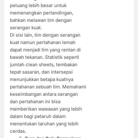
peluang lebih besar untuk
memenangkan pertandingan,
bahkan melawan tim dengan
serangan kuat.
Di sisi lain, tim dengan serangan
kuat namun pertahanan lemah
dapat menjadi tim yang rentan di
bawah tekanan. Statistik seperti
jumlah clean sheets, tembakan
tepat sasaran, dan intersepsi
menunjukkan betapa kuatnya
pertahanan sebuah tim. Memahami
keseimbangan antara serangan
dan pertahanan ini bisa
memberikan wawasan yang lebih
dalam bagi petaruh dalam
menentukan taruhan yang lebih
cerdas.