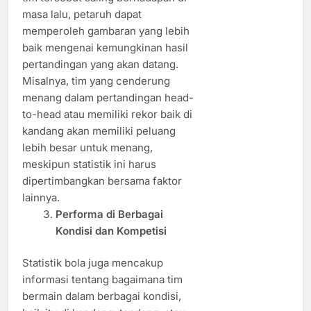
masa lalu, petaruh dapat
memperoleh gambaran yang lebih
baik mengenai kemungkinan hasil
pertandingan yang akan datang.
Misalnya, tim yang cenderung
menang dalam pertandingan head-
to-head atau memiliki rekor baik di
kandang akan memiliki peluang
lebih besar untuk menang,
meskipun statistik ini harus
dipertimbangkan bersama faktor
lainnya.
Performa di Berbagai
Kondisi dan Kompetisi
Statistik bola juga mencakup
informasi tentang bagaimana tim
bermain dalam berbagai kondisi,