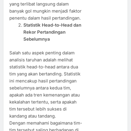
yang terlibat langsung dalam
banyak gol mungkin menjadi faktor
penentu dalam hasil pertandingan.
Statistik Head-to-Head dan
Rekor Pertandingan
Sebelumnya
Salah satu aspek penting dalam
analisis taruhan adalah melihat
statistik head-to-head antara dua
tim yang akan bertanding. Statistik
ini mencakup hasil pertandingan
sebelumnya antara kedua tim,
apakah ada tren kemenangan atau
kekalahan tertentu, serta apakah
tim tersebut lebih sukses di
kandang atau tandang.
Dengan memahami bagaimana tim-
tim tersebut saling berhadapan di