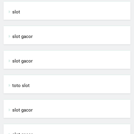
slot
slot gacor
slot gacor
toto slot
slot gacor