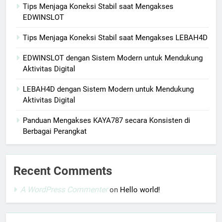
Tips Menjaga Koneksi Stabil saat Mengakses
EDWINSLOT
Tips Menjaga Koneksi Stabil saat Mengakses LEBAH4D
EDWINSLOT dengan Sistem Modern untuk Mendukung
Aktivitas Digital
LEBAH4D dengan Sistem Modern untuk Mendukung
Aktivitas Digital
Panduan Mengakses KAYA787 secara Konsisten di
Berbagai Perangkat
Recent Comments
A WordPress Commenter
on
Hello world!