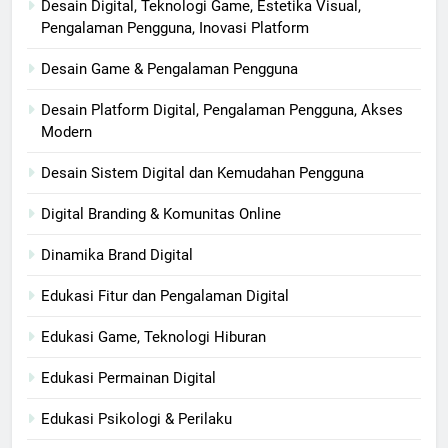
Desain Digital, Teknologi Game, Estetika Visual,
Pengalaman Pengguna, Inovasi Platform
Desain Game & Pengalaman Pengguna
Desain Platform Digital, Pengalaman Pengguna, Akses
Modern
Desain Sistem Digital dan Kemudahan Pengguna
Digital Branding & Komunitas Online
Dinamika Brand Digital
Edukasi Fitur dan Pengalaman Digital
Edukasi Game, Teknologi Hiburan
Edukasi Permainan Digital
Edukasi Psikologi & Perilaku