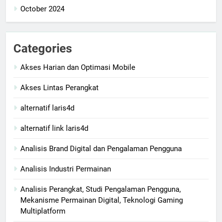
October 2024
Categories
Akses Harian dan Optimasi Mobile
Akses Lintas Perangkat
alternatif laris4d
alternatif link laris4d
Analisis Brand Digital dan Pengalaman Pengguna
Analisis Industri Permainan
Analisis Perangkat, Studi Pengalaman Pengguna,
Mekanisme Permainan Digital, Teknologi Gaming
Multiplatform