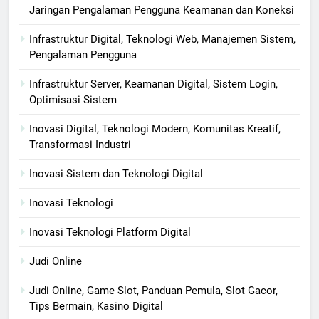
Jaringan Pengalaman Pengguna Keamanan dan Koneksi
Infrastruktur Digital, Teknologi Web, Manajemen Sistem,
Pengalaman Pengguna
Infrastruktur Server, Keamanan Digital, Sistem Login,
Optimisasi Sistem
Inovasi Digital, Teknologi Modern, Komunitas Kreatif,
Transformasi Industri
Inovasi Sistem dan Teknologi Digital
Inovasi Teknologi
Inovasi Teknologi Platform Digital
Judi Online
Judi Online, Game Slot, Panduan Pemula, Slot Gacor,
Tips Bermain, Kasino Digital