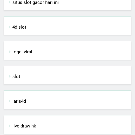
situs slot gacor hari ini
4d slot
togel viral
slot
laris4d
live draw hk