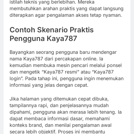
istilah teknis yang berlebihan. Mereka
membutuhkan arahan praktis yang dapat langsung
diterapkan agar pengalaman akses tetap nyaman.
Contoh Skenario Praktis
Pengguna Kaya787
Bayangkan seorang pengguna baru mendengar
nama Kaya787 dari percakapan online. Ia
kemudian membuka mesin pencari melalui ponsel
dan mengetik “Kaya787 resmi” atau “Kaya787
login”. Pada tahap ini, pengguna ingin menemukan
informasi yang jelas dengan cepat.
Jika halaman yang ditemukan cepat dibuka,
tampilannya rapi, dan penjelasannya mudah
dipahami, pengguna akan merasa lebih tenang. Ia
dapat membaca informasi dasar, memahami
konteks brand, dan menilai pengalaman awal
secara lebih objektif. Proses ini membantu