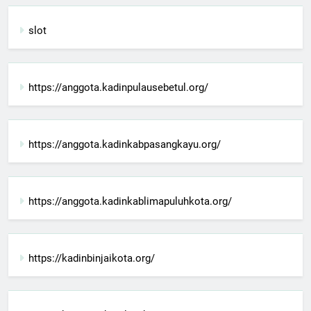
slot
https://anggota.kadinpulausebetul.org/
https://anggota.kadinkabpasangkayu.org/
https://anggota.kadinkablimapuluhkota.org/
https://kadinbinjaikota.org/