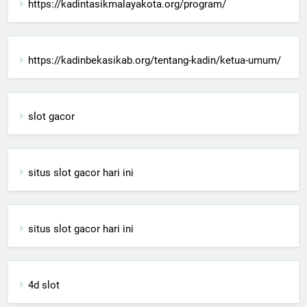
https://kadintasikmalayakota.org/program/
https://kadinbekasikab.org/tentang-kadin/ketua-umum/
slot gacor
situs slot gacor hari ini
situs slot gacor hari ini
4d slot