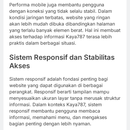
Performa mobile juga membantu pengguna
dengan koneksi yang tidak selalu stabil. Dalam
kondisi jaringan terbatas, website yang ringan
akan lebih mudah dibuka dibandingkan halaman
yang terlalu banyak elemen berat. Hal ini membuat
akses terhadap informasi Kaya787 terasa lebih
praktis dalam berbagai situasi.
Sistem Responsif dan Stabilitas
Akses
Sistem responsif adalah fondasi penting bagi
website yang dapat digunakan di berbagai
perangkat. Responsif berarti tampilan mampu
menyesuaikan ukuran layar tanpa merusak struktur
informasi. Dalam konteks Kaya787, sistem
responsif membantu pengguna membaca
informasi, memahami menu, dan mengakses
bagian penting dengan lebih nyaman.