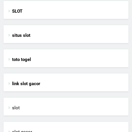
SLOT
situs slot
toto togel
link slot gacor
slot
slot gacor