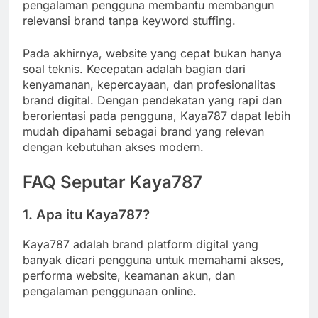
pengalaman pengguna membantu membangun
relevansi brand tanpa keyword stuffing.
Pada akhirnya, website yang cepat bukan hanya
soal teknis. Kecepatan adalah bagian dari
kenyamanan, kepercayaan, dan profesionalitas
brand digital. Dengan pendekatan yang rapi dan
berorientasi pada pengguna, Kaya787 dapat lebih
mudah dipahami sebagai brand yang relevan
dengan kebutuhan akses modern.
FAQ Seputar Kaya787
1. Apa itu Kaya787?
Kaya787 adalah brand platform digital yang
banyak dicari pengguna untuk memahami akses,
performa website, keamanan akun, dan
pengalaman penggunaan online.