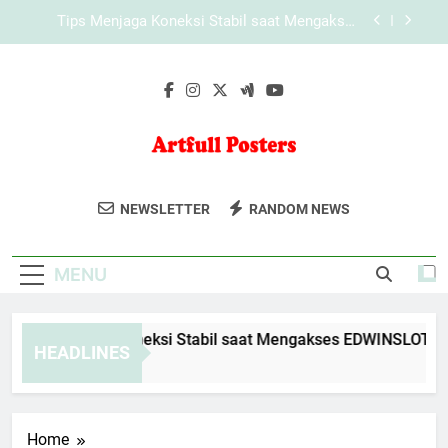
Skip
EDWINSLOT dengan Sistem Modern untuk
to
Mendukung Aktivitas Digital
content
LEBAH4D dengan Sistem Modern untuk
Mendukung Aktivitas Digital
Tips Menjaga Koneksi Stabil saat Mengakses
EDWINSLOT
Tips Menjaga Koneksi Stabil saat Mengakses
LEBAH4D
Artfull Posters
Hiasi Dinding Anda Dengan Poster Seni
EDWINSLOT dengan Sistem Modern untuk
NEWSLETTER
RANDOM NEWS
Mendukung Aktivitas Digital
Dari Artful Posters. Koleksi Dekorasi Unik
LEBAH4D dengan Sistem Modern untuk
Untuk Rumah Anda.
Mendukung Aktivitas Digital
MENU
ps Menjaga Koneksi Stabil saat Mengakses EDWINSLOT
HEADLINES
Week Ago
Home