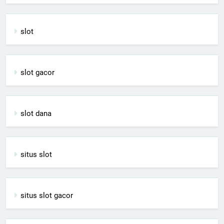
slot
slot gacor
slot dana
situs slot
situs slot gacor