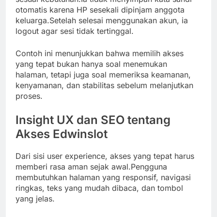
otomatis karena HP sesekali dipinjam anggota
keluarga.Setelah selesai menggunakan akun, ia
logout agar sesi tidak tertinggal.
Contoh ini menunjukkan bahwa memilih akses
yang tepat bukan hanya soal menemukan
halaman, tetapi juga soal memeriksa keamanan,
kenyamanan, dan stabilitas sebelum melanjutkan
proses.
Insight UX dan SEO tentang
Akses Edwinslot
Dari sisi user experience, akses yang tepat harus
memberi rasa aman sejak awal.Pengguna
membutuhkan halaman yang responsif, navigasi
ringkas, teks yang mudah dibaca, dan tombol
yang jelas.