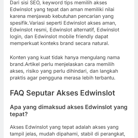
Dari sisi SEO, keyword tips memilih akses
Edwinslot yang tepat dan aman memiliki nilai
karena menjawab kebutuhan pencarian yang
spesifik.Variasi seperti Edwinslot akses aman,
Edwinslot resmi, Edwinslot alternatif, Edwinslot
login, dan Edwinslot mobile friendly dapat
memperkuat konteks brand secara natural.
Konten yang kuat tidak hanya mengulang nama
brand.Artikel perlu menjelaskan cara memilih
akses, risiko yang perlu dihindari, dan langkah
praktis agar pengguna merasa lebih terbantu.
FAQ Seputar Akses Edwinslot
Apa yang dimaksud akses Edwinslot yang
tepat?
Akses Edwinslot yang tepat adalah akses yang
tampil jelas, mudah dipahami, stabil di perangkat,