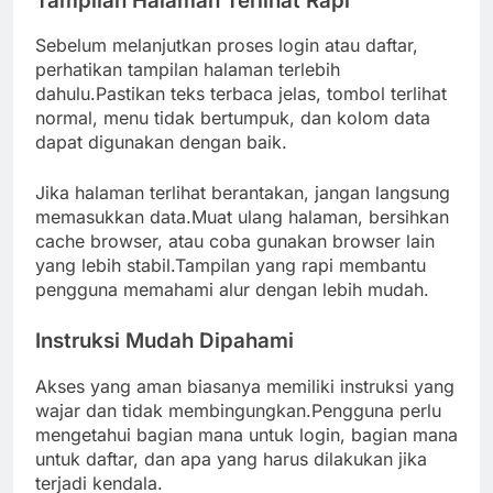
Tampilan Halaman Terlihat Rapi
Sebelum melanjutkan proses login atau daftar,
perhatikan tampilan halaman terlebih
dahulu.Pastikan teks terbaca jelas, tombol terlihat
normal, menu tidak bertumpuk, dan kolom data
dapat digunakan dengan baik.
Jika halaman terlihat berantakan, jangan langsung
memasukkan data.Muat ulang halaman, bersihkan
cache browser, atau coba gunakan browser lain
yang lebih stabil.Tampilan yang rapi membantu
pengguna memahami alur dengan lebih mudah.
Instruksi Mudah Dipahami
Akses yang aman biasanya memiliki instruksi yang
wajar dan tidak membingungkan.Pengguna perlu
mengetahui bagian mana untuk login, bagian mana
untuk daftar, dan apa yang harus dilakukan jika
terjadi kendala.