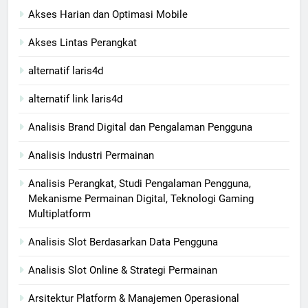
Akses Harian dan Optimasi Mobile
Akses Lintas Perangkat
alternatif laris4d
alternatif link laris4d
Analisis Brand Digital dan Pengalaman Pengguna
Analisis Industri Permainan
Analisis Perangkat, Studi Pengalaman Pengguna,
Mekanisme Permainan Digital, Teknologi Gaming
Multiplatform
Analisis Slot Berdasarkan Data Pengguna
Analisis Slot Online & Strategi Permainan
Arsitektur Platform & Manajemen Operasional