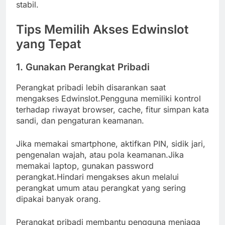
stabil.
Tips Memilih Akses Edwinslot
yang Tepat
1. Gunakan Perangkat Pribadi
Perangkat pribadi lebih disarankan saat
mengakses Edwinslot.Pengguna memiliki kontrol
terhadap riwayat browser, cache, fitur simpan kata
sandi, dan pengaturan keamanan.
Jika memakai smartphone, aktifkan PIN, sidik jari,
pengenalan wajah, atau pola keamanan.Jika
memakai laptop, gunakan password
perangkat.Hindari mengakses akun melalui
perangkat umum atau perangkat yang sering
dipakai banyak orang.
Perangkat pribadi membantu pengguna menjaga