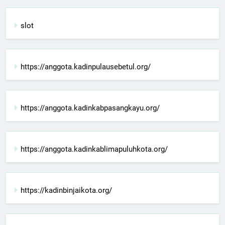
slot
https://anggota.kadinpulausebetul.org/
https://anggota.kadinkabpasangkayu.org/
https://anggota.kadinkablimapuluhkota.org/
https://kadinbinjaikota.org/