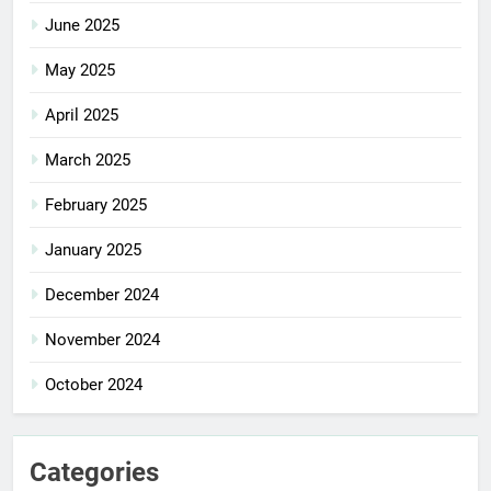
June 2025
May 2025
April 2025
March 2025
February 2025
January 2025
December 2024
November 2024
October 2024
Categories