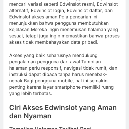
mencari variasi seperti Edwinslot resmi, Edwinslot
alternatif, Edwinslot login, Edwinslot daftar, dan
Edwinslot akses aman.Pola pencarian ini
menunjukkan bahwa pengguna membutuhkan
kejelasan.Mereka ingin menemukan halaman yang
sesuai, tetapi juga ingin memastikan bahwa proses
akses tidak membahayakan data pribadi.
Akses yang baik seharusnya mendukung
pengalaman pengguna dari awal.Tampilan
halaman perlu responsif, navigasi tidak rumit, dan
instruksi dapat dibaca tanpa harus menebak-
nebak.Bagi pengguna mobile, hal ini semakin
penting karena layar smartphone memiliki ruang
yang lebih terbatas.
Ciri Akses Edwinslot yang Aman
dan Nyaman