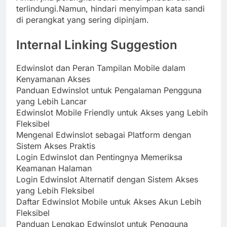
terlindungi.Namun, hindari menyimpan kata sandi
di perangkat yang sering dipinjam.
Internal Linking Suggestion
Edwinslot dan Peran Tampilan Mobile dalam
Kenyamanan Akses
Panduan Edwinslot untuk Pengalaman Pengguna
yang Lebih Lancar
Edwinslot Mobile Friendly untuk Akses yang Lebih
Fleksibel
Mengenal Edwinslot sebagai Platform dengan
Sistem Akses Praktis
Login Edwinslot dan Pentingnya Memeriksa
Keamanan Halaman
Login Edwinslot Alternatif dengan Sistem Akses
yang Lebih Fleksibel
Daftar Edwinslot Mobile untuk Akses Akun Lebih
Fleksibel
Panduan Lengkap Edwinslot untuk Pengguna