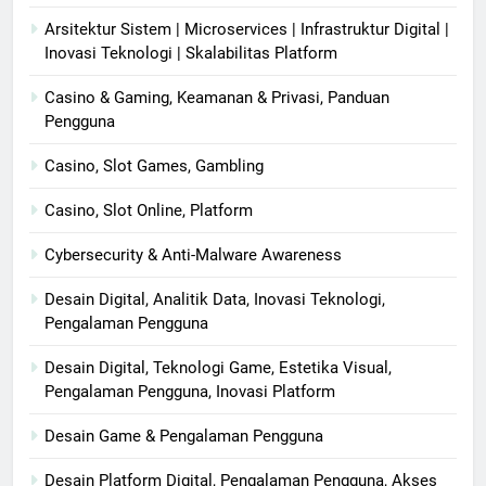
Arsitektur Sistem | Microservices | Infrastruktur Digital |
Inovasi Teknologi | Skalabilitas Platform
Casino & Gaming, Keamanan & Privasi, Panduan
Pengguna
Casino, Slot Games, Gambling
Casino, Slot Online, Platform
Cybersecurity & Anti-Malware Awareness
Desain Digital, Analitik Data, Inovasi Teknologi,
Pengalaman Pengguna
Desain Digital, Teknologi Game, Estetika Visual,
Pengalaman Pengguna, Inovasi Platform
Desain Game & Pengalaman Pengguna
Desain Platform Digital, Pengalaman Pengguna, Akses