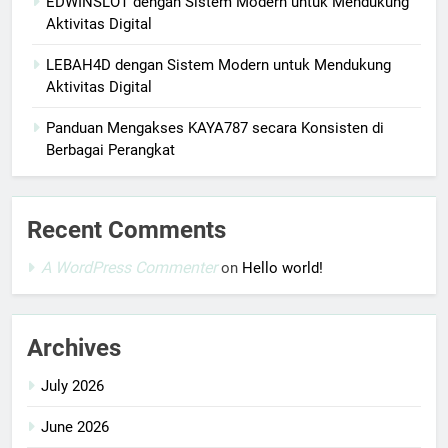
EDWINSLOT dengan Sistem Modern untuk Mendukung
Aktivitas Digital
LEBAH4D dengan Sistem Modern untuk Mendukung
Aktivitas Digital
Panduan Mengakses KAYA787 secara Konsisten di
Berbagai Perangkat
Recent Comments
A WordPress Commenter
on
Hello world!
Archives
July 2026
June 2026