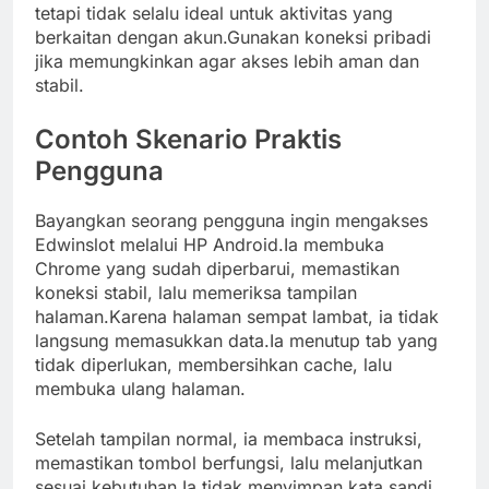
tetapi tidak selalu ideal untuk aktivitas yang
berkaitan dengan akun.Gunakan koneksi pribadi
jika memungkinkan agar akses lebih aman dan
stabil.
Contoh Skenario Praktis
Pengguna
Bayangkan seorang pengguna ingin mengakses
Edwinslot melalui HP Android.Ia membuka
Chrome yang sudah diperbarui, memastikan
koneksi stabil, lalu memeriksa tampilan
halaman.Karena halaman sempat lambat, ia tidak
langsung memasukkan data.Ia menutup tab yang
tidak diperlukan, membersihkan cache, lalu
membuka ulang halaman.
Setelah tampilan normal, ia membaca instruksi,
memastikan tombol berfungsi, lalu melanjutkan
sesuai kebutuhan.Ia tidak menyimpan kata sandi