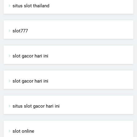
situs slot thailand
slot777
slot gacor hari ini
slot gacor hari ini
situs slot gacor hari ini
slot online