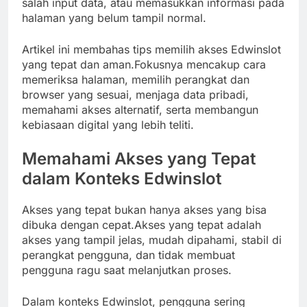
salah input data, atau memasukkan informasi pada
halaman yang belum tampil normal.
Artikel ini membahas tips memilih akses Edwinslot
yang tepat dan aman.Fokusnya mencakup cara
memeriksa halaman, memilih perangkat dan
browser yang sesuai, menjaga data pribadi,
memahami akses alternatif, serta membangun
kebiasaan digital yang lebih teliti.
Memahami Akses yang Tepat
dalam Konteks Edwinslot
Akses yang tepat bukan hanya akses yang bisa
dibuka dengan cepat.Akses yang tepat adalah
akses yang tampil jelas, mudah dipahami, stabil di
perangkat pengguna, dan tidak membuat
pengguna ragu saat melanjutkan proses.
Dalam konteks Edwinslot, pengguna sering