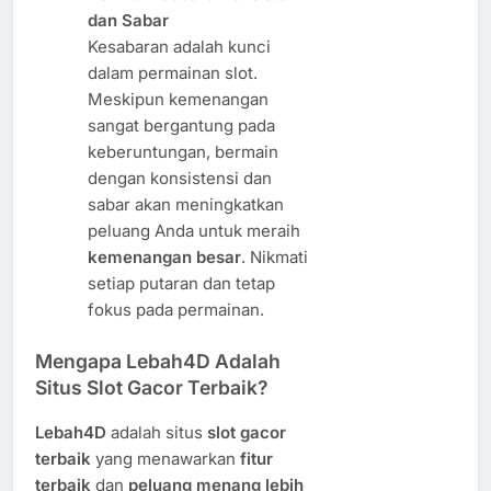
dan Sabar
Kesabaran adalah kunci
dalam permainan slot.
Meskipun kemenangan
sangat bergantung pada
keberuntungan, bermain
dengan konsistensi dan
sabar akan meningkatkan
peluang Anda untuk meraih
kemenangan besar
. Nikmati
setiap putaran dan tetap
fokus pada permainan.
Mengapa Lebah4D Adalah
Situs Slot Gacor Terbaik?
Lebah4D
adalah situs
slot gacor
terbaik
yang menawarkan
fitur
terbaik
dan
peluang menang lebih