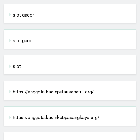
slot gacor
slot gacor
slot
https://anggota.kadinpulausebetul.org/
https://anggota.kadinkabpasangkayu.org/