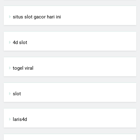
situs slot gacor hari ini
4d slot
togel viral
slot
laris4d