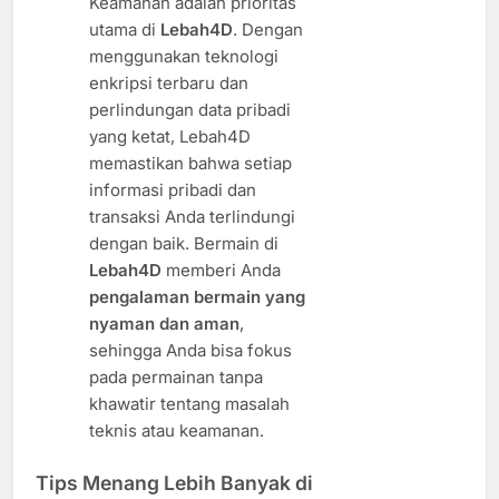
Keamanan adalah prioritas
utama di
Lebah4D
. Dengan
menggunakan teknologi
enkripsi terbaru dan
perlindungan data pribadi
yang ketat, Lebah4D
memastikan bahwa setiap
informasi pribadi dan
transaksi Anda terlindungi
dengan baik. Bermain di
Lebah4D
memberi Anda
pengalaman bermain yang
nyaman dan aman
,
sehingga Anda bisa fokus
pada permainan tanpa
khawatir tentang masalah
teknis atau keamanan.
Tips Menang Lebih Banyak di