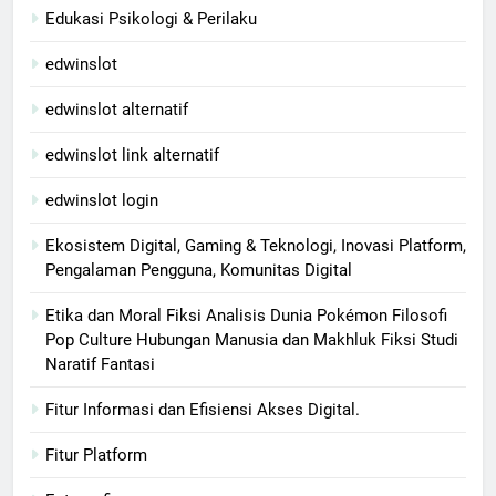
Edukasi Psikologi & Perilaku
edwinslot
edwinslot alternatif
edwinslot link alternatif
edwinslot login
Ekosistem Digital, Gaming & Teknologi, Inovasi Platform,
Pengalaman Pengguna, Komunitas Digital
Etika dan Moral Fiksi Analisis Dunia Pokémon Filosofi
Pop Culture Hubungan Manusia dan Makhluk Fiksi Studi
Naratif Fantasi
Fitur Informasi dan Efisiensi Akses Digital.
Fitur Platform