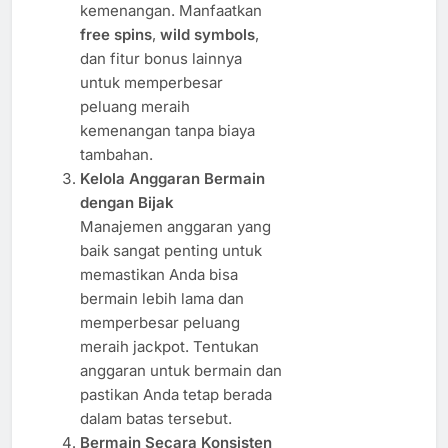
kemenangan. Manfaatkan
free spins
,
wild symbols
,
dan fitur bonus lainnya
untuk memperbesar
peluang meraih
kemenangan tanpa biaya
tambahan.
Kelola Anggaran Bermain
dengan Bijak
Manajemen anggaran yang
baik sangat penting untuk
memastikan Anda bisa
bermain lebih lama dan
memperbesar peluang
meraih jackpot. Tentukan
anggaran untuk bermain dan
pastikan Anda tetap berada
dalam batas tersebut.
Bermain Secara Konsisten