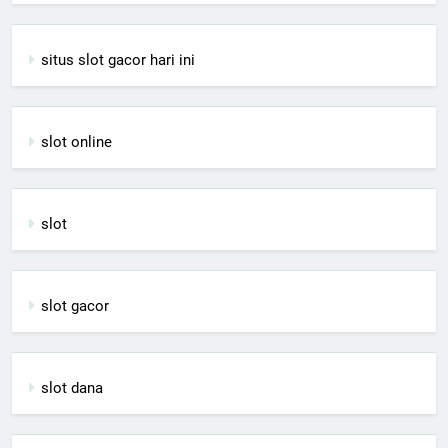
situs slot gacor hari ini
slot online
slot
slot gacor
slot dana