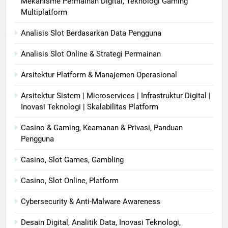
Mekanisme Permainan Digital, Teknologi Gaming
Multiplatform
Analisis Slot Berdasarkan Data Pengguna
Analisis Slot Online & Strategi Permainan
Arsitektur Platform & Manajemen Operasional
Arsitektur Sistem | Microservices | Infrastruktur Digital |
Inovasi Teknologi | Skalabilitas Platform
Casino & Gaming, Keamanan & Privasi, Panduan
Pengguna
Casino, Slot Games, Gambling
Casino, Slot Online, Platform
Cybersecurity & Anti-Malware Awareness
Desain Digital, Analitik Data, Inovasi Teknologi,