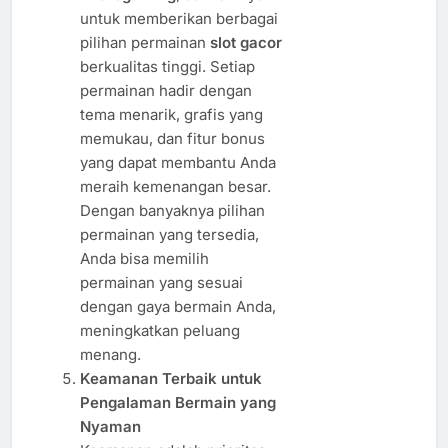
untuk memberikan berbagai
pilihan permainan
slot gacor
berkualitas tinggi. Setiap
permainan hadir dengan
tema menarik, grafis yang
memukau, dan fitur bonus
yang dapat membantu Anda
meraih kemenangan besar.
Dengan banyaknya pilihan
permainan yang tersedia,
Anda bisa memilih
permainan yang sesuai
dengan gaya bermain Anda,
meningkatkan peluang
menang.
Keamanan Terbaik untuk
Pengalaman Bermain yang
Nyaman