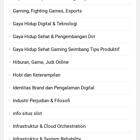
Gaming, Fighting Games, Esports
Gaya Hidup Digital & Teknologi
Gaya Hidup Sehat & Pengembangan Diri
Gaya Hidup Sehat Gaming Seimbang Tips Produktif
Hiburan, Game, Judi Online
Hobi dan Keterampilan
Identitas Brand dan Pengalaman Digital
Industri Perjudian & Filosofi
info situs slot
Infrastruktur & Cloud Orchestration
Infrastruktur & System Reliability