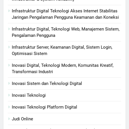
Infrastruktur Digital Teknologi Akses Internet Stabilitas
Jaringan Pengalaman Pengguna Keamanan dan Koneksi
Infrastruktur Digital, Teknologi Web, Manajemen Sistem,
Pengalaman Pengguna
Infrastruktur Server, Keamanan Digital, Sistem Login,
Optimisasi Sistem
Inovasi Digital, Teknologi Modern, Komunitas Kreatif,
Transformasi Industri
Inovasi Sistem dan Teknologi Digital
Inovasi Teknologi
Inovasi Teknologi Platform Digital
Judi Online