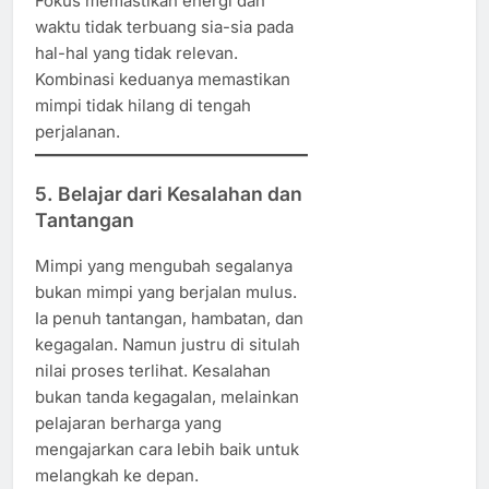
Fokus memastikan energi dan
waktu tidak terbuang sia-sia pada
hal-hal yang tidak relevan.
Kombinasi keduanya memastikan
mimpi tidak hilang di tengah
perjalanan.
5. Belajar dari Kesalahan dan
Tantangan
Mimpi yang mengubah segalanya
bukan mimpi yang berjalan mulus.
Ia penuh tantangan, hambatan, dan
kegagalan. Namun justru di situlah
nilai proses terlihat. Kesalahan
bukan tanda kegagalan, melainkan
pelajaran berharga yang
mengajarkan cara lebih baik untuk
melangkah ke depan.