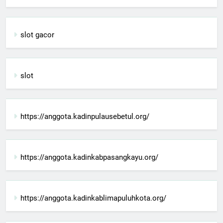
slot gacor
slot
https://anggota.kadinpulausebetul.org/
https://anggota.kadinkabpasangkayu.org/
https://anggota.kadinkablimapuluhkota.org/