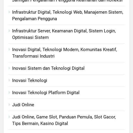
Infrastruktur Digital, Teknologi Web, Manajemen Sistem,
Pengalaman Pengguna
Infrastruktur Server, Keamanan Digital, Sistem Login,
Optimisasi Sistem
Inovasi Digital, Teknologi Modern, Komunitas Kreatif,
Transformasi Industri
Inovasi Sistem dan Teknologi Digital
Inovasi Teknologi
Inovasi Teknologi Platform Digital
Judi Online
Judi Online, Game Slot, Panduan Pemula, Slot Gacor,
Tips Bermain, Kasino Digital