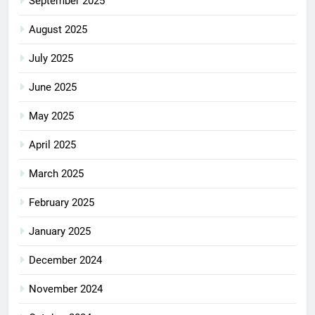
September 2025
August 2025
July 2025
June 2025
May 2025
April 2025
March 2025
February 2025
January 2025
December 2024
November 2024