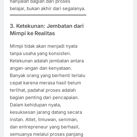
hanyalah bagian dari proses
belajar, bukan akhir dari segalanya.
3. Ketekunan: Jembatan dari
Mimpi ke Realitas
Mimpi tidak akan menjadi nyata
tanpa usaha yang konsisten.
Ketekunan adalah jembatan antara
angan-angan dan kenyataan.
Banyak orang yang berhenti terlalu
cepat karena merasa hasil belum
terlihat, padahal proses adalah
bagian penting dari pencapaian.
Dalam kehidupan nyata,
kesuksesan jarang datang secara
instan. Atlet, ilmuwan, seniman,
dan entrepreneur yang berhasil,
semuanya melalui proses panjang