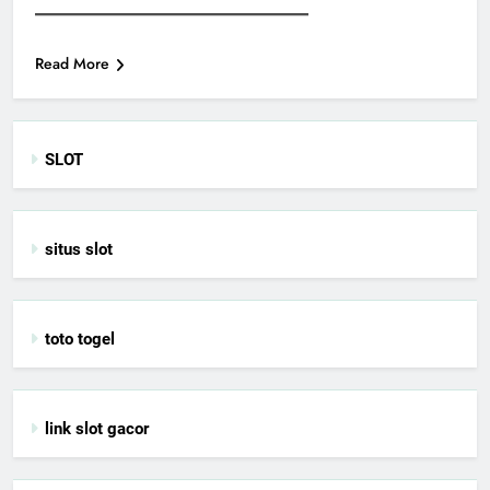
Read More
SLOT
situs slot
toto togel
link slot gacor