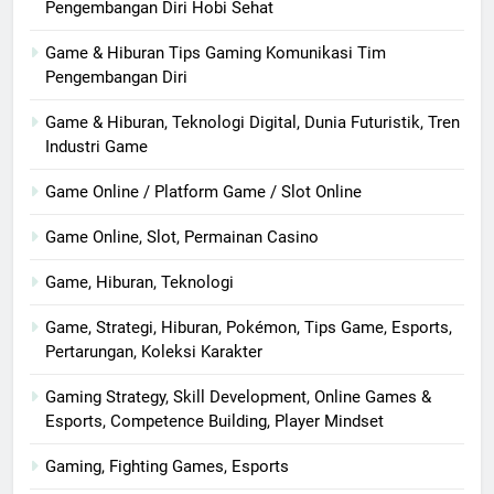
Pengembangan Diri Hobi Sehat
Game & Hiburan Tips Gaming Komunikasi Tim
Pengembangan Diri
Game & Hiburan, Teknologi Digital, Dunia Futuristik, Tren
Industri Game
Game Online / Platform Game / Slot Online
Game Online, Slot, Permainan Casino
Game, Hiburan, Teknologi
Game, Strategi, Hiburan, Pokémon, Tips Game, Esports,
Pertarungan, Koleksi Karakter
Gaming Strategy, Skill Development, Online Games &
Esports, Competence Building, Player Mindset
Gaming, Fighting Games, Esports