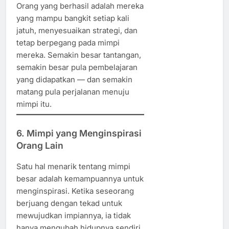
Orang yang berhasil adalah mereka
yang mampu bangkit setiap kali
jatuh, menyesuaikan strategi, dan
tetap berpegang pada mimpi
mereka. Semakin besar tantangan,
semakin besar pula pembelajaran
yang didapatkan — dan semakin
matang pula perjalanan menuju
mimpi itu.
6. Mimpi yang Menginspirasi
Orang Lain
Satu hal menarik tentang mimpi
besar adalah kemampuannya untuk
menginspirasi. Ketika seseorang
berjuang dengan tekad untuk
mewujudkan impiannya, ia tidak
hanya mengubah hidupnya sendiri,