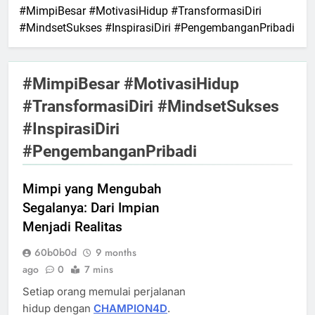
#MimpiBesar #MotivasiHidup #TransformasiDiri
#MindsetSukses #InspirasiDiri #PengembanganPribadi
#MimpiBesar #MotivasiHidup
#TransformasiDiri #MindsetSukses
#InspirasiDiri
#PengembanganPribadi
Mimpi yang Mengubah
Segalanya: Dari Impian
Menjadi Realitas
60b0b0d
9 months
ago
0
7 mins
Setiap orang memulai perjalanan
hidup dengan
CHAMPION4D
.