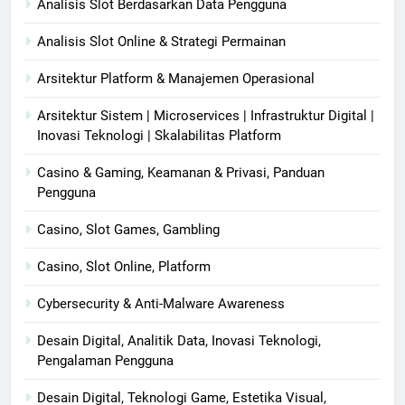
Analisis Slot Berdasarkan Data Pengguna
Analisis Slot Online & Strategi Permainan
Arsitektur Platform & Manajemen Operasional
Arsitektur Sistem | Microservices | Infrastruktur Digital |
Inovasi Teknologi | Skalabilitas Platform
Casino & Gaming, Keamanan & Privasi, Panduan
Pengguna
Casino, Slot Games, Gambling
Casino, Slot Online, Platform
Cybersecurity & Anti-Malware Awareness
Desain Digital, Analitik Data, Inovasi Teknologi,
Pengalaman Pengguna
Desain Digital, Teknologi Game, Estetika Visual,