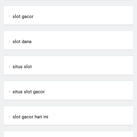
slot gacor
slot dana
situs slot
situs slot gacor
slot gacor hari ini