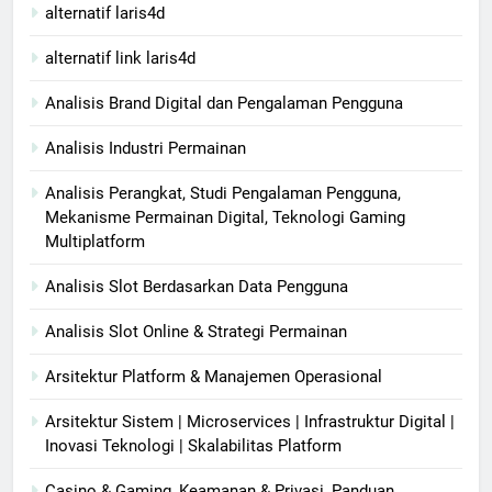
alternatif laris4d
alternatif link laris4d
Analisis Brand Digital dan Pengalaman Pengguna
Analisis Industri Permainan
Analisis Perangkat, Studi Pengalaman Pengguna,
Mekanisme Permainan Digital, Teknologi Gaming
Multiplatform
Analisis Slot Berdasarkan Data Pengguna
Analisis Slot Online & Strategi Permainan
Arsitektur Platform & Manajemen Operasional
Arsitektur Sistem | Microservices | Infrastruktur Digital |
Inovasi Teknologi | Skalabilitas Platform
Casino & Gaming, Keamanan & Privasi, Panduan