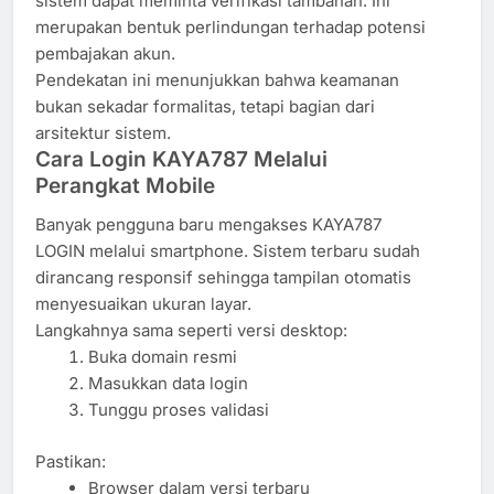
sistem dapat meminta verifikasi tambahan. Ini
merupakan bentuk perlindungan terhadap potensi
pembajakan akun.
Pendekatan ini menunjukkan bahwa keamanan
bukan sekadar formalitas, tetapi bagian dari
arsitektur sistem.
Cara Login KAYA787 Melalui
Perangkat Mobile
Banyak pengguna baru mengakses KAYA787
LOGIN melalui smartphone. Sistem terbaru sudah
dirancang responsif sehingga tampilan otomatis
menyesuaikan ukuran layar.
Langkahnya sama seperti versi desktop:
Buka domain resmi
Masukkan data login
Tunggu proses validasi
Pastikan:
Browser dalam versi terbaru