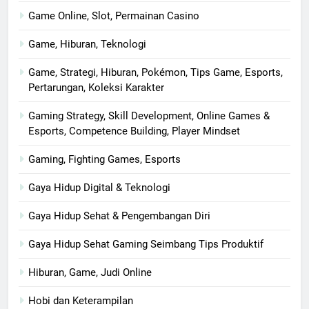
Game Online, Slot, Permainan Casino
Game, Hiburan, Teknologi
Game, Strategi, Hiburan, Pokémon, Tips Game, Esports,
Pertarungan, Koleksi Karakter
Gaming Strategy, Skill Development, Online Games &
Esports, Competence Building, Player Mindset
Gaming, Fighting Games, Esports
Gaya Hidup Digital & Teknologi
Gaya Hidup Sehat & Pengembangan Diri
Gaya Hidup Sehat Gaming Seimbang Tips Produktif
Hiburan, Game, Judi Online
Hobi dan Keterampilan