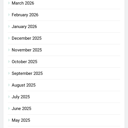
March 2026
February 2026
January 2026
December 2025
November 2025
October 2025
September 2025
August 2025
July 2025
June 2025
May 2025