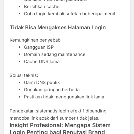
Bersihkan cache
Coba login kembali setelah beberapa menit
Tidak Bisa Mengakses Halaman Login
Kemungkinan penyebab:
Gangguan ISP
Domain sedang maintenance
Cache DNS lama
Solusi teknis:
Ganti DNS publik
Gunakan jaringan berbeda
Pastikan tidak menggunakan link lama
Pendekatan sistematis lebih efektif dibanding
mencoba link acak dari sumber tidak jelas.
Insight Profesional: Mengapa Sistem
Login Penting bagi Reputasi Brand