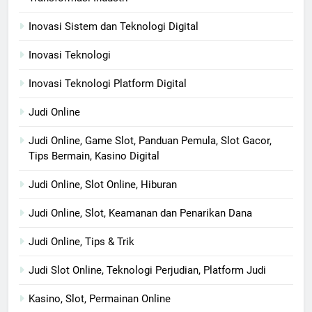
Inovasi Sistem dan Teknologi Digital
Inovasi Teknologi
Inovasi Teknologi Platform Digital
Judi Online
Judi Online, Game Slot, Panduan Pemula, Slot Gacor,
Tips Bermain, Kasino Digital
Judi Online, Slot Online, Hiburan
Judi Online, Slot, Keamanan dan Penarikan Dana
Judi Online, Tips & Trik
Judi Slot Online, Teknologi Perjudian, Platform Judi
Kasino, Slot, Permainan Online