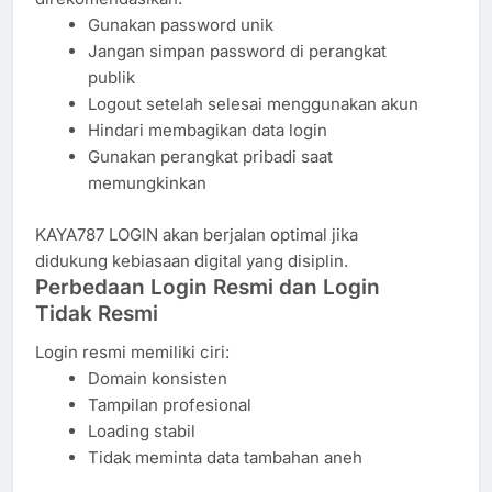
Gunakan password unik
Jangan simpan password di perangkat
publik
Logout setelah selesai menggunakan akun
Hindari membagikan data login
Gunakan perangkat pribadi saat
memungkinkan
KAYA787 LOGIN akan berjalan optimal jika
didukung kebiasaan digital yang disiplin.
Perbedaan Login Resmi dan Login
Tidak Resmi
Login resmi memiliki ciri:
Domain konsisten
Tampilan profesional
Loading stabil
Tidak meminta data tambahan aneh