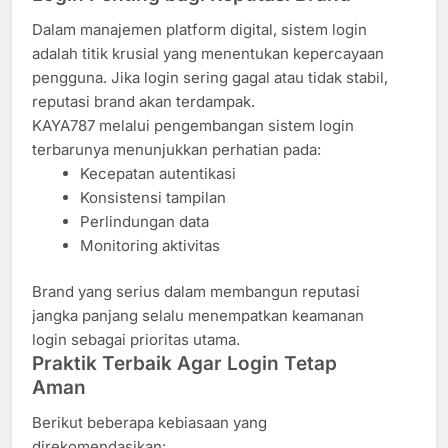
Dalam manajemen platform digital, sistem login
adalah titik krusial yang menentukan kepercayaan
pengguna. Jika login sering gagal atau tidak stabil,
reputasi brand akan terdampak.
KAYA787 melalui pengembangan sistem login
terbarunya menunjukkan perhatian pada:
Kecepatan autentikasi
Konsistensi tampilan
Perlindungan data
Monitoring aktivitas
Brand yang serius dalam membangun reputasi
jangka panjang selalu menempatkan keamanan
login sebagai prioritas utama.
Praktik Terbaik Agar Login Tetap
Aman
Berikut beberapa kebiasaan yang
direkomendasikan: