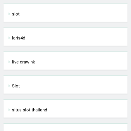
slot
laris4d
live draw hk
Slot
situs slot thailand