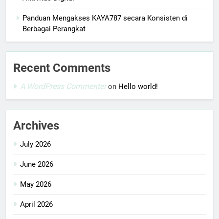
Panduan Mengakses KAYA787 secara Konsisten di
Berbagai Perangkat
Recent Comments
A WordPress Commenter
on
Hello world!
Archives
July 2026
June 2026
May 2026
April 2026