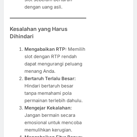
dengan uang asli.
Kesalahan yang Harus
Dihindari
Mengabaikan RTP:
Memilih
slot dengan RTP rendah
dapat mengurangi peluang
menang Anda.
Bertaruh Terlalu Besar:
Hindari bertaruh besar
tanpa memahami pola
permainan terlebih dahulu.
Mengejar Kekalahan:
Jangan bermain secara
emosional untuk mencoba
memulihkan kerugian.