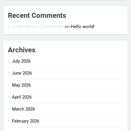
Recent Comments
A WordPress Commenter
on
Hello world!
Archives
July 2026
June 2026
May 2026
April 2026
March 2026
February 2026