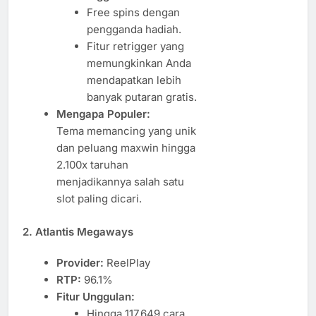
Free spins dengan
pengganda hadiah.
Fitur retrigger yang
memungkinkan Anda
mendapatkan lebih
banyak putaran gratis.
Mengapa Populer:
Tema memancing yang unik
dan peluang maxwin hingga
2.100x taruhan
menjadikannya salah satu
slot paling dicari.
2. Atlantis Megaways
Provider:
ReelPlay
RTP:
96.1%
Fitur Unggulan:
Hingga 117.649 cara