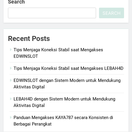
Search
SEARCH
Recent Posts
Tips Menjaga Koneksi Stabil saat Mengakses
EDWINSLOT
Tips Menjaga Koneksi Stabil saat Mengakses LEBAH4D
EDWINSLOT dengan Sistem Modern untuk Mendukung
Aktivitas Digital
LEBAH4D dengan Sistem Modern untuk Mendukung
Aktivitas Digital
Panduan Mengakses KAYA787 secara Konsisten di
Berbagai Perangkat