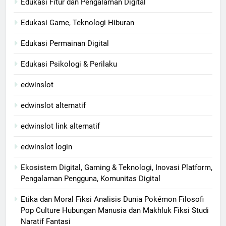
Edukasi Fitur dan Pengalaman Digital
Edukasi Game, Teknologi Hiburan
Edukasi Permainan Digital
Edukasi Psikologi & Perilaku
edwinslot
edwinslot alternatif
edwinslot link alternatif
edwinslot login
Ekosistem Digital, Gaming & Teknologi, Inovasi Platform,
Pengalaman Pengguna, Komunitas Digital
Etika dan Moral Fiksi Analisis Dunia Pokémon Filosofi
Pop Culture Hubungan Manusia dan Makhluk Fiksi Studi
Naratif Fantasi