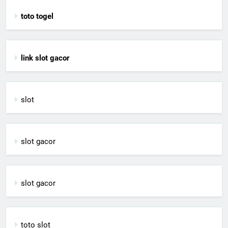
toto togel
link slot gacor
slot
slot gacor
slot gacor
toto slot