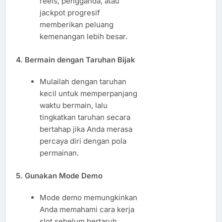
reels, pengganda, atau
jackpot progresif
memberikan peluang
kemenangan lebih besar.
4. Bermain dengan Taruhan Bijak
Mulailah dengan taruhan
kecil untuk memperpanjang
waktu bermain, lalu
tingkatkan taruhan secara
bertahap jika Anda merasa
percaya diri dengan pola
permainan.
5. Gunakan Mode Demo
Mode demo memungkinkan
Anda memahami cara kerja
slot sebelum bertaruh