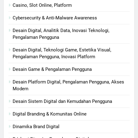
Casino, Slot Online, Platform
Cybersecurity & Anti-Malware Awareness
Desain Digital, Analitik Data, Inovasi Teknologi,
Pengalaman Pengguna
Desain Digital, Teknologi Game, Estetika Visual,
Pengalaman Pengguna, Inovasi Platform
Desain Game & Pengalaman Pengguna
Desain Platform Digital, Pengalaman Pengguna, Akses
Modern
Desain Sistem Digital dan Kemudahan Pengguna
Digital Branding & Komunitas Online
Dinamika Brand Digital