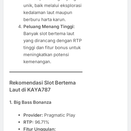
unik, baik melalui eksplorasi
kedalaman laut maupun
berburu harta karun.
Peluang Menang Tinggi:
Banyak slot bertema laut
yang dirancang dengan RTP
tinggi dan fitur bonus untuk
meningkatkan potensi
kemenangan.
Rekomendasi Slot Bertema
Laut di KAYA787
1. Big Bass Bonanza
Provider:
Pragmatic Play
RTP:
96.71%
Fitur Unggulan: