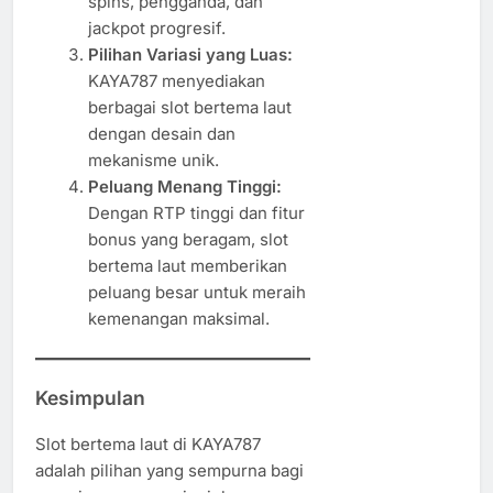
spins, pengganda, dan
jackpot progresif.
Pilihan Variasi yang Luas:
KAYA787 menyediakan
berbagai slot bertema laut
dengan desain dan
mekanisme unik.
Peluang Menang Tinggi:
Dengan RTP tinggi dan fitur
bonus yang beragam, slot
bertema laut memberikan
peluang besar untuk meraih
kemenangan maksimal.
Kesimpulan
Slot bertema laut di KAYA787
adalah pilihan yang sempurna bagi