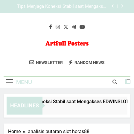
Skip
EDWINSLOT dengan Sistem Modern untuk
to
Mendukung Aktivitas Digital
content
LEBAH4D dengan Sistem Modern untuk
Mendukung Aktivitas Digital
Tips Menjaga Koneksi Stabil saat Mengakses
EDWINSLOT
Tips Menjaga Koneksi Stabil saat Mengakses
LEBAH4D
Artfull Posters
Hiasi Dinding Anda Dengan Poster Seni
EDWINSLOT dengan Sistem Modern untuk
NEWSLETTER
RANDOM NEWS
Mendukung Aktivitas Digital
Dari Artful Posters. Koleksi Dekorasi Unik
LEBAH4D dengan Sistem Modern untuk
Untuk Rumah Anda.
Mendukung Aktivitas Digital
MENU
ips Menjaga Koneksi Stabil saat Mengakses EDWINSLOT
HEADLINES
Week Ago
Home
analisis putaran slot horas88