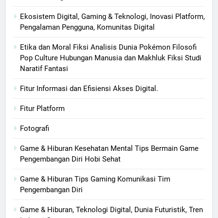
Ekosistem Digital, Gaming & Teknologi, Inovasi Platform,
Pengalaman Pengguna, Komunitas Digital
Etika dan Moral Fiksi Analisis Dunia Pokémon Filosofi
Pop Culture Hubungan Manusia dan Makhluk Fiksi Studi
Naratif Fantasi
Fitur Informasi dan Efisiensi Akses Digital.
Fitur Platform
Fotografi
Game & Hiburan Kesehatan Mental Tips Bermain Game
Pengembangan Diri Hobi Sehat
Game & Hiburan Tips Gaming Komunikasi Tim
Pengembangan Diri
Game & Hiburan, Teknologi Digital, Dunia Futuristik, Tren