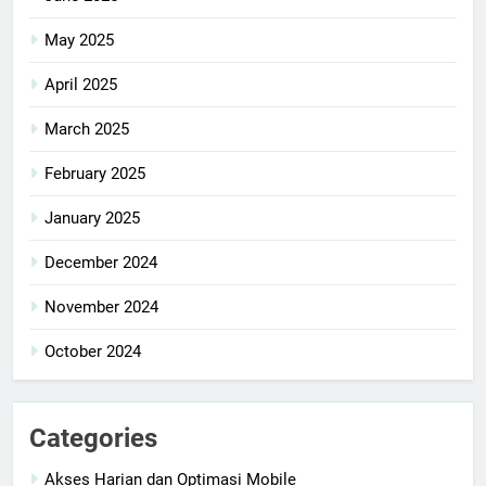
May 2025
April 2025
March 2025
February 2025
January 2025
December 2024
November 2024
October 2024
Categories
Akses Harian dan Optimasi Mobile