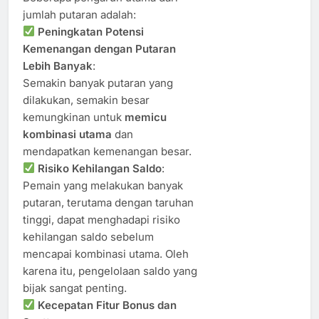
jumlah putaran adalah:
Peningkatan Potensi
Kemenangan dengan Putaran
Lebih Banyak
:
Semakin banyak putaran yang
dilakukan, semakin besar
kemungkinan untuk
memicu
kombinasi utama
dan
mendapatkan kemenangan besar.
Risiko Kehilangan Saldo
:
Pemain yang melakukan banyak
putaran, terutama dengan taruhan
tinggi, dapat menghadapi risiko
kehilangan saldo sebelum
mencapai kombinasi utama. Oleh
karena itu, pengelolaan saldo yang
bijak sangat penting.
Kecepatan Fitur Bonus dan