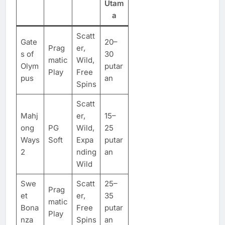
Utam
a
Scatt
Gate
20–
Prag
er,
s of
30
matic
Wild,
Olym
putar
Play
Free
pus
an
Spins
Scatt
Mahj
er,
15–
ong
PG
Wild,
25
Ways
Soft
Expa
putar
2
nding
an
Wild
Swe
Scatt
25–
Prag
et
er,
35
matic
Bona
Free
putar
Play
nza
Spins
an