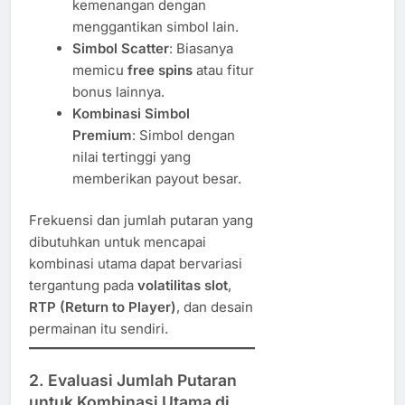
kemenangan dengan
menggantikan simbol lain.
Simbol Scatter
: Biasanya
memicu
free spins
atau fitur
bonus lainnya.
Kombinasi Simbol
Premium
: Simbol dengan
nilai tertinggi yang
memberikan payout besar.
Frekuensi dan jumlah putaran yang
dibutuhkan untuk mencapai
kombinasi utama dapat bervariasi
tergantung pada
volatilitas slot
,
RTP (Return to Player)
, dan desain
permainan itu sendiri.
2. Evaluasi Jumlah Putaran
untuk Kombinasi Utama di