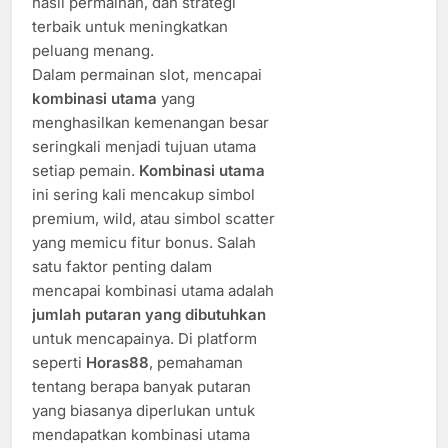
hasil permainan, dan strategi
terbaik untuk meningkatkan
peluang menang.
Dalam permainan slot, mencapai
kombinasi utama
yang
menghasilkan kemenangan besar
seringkali menjadi tujuan utama
setiap pemain.
Kombinasi utama
ini sering kali mencakup simbol
premium, wild, atau simbol scatter
yang memicu fitur bonus. Salah
satu faktor penting dalam
mencapai kombinasi utama adalah
jumlah putaran yang dibutuhkan
untuk mencapainya. Di platform
seperti
Horas88
, pemahaman
tentang berapa banyak putaran
yang biasanya diperlukan untuk
mendapatkan kombinasi utama