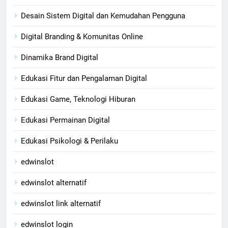
Desain Sistem Digital dan Kemudahan Pengguna
Digital Branding & Komunitas Online
Dinamika Brand Digital
Edukasi Fitur dan Pengalaman Digital
Edukasi Game, Teknologi Hiburan
Edukasi Permainan Digital
Edukasi Psikologi & Perilaku
edwinslot
edwinslot alternatif
edwinslot link alternatif
edwinslot login