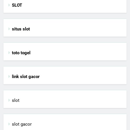
SLOT
situs slot
toto togel
link slot gacor
slot
slot gacor