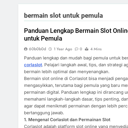
bermain slot untuk pemula
Panduan Lengkap Bermain Slot Online
untuk Pemula
60b0b0d
1 Year Ago
0
4 Mins
Panduan lengkap dan mudah bagi pemula untuk berm
corlaslot
. Pelajari langkah awal, tips, dan strategi
bermain lebih optimal dan menyenangkan.
Bermain slot online di Corlaslot bisa menjadi peng
mengasyikkan, terutama bagi pemula yang baru me
permainan digital. Panduan lengkap ini dirancang
memahami langkah-langkah dasar, tips penting, dan
agar dapat menikmati permainan dengan lebih perca
bertanggung jawab.
1. Mengenal Corlaslot dan Permainan Slot
Corlaslot adalah platform slot online yang menyedi