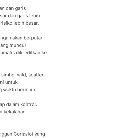
an dan garis
sar dan garis lebih
isiko lebih besar.
ungan akan berputar
 yang muncul
matis dikreditkan ke
simbol wild, scatter,
ini untuk
 waktu bermain.
ap dalam kontrol.
i kekalahan
nggan Corlaslot yang