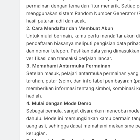
permainan dengan tema dan fitur menarik. Setiap 
menggunakan sistem Random Number Generator (
hasil putaran adil dan acak.
2. Cara Mendaftar dan Membuat Akun
Untuk mulai bermain, kamu perlu mendaftar akun di
pendaftaran biasanya meliputi pengisian data pribad
dan nomor telepon. Pastikan data yang dimasukkan 
verifikasi dan transaksi berjalan lancar.
3. Memahami Antarmuka Permainan
Setelah masuk, pelajari antarmuka permainan yang t
taruhan, putar (spin), dan info tabel pembayaran (pa
memberikan informasi tentang simbol, kombinasi k
hadiah.
4. Mulai dengan Mode Demo
Sebagai pemula, sangat disarankan mencoba mode
dahulu. Mode ini memungkinkan kamu bermain ta
uang asli, sehingga dapat memahami mekanisme pe
kerugian.