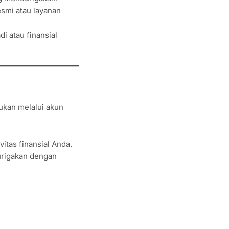
esmi atau layanan
i atau finansial
kukan melalui akun
itas finansial Anda.
rigakan dengan