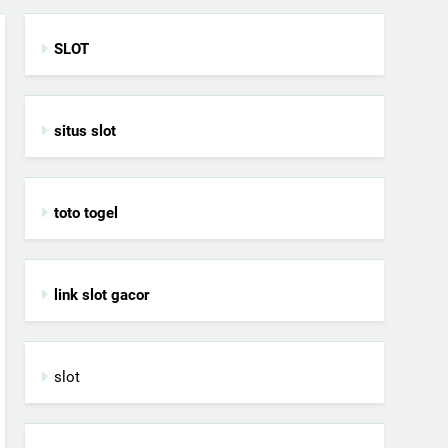
SLOT
situs slot
toto togel
link slot gacor
slot