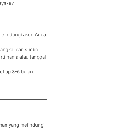
Kaya787:
melindungi akun Anda.
 angka, dan simbol.
rti nama atau tanggal
etiap 3-6 bulan.
ahan yang melindungi