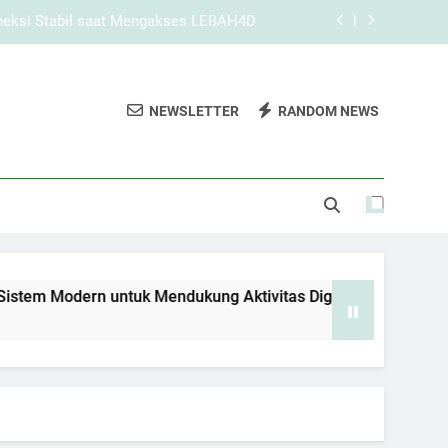
neksi Stabil saat Mengakses LEBAH4D
n untuk Mendukung Aktivitas Digital
n untuk Mendukung Aktivitas Digital
NEWSLETTER
RANDOM NEWS
ksi Stabil saat Mengakses EDWINSLOT
rasi Unik Untuk Rumah Anda.
neksi Stabil saat Mengakses LEBAH4D
n untuk Mendukung Aktivitas Digital
n untuk Mendukung Aktivitas Digital
 untuk Mendukung Aktivitas Digital
LEBAH4D dengan S
3 Weeks Ago