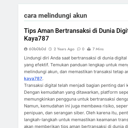
cara melindungi akun
Tips Aman Bertransaksi di Dunia Digi
Kaya787
60b0b0d
2 Years Ago
0
7 Mins
Lindungi diri Anda saat bertransaksi di dunia digita
yang efektif. Temukan panduan lengkap untuk men
melindungi akun, dan memastikan transaksi tetap a
kaya787
.
Transaksi digital telah menjadi bagian penting dar
Dengan kemudahan yang ditawarkan, platform sepe
memungkinkan pengguna untuk bertransaksi dengan
Namun, kemudahan ini juga membawa risiko, sepert
penipuan, dan serangan siber. Oleh karena itu, pe
langkah-langkah untuk memastikan keamanan transak
akan memberikan tips aman bertransaksi di dunia di