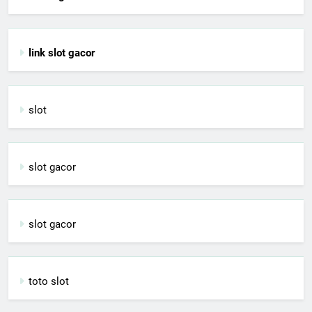
link slot gacor
slot
slot gacor
slot gacor
toto slot