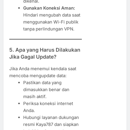
dikenal.
Gunakan Koneksi Aman:
Hindari mengubah data saat
menggunakan Wi-Fi publik
tanpa perlindungan VPN.
5. Apa yang Harus Dilakukan
Jika Gagal Update?
Jika Anda menemui kendala saat
mencoba mengupdate data:
Pastikan data yang
dimasukkan benar dan
masih aktif.
Periksa koneksi internet
Anda.
Hubungi layanan dukungan
resmi Kaya787 dan siapkan