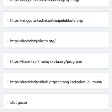
https://anggota.kadinkabpasangkayu.org/
https://anggota.kadinkablimapuluhkota.org/
https://kadinbinjaikota.org/
https://kadintasikmalayakota.org/program/
https://kadinbekasikab.org/tentang-kadin/ketua-umum/
slot gacor