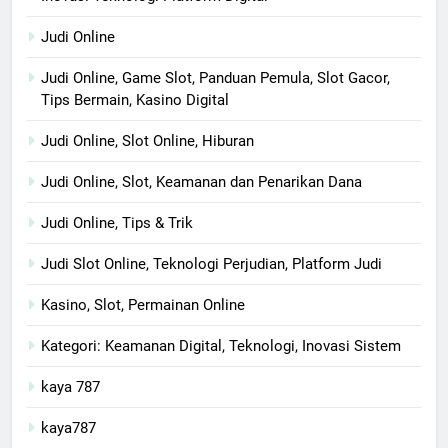
Judi Online
Judi Online, Game Slot, Panduan Pemula, Slot Gacor,
Tips Bermain, Kasino Digital
Judi Online, Slot Online, Hiburan
Judi Online, Slot, Keamanan dan Penarikan Dana
Judi Online, Tips & Trik
Judi Slot Online, Teknologi Perjudian, Platform Judi
Kasino, Slot, Permainan Online
Kategori: Keamanan Digital, Teknologi, Inovasi Sistem
kaya 787
kaya787