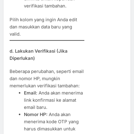
verifikasi tambahan.
Pilih kolom yang ingin Anda edit
dan masukkan data baru yang
valid.
d. Lakukan Verifikasi (Jika
Diperlukan)
Beberapa perubahan, seperti email
dan nomor HP, mungkin
memerlukan verifikasi tambahan:
Email:
Anda akan menerima
link konfirmasi ke alamat
email baru.
Nomor HP:
Anda akan
menerima kode OTP yang
harus dimasukkan untuk