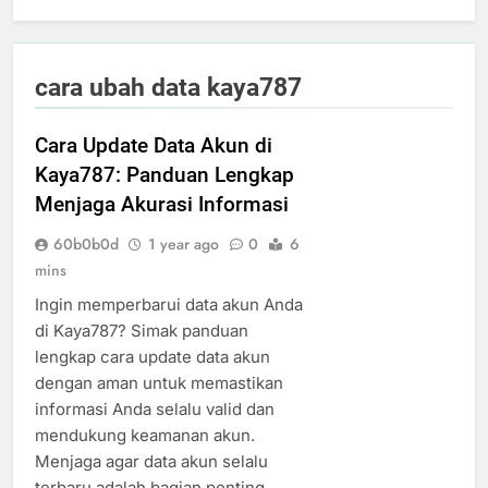
cara ubah data kaya787
Cara Update Data Akun di
Kaya787: Panduan Lengkap
Menjaga Akurasi Informasi
60b0b0d
1 year ago
0
6
mins
Ingin memperbarui data akun Anda
di Kaya787? Simak panduan
lengkap cara update data akun
dengan aman untuk memastikan
informasi Anda selalu valid dan
mendukung keamanan akun.
Menjaga agar data akun selalu
terbaru adalah bagian penting