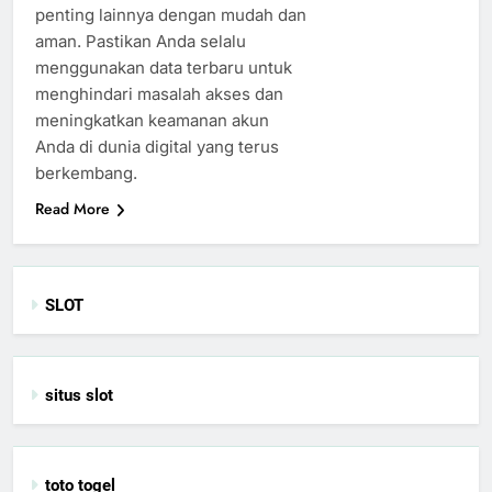
penting lainnya dengan mudah dan
aman. Pastikan Anda selalu
menggunakan data terbaru untuk
menghindari masalah akses dan
meningkatkan keamanan akun
Anda di dunia digital yang terus
berkembang.
Read More
SLOT
situs slot
toto togel