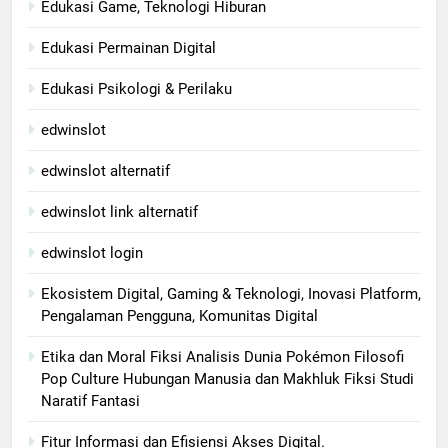
Edukasi Game, Teknologi Hiburan
Edukasi Permainan Digital
Edukasi Psikologi & Perilaku
edwinslot
edwinslot alternatif
edwinslot link alternatif
edwinslot login
Ekosistem Digital, Gaming & Teknologi, Inovasi Platform,
Pengalaman Pengguna, Komunitas Digital
Etika dan Moral Fiksi Analisis Dunia Pokémon Filosofi
Pop Culture Hubungan Manusia dan Makhluk Fiksi Studi
Naratif Fantasi
Fitur Informasi dan Efisiensi Akses Digital.