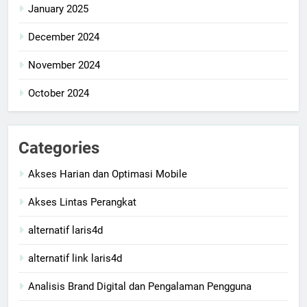
January 2025
December 2024
November 2024
October 2024
Categories
Akses Harian dan Optimasi Mobile
Akses Lintas Perangkat
alternatif laris4d
alternatif link laris4d
Analisis Brand Digital dan Pengalaman Pengguna