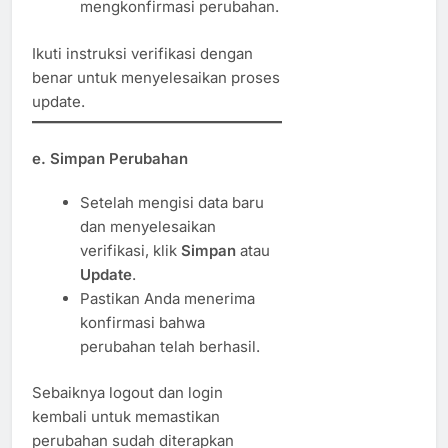
mengkonfirmasi perubahan.
Ikuti instruksi verifikasi dengan
benar untuk menyelesaikan proses
update.
e. Simpan Perubahan
Setelah mengisi data baru
dan menyelesaikan
verifikasi, klik
Simpan
atau
Update
.
Pastikan Anda menerima
konfirmasi bahwa
perubahan telah berhasil.
Sebaiknya logout dan login
kembali untuk memastikan
perubahan sudah diterapkan