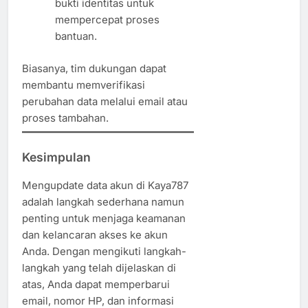
bukti identitas untuk
mempercepat proses
bantuan.
Biasanya, tim dukungan dapat
membantu memverifikasi
perubahan data melalui email atau
proses tambahan.
Kesimpulan
Mengupdate data akun di Kaya787
adalah langkah sederhana namun
penting untuk menjaga keamanan
dan kelancaran akses ke akun
Anda. Dengan mengikuti langkah-
langkah yang telah dijelaskan di
atas, Anda dapat memperbarui
email, nomor HP, dan informasi