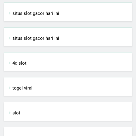
situs slot gacor hari ini
situs slot gacor hari ini
4d slot
togel viral
slot