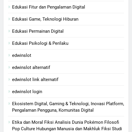
Edukasi Fitur dan Pengalaman Digital
Edukasi Game, Teknologi Hiburan
Edukasi Permainan Digital
Edukasi Psikologi & Perilaku
edwinslot
edwinslot alternatif
edwinslot link alternatif
edwinslot login
Ekosistem Digital, Gaming & Teknologi, Inovasi Platform,
Pengalaman Pengguna, Komunitas Digital
Etika dan Moral Fiksi Analisis Dunia Pokémon Filosofi
Pop Culture Hubungan Manusia dan Makhluk Fiksi Studi