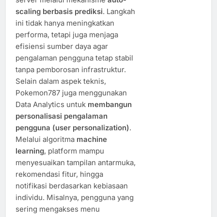
scaling berbasis prediksi
. Langkah
ini tidak hanya meningkatkan
performa, tetapi juga menjaga
efisiensi sumber daya agar
pengalaman pengguna tetap stabil
tanpa pemborosan infrastruktur.
Selain dalam aspek teknis,
Pokemon787 juga menggunakan
Data Analytics untuk
membangun
personalisasi pengalaman
pengguna (user personalization)
.
Melalui algoritma
machine
learning
, platform mampu
menyesuaikan tampilan antarmuka,
rekomendasi fitur, hingga
notifikasi berdasarkan kebiasaan
individu. Misalnya, pengguna yang
sering mengakses menu