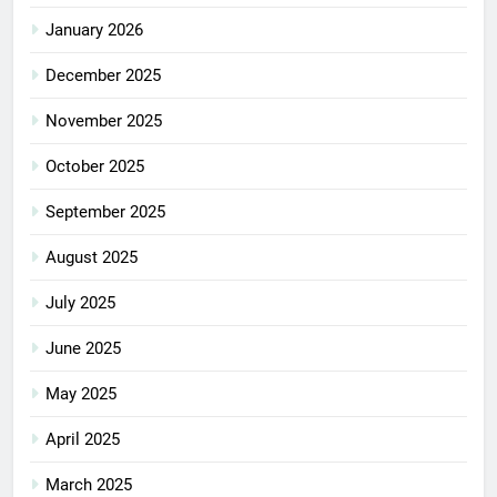
January 2026
December 2025
November 2025
October 2025
September 2025
August 2025
July 2025
June 2025
May 2025
April 2025
March 2025