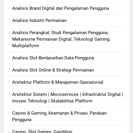
Analisis Brand Digital dan Pengalaman Pengguna
Analisis Industri Permainan
Analisis Perangkat, Studi Pengalaman Pengguna,
Mekanisme Permainan Digital, Teknologi Gaming
Multiplatform
Analisis Slot Berdasarkan Data Pengguna
Analisis Slot Online & Strategi Permainan
Arsitektur Platform & Manajemen Operasional
Arsitektur Sistem | Microservices | Infrastruktur Digital |
Inovasi Teknologi | Skalabilitas Platform
Casino & Gaming, Keamanan & Privasi, Panduan
Pengguna
Casino, Slot Games, Gambling