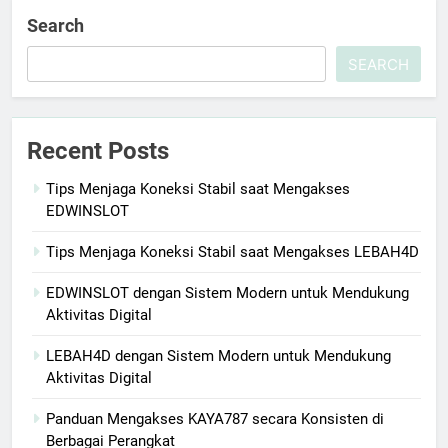
Search
SEARCH
Recent Posts
Tips Menjaga Koneksi Stabil saat Mengakses
EDWINSLOT
Tips Menjaga Koneksi Stabil saat Mengakses LEBAH4D
EDWINSLOT dengan Sistem Modern untuk Mendukung
Aktivitas Digital
LEBAH4D dengan Sistem Modern untuk Mendukung
Aktivitas Digital
Panduan Mengakses KAYA787 secara Konsisten di
Berbagai Perangkat