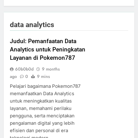
data analytics
Judul: Pemanfaatan Data
Analytics untuk Peningkatan
Layanan di Pokemon787
60b0b0d
9 months
ago
0
9 mins
Pelajari bagaimana Pokemon787
memanfaatkan Data Analytics
untuk meningkatkan kualitas
layanan, memahami perilaku
pengguna, serta menciptakan
pengalaman digital yang lebih
efisien dan personal di era
teknologi modern.