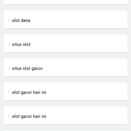
slot dana
situs slot
situs slot gacor
slot gacor hari ini
slot gacor hari ini