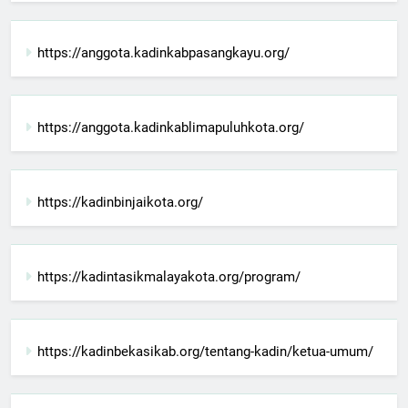
https://anggota.kadinkabpasangkayu.org/
https://anggota.kadinkablimapuluhkota.org/
https://kadinbinjaikota.org/
https://kadintasikmalayakota.org/program/
https://kadinbekasikab.org/tentang-kadin/ketua-umum/