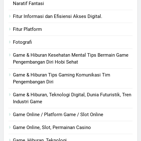
Naratif Fantasi
Fitur Informasi dan Efisiensi Akses Digital.
Fitur Platform
Fotografi
Game & Hiburan Kesehatan Mental Tips Bermain Game
Pengembangan Diri Hobi Sehat
Game & Hiburan Tips Gaming Komunikasi Tim
Pengembangan Diri
Game & Hiburan, Teknologi Digital, Dunia Futuristik, Tren
Industri Game
Game Online / Platform Game / Slot Online
Game Online, Slot, Permainan Casino
Game, Hiburan, Teknologi