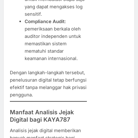
yang dapat mengakses log
sensitif.
Compliance Audit:
pemeriksaan berkala oleh
auditor independen untuk
memastikan sistem
mematuhi standar
keamanan internasional.
Dengan langkah-langkah tersebut,
penelusuran digital tetap berfungsi
efektif tanpa melanggar hak privasi
pengguna.
Manfaat Analisis Jejak
Digital bagi KAYA787
Analisis jejak digital memberikan
banyak manfaat strategis bagi