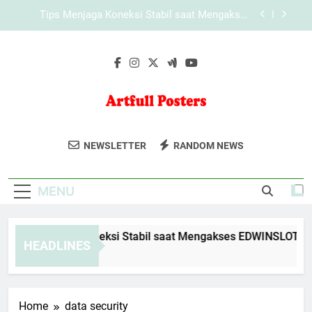
Skip
EDWINSLOT dengan Sistem Modern untuk
to
Mendukung Aktivitas Digital
content
LEBAH4D dengan Sistem Modern untuk
Mendukung Aktivitas Digital
Tips Menjaga Koneksi Stabil saat Mengakses
EDWINSLOT
Tips Menjaga Koneksi Stabil saat Mengakses
LEBAH4D
Artfull Posters
Hiasi Dinding Anda Dengan Poster Seni
EDWINSLOT dengan Sistem Modern untuk
NEWSLETTER
RANDOM NEWS
Mendukung Aktivitas Digital
Dari Artful Posters. Koleksi Dekorasi Unik
LEBAH4D dengan Sistem Modern untuk
Untuk Rumah Anda.
Mendukung Aktivitas Digital
MENU
ps Menjaga Koneksi Stabil saat Mengakses EDWINSLOT
HEADLINES
Weeks Ago
Home
data security