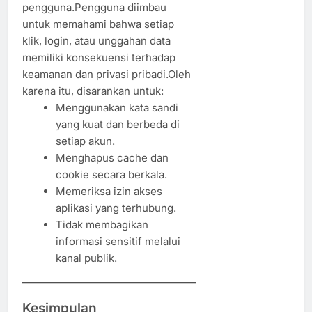
pengguna.Pengguna diimbau
untuk memahami bahwa setiap
klik, login, atau unggahan data
memiliki konsekuensi terhadap
keamanan dan privasi pribadi.Oleh
karena itu, disarankan untuk:
Menggunakan kata sandi
yang kuat dan berbeda di
setiap akun.
Menghapus cache dan
cookie secara berkala.
Memeriksa izin akses
aplikasi yang terhubung.
Tidak membagikan
informasi sensitif melalui
kanal publik.
Kesimpulan