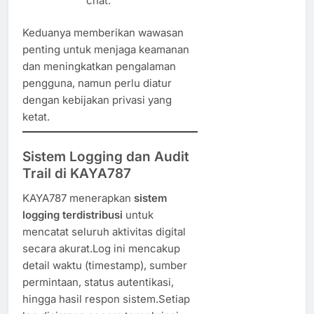
chat.
Keduanya memberikan wawasan
penting untuk menjaga keamanan
dan meningkatkan pengalaman
pengguna, namun perlu diatur
dengan kebijakan privasi yang
ketat.
Sistem Logging dan Audit
Trail di KAYA787
KAYA787 menerapkan
sistem
logging terdistribusi
untuk
mencatat seluruh aktivitas digital
secara akurat.Log ini mencakup
detail waktu (timestamp), sumber
permintaan, status autentikasi,
hingga hasil respon sistem.Setiap