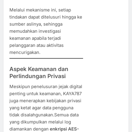
Melalui mekanisme ini, setiap
tindakan dapat ditelusuri hingga ke
sumber aslinya, sehingga
memudahkan investigasi
keamanan apabila terjadi
pelanggaran atau aktivitas
mencurigakan.
Aspek Keamanan dan
Perlindungan Privasi
Meskipun penelusuran jejak digital
penting untuk keamanan, KAYA787
juga menerapkan kebijakan privasi
yang ketat agar data pengguna
tidak disalahgunakan.Semua data
yang dikumpulkan melalui log
diamankan dengan
enkripsi AES-