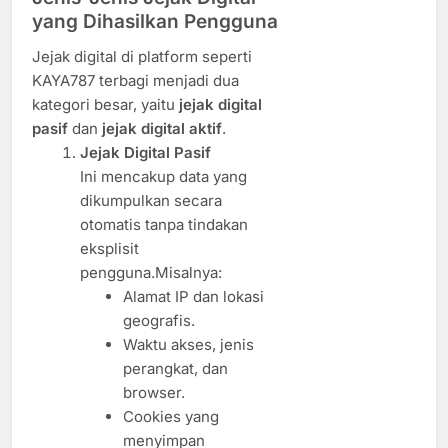
yang Dihasilkan Pengguna
Jejak digital di platform seperti
KAYA787 terbagi menjadi dua
kategori besar, yaitu
jejak digital
pasif
dan
jejak digital aktif
.
Jejak Digital Pasif
Ini mencakup data yang
dikumpulkan secara
otomatis tanpa tindakan
eksplisit
pengguna.Misalnya:
Alamat IP dan lokasi
geografis.
Waktu akses, jenis
perangkat, dan
browser.
Cookies yang
menyimpan