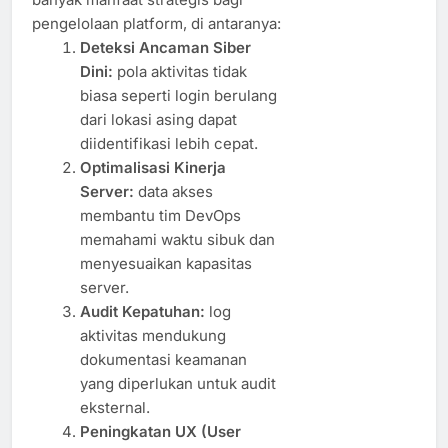
pengelolaan platform, di antaranya:
Deteksi Ancaman Siber
Dini:
pola aktivitas tidak
biasa seperti login berulang
dari lokasi asing dapat
diidentifikasi lebih cepat.
Optimalisasi Kinerja
Server:
data akses
membantu tim DevOps
memahami waktu sibuk dan
menyesuaikan kapasitas
server.
Audit Kepatuhan:
log
aktivitas mendukung
dokumentasi keamanan
yang diperlukan untuk audit
eksternal.
Peningkatan UX (User