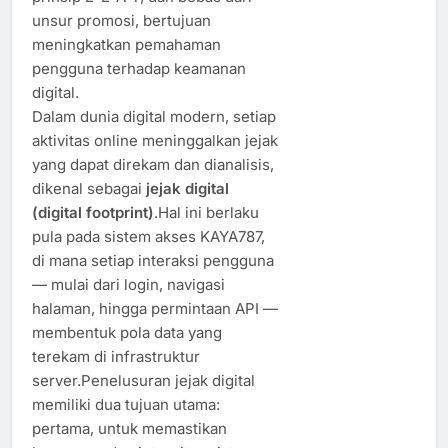
unsur promosi, bertujuan
meningkatkan pemahaman
pengguna terhadap keamanan
digital.
Dalam dunia digital modern, setiap
aktivitas online meninggalkan jejak
yang dapat direkam dan dianalisis,
dikenal sebagai
jejak digital
(digital footprint)
.Hal ini berlaku
pula pada sistem akses KAYA787,
di mana setiap interaksi pengguna
— mulai dari login, navigasi
halaman, hingga permintaan API —
membentuk pola data yang
terekam di infrastruktur
server.Penelusuran jejak digital
memiliki dua tujuan utama:
pertama, untuk memastikan