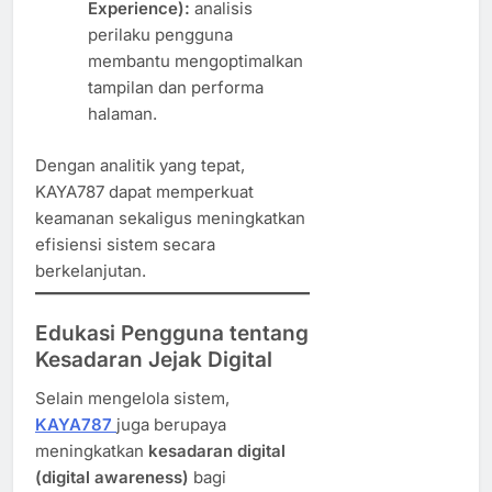
Experience):
analisis
perilaku pengguna
membantu mengoptimalkan
tampilan dan performa
halaman.
Dengan analitik yang tepat,
KAYA787 dapat memperkuat
keamanan sekaligus meningkatkan
efisiensi sistem secara
berkelanjutan.
Edukasi Pengguna tentang
Kesadaran Jejak Digital
Selain mengelola sistem,
KAYA787
juga berupaya
meningkatkan
kesadaran digital
(digital awareness)
bagi