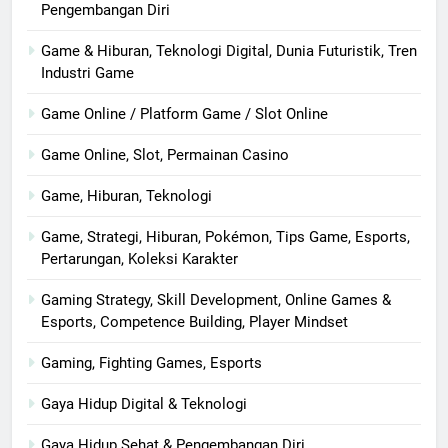
Pengembangan Diri
Game & Hiburan, Teknologi Digital, Dunia Futuristik, Tren
Industri Game
Game Online / Platform Game / Slot Online
Game Online, Slot, Permainan Casino
Game, Hiburan, Teknologi
Game, Strategi, Hiburan, Pokémon, Tips Game, Esports,
Pertarungan, Koleksi Karakter
Gaming Strategy, Skill Development, Online Games &
Esports, Competence Building, Player Mindset
Gaming, Fighting Games, Esports
Gaya Hidup Digital & Teknologi
Gaya Hidup Sehat & Pengembangan Diri