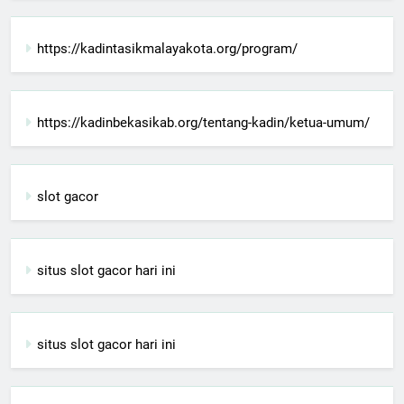
https://kadintasikmalayakota.org/program/
https://kadinbekasikab.org/tentang-kadin/ketua-umum/
slot gacor
situs slot gacor hari ini
situs slot gacor hari ini