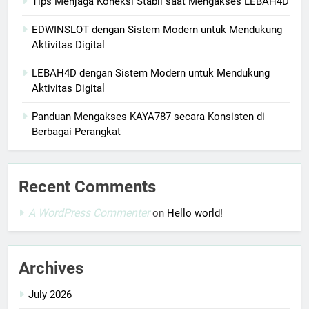
Tips Menjaga Koneksi Stabil saat Mengakses LEBAH4D
EDWINSLOT dengan Sistem Modern untuk Mendukung
Aktivitas Digital
LEBAH4D dengan Sistem Modern untuk Mendukung
Aktivitas Digital
Panduan Mengakses KAYA787 secara Konsisten di
Berbagai Perangkat
Recent Comments
A WordPress Commenter
on
Hello world!
Archives
July 2026