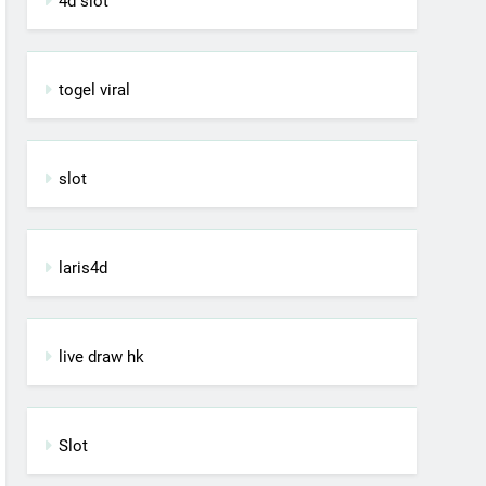
4d slot
togel viral
slot
laris4d
live draw hk
Slot