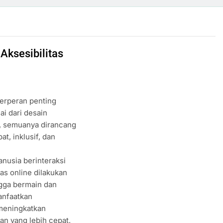
Aksesibilitas
berperan penting
i dari desain
st, semuanya dirancang
, inklusif, dan
nusia berinteraksi
tas online dilakukan
ngga bermain dan
nfaatkan
 meningkatkan
n yang lebih cepat,