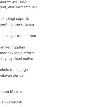
guna — termasuk
ngkat, atau kemampuan
eknologi seperti:
penting meski tanpa
ata agar tetap cepat
n keunggulan
a mengakses platform
nya aplikasi native.
eknis tetapi juga
 wilayah dengan
istem Mobile
leh karena itu,