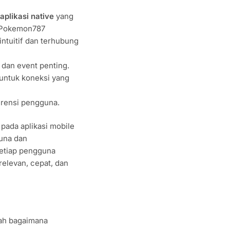
 aplikasi native
yang
. Pokemon787
intuitif dan terhubung
 dan event penting.
untuk koneksi yang
erensi pengguna.
pada aplikasi mobile
una dan
setiap pengguna
elevan, cepat, dan
lah bagaimana