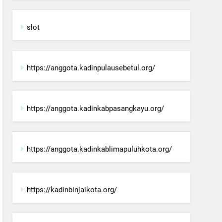
slot
https://anggota.kadinpulausebetul.org/
https://anggota.kadinkabpasangkayu.org/
https://anggota.kadinkablimapuluhkota.org/
https://kadinbinjaikota.org/