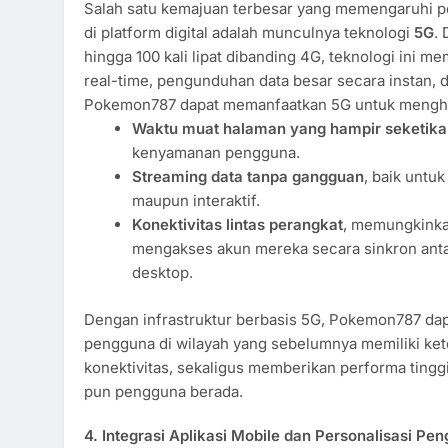
Salah satu kemajuan terbesar yang memengaruhi 
di platform digital adalah munculnya teknologi
5G
.
hingga 100 kali lipat dibanding 4G, teknologi ini 
real-time, pengunduhan data besar secara instan, d
Pokemon787 dapat memanfaatkan 5G untuk mengha
Waktu muat halaman yang hampir seketika
kenyamanan pengguna.
Streaming data tanpa gangguan
, baik untuk
maupun interaktif.
Konektivitas lintas perangkat
, memungkink
mengakses akun mereka secara sinkron antar
desktop.
Dengan infrastruktur berbasis 5G, Pokemon787 da
pengguna di wilayah yang sebelumnya memiliki ket
konektivitas, sekaligus memberikan performa tinggi
pun pengguna berada.
4. Integrasi Aplikasi Mobile dan Personalisasi Pe