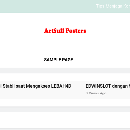
Tips Menjaga Ko
EDWINSLOT dengan Sistem Moder
LEBAH4D dengan Sistem Moder
full Posters
Tips Menjaga Kone
ing Anda Dengan Poster Seni Dari Artful Posters. Koleksi Deko
Tips Menjaga Ko
SAMPLE PAGE
EDWINSLOT dengan Sistem Moder
LEBAH4D dengan Sistem Moder
at Mengakses LEBAH4D
EDWINSLOT dengan Sistem Modern
3 Weeks Ago