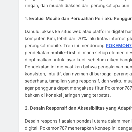
ringan, dan mudah diakses dari perangkat apa pun.
1. Evolusi Mobile dan Perubahan Perilaku Penggu
Dahulu, akses ke situs web atau platform digital ha
komputer. Kini, lebih dari 70% lalu lintas internet gl
perangkat mobile. Tren ini mendorong
POKEMON7
pendekatan
mobile-first
, di mana setiap elemen de
dioptimalkan untuk layar kecil sebelum dikembangk
Pendekatan ini memastikan bahwa pengalaman pen
konsisten, intuitif, dan nyaman di berbagai perangka
sederhana, tampilan yang responsif, dan waktu mua
agar pengguna dapat mengakses fitur Pokemon787 
bahkan di koneksi jaringan yang terbatas.
2. Desain Responsif dan Aksesibilitas yang Adapti
Desain responsif adalah pondasi utama dalam menin
digital. Pokemon787 menerapkan konsep ini deng