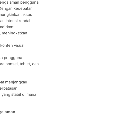
pengalaman pengguna
 Dengan kecepatan
memungkinkan akses
an latensi rendah.
dirkan:
, meningkatkan
 konten visual
an pengguna
a ponsel, tablet, dan
pat menjangkau
erbatasan
 yang stabil di mana
ngalaman