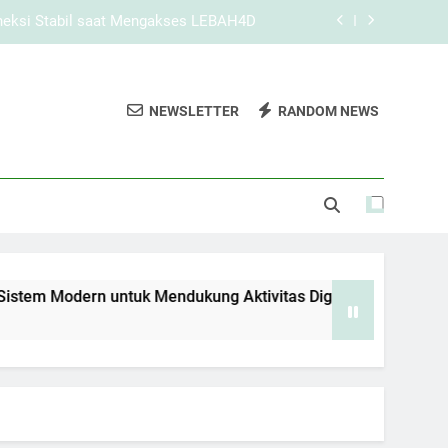
neksi Stabil saat Mengakses LEBAH4D
n untuk Mendukung Aktivitas Digital
n untuk Mendukung Aktivitas Digital
NEWSLETTER
RANDOM NEWS
ksi Stabil saat Mengakses EDWINSLOT
rasi Unik Untuk Rumah Anda.
neksi Stabil saat Mengakses LEBAH4D
n untuk Mendukung Aktivitas Digital
n untuk Mendukung Aktivitas Digital
 untuk Mendukung Aktivitas Digital
LEBAH4D dengan S
3 Weeks Ago