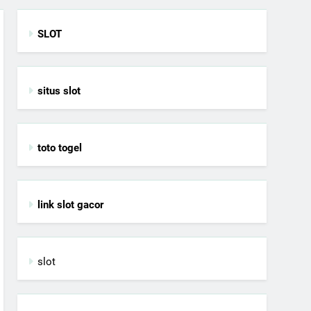
SLOT
situs slot
toto togel
link slot gacor
slot