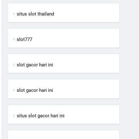
situs slot thailand
slot777
slot gacor hari ini
slot gacor hari ini
situs slot gacor hari ini