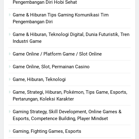
Pengembangan Diri Hobi Sehat
Game & Hiburan Tips Gaming Komunikasi Tim
Pengembangan Diri
Game & Hiburan, Teknologi Digital, Dunia Futuristik, Tren
Industri Game
Game Online / Platform Game / Slot Online
Game Online, Slot, Permainan Casino
Game, Hiburan, Teknologi
Game, Strategi, Hiburan, Pokémon, Tips Game, Esports,
Pertarungan, Koleksi Karakter
Gaming Strategy, Skill Development, Online Games &
Esports, Competence Building, Player Mindset
Gaming, Fighting Games, Esports