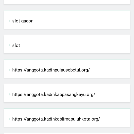
slot gacor
slot
https://anggota.kadinpulausebetul.org/
https://anggota.kadinkabpasangkayu.org/
https://anggota.kadinkablimapuluhkota.org/