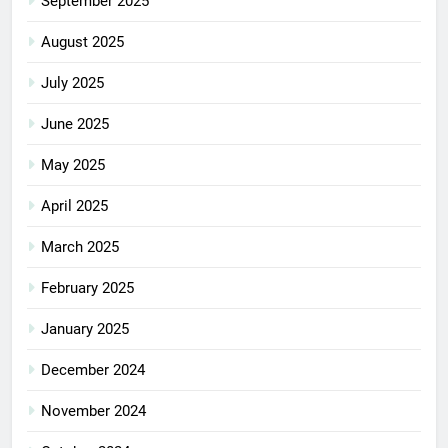
September 2025
August 2025
July 2025
June 2025
May 2025
April 2025
March 2025
February 2025
January 2025
December 2024
November 2024