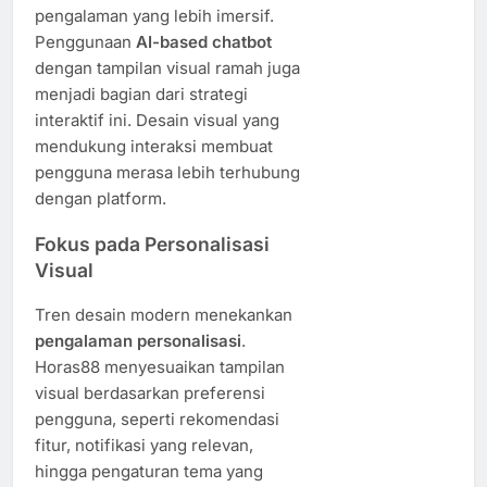
pengalaman yang lebih imersif.
Penggunaan
AI-based chatbot
dengan tampilan visual ramah juga
menjadi bagian dari strategi
interaktif ini. Desain visual yang
mendukung interaksi membuat
pengguna merasa lebih terhubung
dengan platform.
Fokus pada Personalisasi
Visual
Tren desain modern menekankan
pengalaman personalisasi
.
Horas88 menyesuaikan tampilan
visual berdasarkan preferensi
pengguna, seperti rekomendasi
fitur, notifikasi yang relevan,
hingga pengaturan tema yang