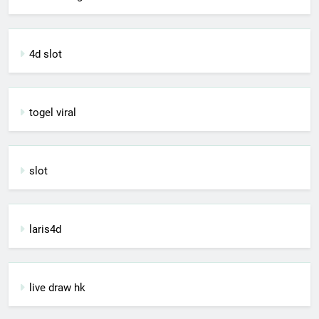
4d slot
togel viral
slot
laris4d
live draw hk