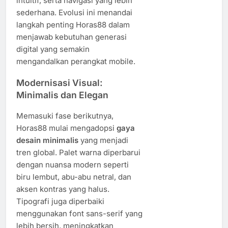
intuitif, serta navigasi yang lebih
sederhana. Evolusi ini menandai
langkah penting Horas88 dalam
menjawab kebutuhan generasi
digital yang semakin
mengandalkan perangkat mobile.
Modernisasi Visual:
Minimalis dan Elegan
Memasuki fase berikutnya,
Horas88 mulai mengadopsi
gaya
desain minimalis
yang menjadi
tren global. Palet warna diperbarui
dengan nuansa modern seperti
biru lembut, abu-abu netral, dan
aksen kontras yang halus.
Tipografi juga diperbaiki
menggunakan font sans-serif yang
lebih bersih, meningkatkan