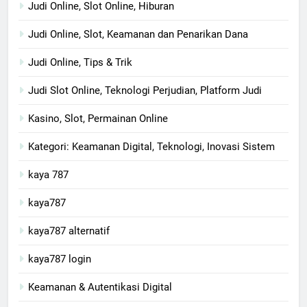
Judi Online, Slot Online, Hiburan
Judi Online, Slot, Keamanan dan Penarikan Dana
Judi Online, Tips & Trik
Judi Slot Online, Teknologi Perjudian, Platform Judi
Kasino, Slot, Permainan Online
Kategori: Keamanan Digital, Teknologi, Inovasi Sistem
kaya 787
kaya787
kaya787 alternatif
kaya787 login
Keamanan & Autentikasi Digital