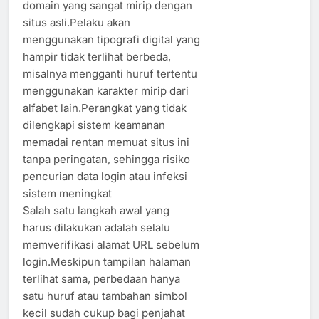
domain yang sangat mirip dengan
situs asli.Pelaku akan
menggunakan tipografi digital yang
hampir tidak terlihat berbeda,
misalnya mengganti huruf tertentu
menggunakan karakter mirip dari
alfabet lain.Perangkat yang tidak
dilengkapi sistem keamanan
memadai rentan memuat situs ini
tanpa peringatan, sehingga risiko
pencurian data login atau infeksi
sistem meningkat
Salah satu langkah awal yang
harus dilakukan adalah selalu
memverifikasi alamat URL sebelum
login.Meskipun tampilan halaman
terlihat sama, perbedaan hanya
satu huruf atau tambahan simbol
kecil sudah cukup bagi penjahat