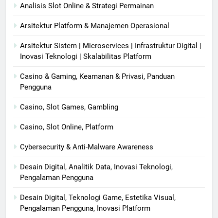
Analisis Slot Online & Strategi Permainan
Arsitektur Platform & Manajemen Operasional
Arsitektur Sistem | Microservices | Infrastruktur Digital |
Inovasi Teknologi | Skalabilitas Platform
Casino & Gaming, Keamanan & Privasi, Panduan
Pengguna
Casino, Slot Games, Gambling
Casino, Slot Online, Platform
Cybersecurity & Anti-Malware Awareness
Desain Digital, Analitik Data, Inovasi Teknologi,
Pengalaman Pengguna
Desain Digital, Teknologi Game, Estetika Visual,
Pengalaman Pengguna, Inovasi Platform