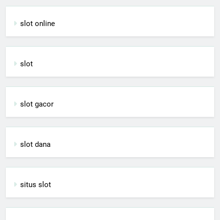
slot online
slot
slot gacor
slot dana
situs slot