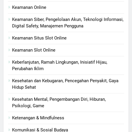
Keamanan Online
Keamanan Siber, Pengelolaan Akun, Teknologi Informasi,
Digital Safety, Manajemen Pengguna
Keamanan Situs Slot Online
Keamanan Slot Online
Keberlanjutan, Ramah Lingkungan, Inisiatif Hijau,
Perubahan Iklim
Kesehatan dan Kebugaran, Pencegahan Penyakit, Gaya
Hidup Sehat
Kesehatan Mental, Pengembangan Diri, Hiburan,
Psikologi, Game
Ketenangan & Mindfulness
Komunikasi & Sosial Budaya