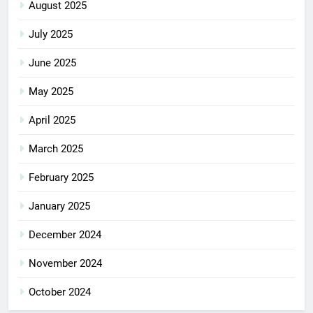
August 2025
July 2025
June 2025
May 2025
April 2025
March 2025
February 2025
January 2025
December 2024
November 2024
October 2024