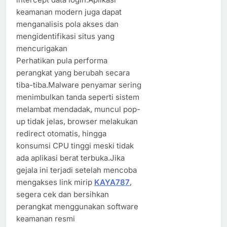
keamanan modern juga dapat
menganalisis pola akses dan
mengidentifikasi situs yang
mencurigakan
Perhatikan pula performa
perangkat yang berubah secara
tiba-tiba.Malware penyamar sering
menimbulkan tanda seperti sistem
melambat mendadak, muncul pop-
up tidak jelas, browser melakukan
redirect otomatis, hingga
konsumsi CPU tinggi meski tidak
ada aplikasi berat terbuka.Jika
gejala ini terjadi setelah mencoba
mengakses link mirip
KAYA787
,
segera cek dan bersihkan
perangkat menggunakan software
keamanan resmi