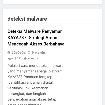
deteksi malware
Deteksi Malware Penyamar
KAYA787: Strategi Aman
Mencegah Akses Berbahaya
60b0b0d
9 months
ago
0
6 mins
Pelajari cara mendeteksi malware
yang menyamar sebagai platform
KAYA787. Panduan lengkap
identifikasi ancaman digital,
verifikasi link, keamanan
perangkat, dan langkah
pencegahan agar akses tetap
aman dan terlindungi.