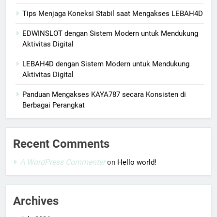
Tips Menjaga Koneksi Stabil saat Mengakses LEBAH4D
EDWINSLOT dengan Sistem Modern untuk Mendukung
Aktivitas Digital
LEBAH4D dengan Sistem Modern untuk Mendukung
Aktivitas Digital
Panduan Mengakses KAYA787 secara Konsisten di
Berbagai Perangkat
Recent Comments
A WordPress Commenter
on
Hello world!
Archives