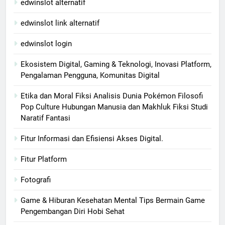
edwinslot alternatif
edwinslot link alternatif
edwinslot login
Ekosistem Digital, Gaming & Teknologi, Inovasi Platform,
Pengalaman Pengguna, Komunitas Digital
Etika dan Moral Fiksi Analisis Dunia Pokémon Filosofi
Pop Culture Hubungan Manusia dan Makhluk Fiksi Studi
Naratif Fantasi
Fitur Informasi dan Efisiensi Akses Digital.
Fitur Platform
Fotografi
Game & Hiburan Kesehatan Mental Tips Bermain Game
Pengembangan Diri Hobi Sehat