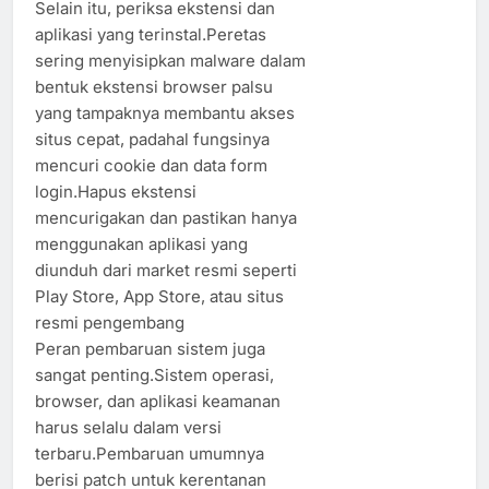
Selain itu, periksa ekstensi dan
aplikasi yang terinstal.Peretas
sering menyisipkan malware dalam
bentuk ekstensi browser palsu
yang tampaknya membantu akses
situs cepat, padahal fungsinya
mencuri cookie dan data form
login.Hapus ekstensi
mencurigakan dan pastikan hanya
menggunakan aplikasi yang
diunduh dari market resmi seperti
Play Store, App Store, atau situs
resmi pengembang
Peran pembaruan sistem juga
sangat penting.Sistem operasi,
browser, dan aplikasi keamanan
harus selalu dalam versi
terbaru.Pembaruan umumnya
berisi patch untuk kerentanan