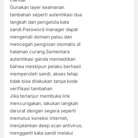
Gunakan layer keamanan
tambahan seperti autentikasi dua
langkah dan pengelola kata
sandi.Password manager dapat
mengenali domain palsu dan
mencegah pengisian otomatis di
halaman curang.Sementara
autentikasi ganda memastikan
bahwa meskipun pelaku berhasil
memperoleh sandi, akses tetap
tidak bisa dilakukan tanpa kode
verifikasi tambahan
Jika terlanjur membuka link
mencurigakan, lakukan langkah
darurat dengan segera seperti
memutus koneksi internet,
menjalankan deep scan antivirus,
mengganti kata sandi melalui