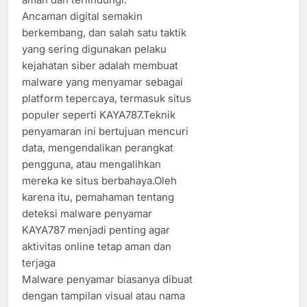
Ancaman digital semakin
berkembang, dan salah satu taktik
yang sering digunakan pelaku
kejahatan siber adalah membuat
malware yang menyamar sebagai
platform tepercaya, termasuk situs
populer seperti KAYA787.Teknik
penyamaran ini bertujuan mencuri
data, mengendalikan perangkat
pengguna, atau mengalihkan
mereka ke situs berbahaya.Oleh
karena itu, pemahaman tentang
deteksi malware penyamar
KAYA787 menjadi penting agar
aktivitas online tetap aman dan
terjaga
Malware penyamar biasanya dibuat
dengan tampilan visual atau nama