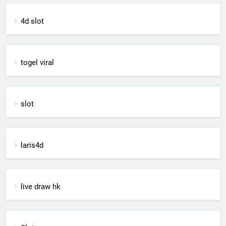
4d slot
togel viral
slot
laris4d
live draw hk