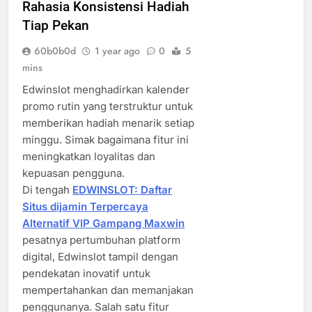
Rahasia Konsistensi Hadiah
Tiap Pekan
60b0b0d
1 year ago
0
5
mins
Edwinslot menghadirkan kalender
promo rutin yang terstruktur untuk
memberikan hadiah menarik setiap
minggu. Simak bagaimana fitur ini
meningkatkan loyalitas dan
kepuasan pengguna.
Di tengah
EDWINSLOT: Daftar
Situs dijamin Terpercaya
Alternatif VIP Gampang Maxwin
pesatnya pertumbuhan platform
digital, Edwinslot tampil dengan
pendekatan inovatif untuk
mempertahankan dan memanjakan
penggunanya. Salah satu fitur