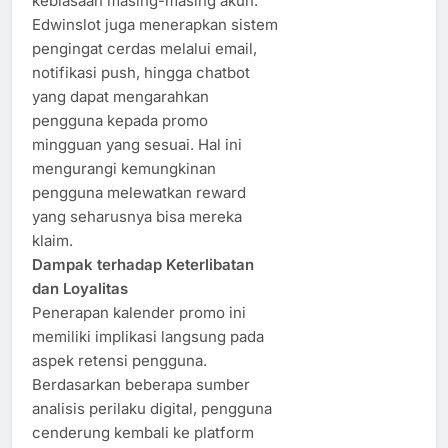
kebiasaan masing-masing akun.
Edwinslot juga menerapkan sistem
pengingat cerdas melalui email,
notifikasi push, hingga chatbot
yang dapat mengarahkan
pengguna kepada promo
mingguan yang sesuai. Hal ini
mengurangi kemungkinan
pengguna melewatkan reward
yang seharusnya bisa mereka
klaim.
Dampak terhadap Keterlibatan
dan Loyalitas
Penerapan kalender promo ini
memiliki implikasi langsung pada
aspek retensi pengguna.
Berdasarkan beberapa sumber
analisis perilaku digital, pengguna
cenderung kembali ke platform