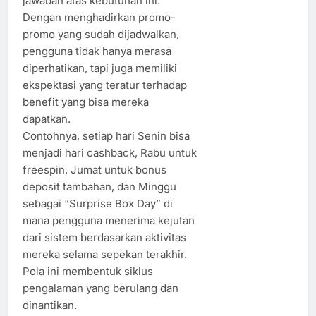
jawaban atas kebutuhan ini.
Dengan menghadirkan promo-
promo yang sudah dijadwalkan,
pengguna tidak hanya merasa
diperhatikan, tapi juga memiliki
ekspektasi yang teratur terhadap
benefit yang bisa mereka
dapatkan.
Contohnya, setiap hari Senin bisa
menjadi hari cashback, Rabu untuk
freespin, Jumat untuk bonus
deposit tambahan, dan Minggu
sebagai “Surprise Box Day” di
mana pengguna menerima kejutan
dari sistem berdasarkan aktivitas
mereka selama sepekan terakhir.
Pola ini membentuk siklus
pengalaman yang berulang dan
dinantikan.