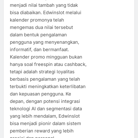
menjadi nilai tambah yang tidak
bisa diabaikan. Edwinslot melalui
kalender promonya telah
mengemas dua nilai tersebut
dalam bentuk pengalaman
pengguna yang menyenangkan,
informatif, dan bermanfaat.
Kalender promo mingguan bukan
hanya soal freespin atau cashback,
tetapi adalah strategi loyalitas
berbasis pengalaman yang telah
terbukti meningkatkan keterlibatan
dan kepuasan pengguna. Ke
depan, dengan potensi integrasi
teknologi AI dan segmentasi data
yang lebih mendalam, Edwinslot
bisa menjadi pionir dalam sistem
pemberian reward yang lebih