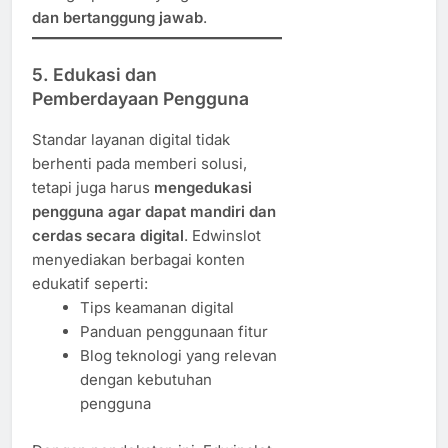
dan bertanggung jawab
.
5.
Edukasi dan
Pemberdayaan Pengguna
Standar layanan digital tidak
berhenti pada memberi solusi,
tetapi juga harus
mengedukasi
pengguna agar dapat mandiri dan
cerdas secara digital
. Edwinslot
menyediakan berbagai konten
edukatif seperti:
Tips keamanan digital
Panduan penggunaan fitur
Blog teknologi yang relevan
dengan kebutuhan
pengguna