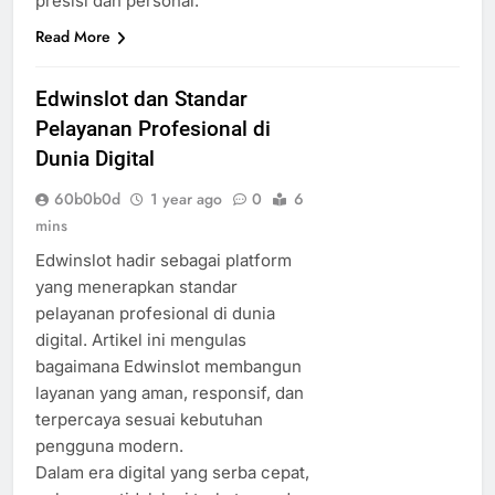
presisi dan personal.
Read More
Edwinslot dan Standar
Pelayanan Profesional di
Dunia Digital
60b0b0d
1 year ago
0
6
mins
Edwinslot hadir sebagai platform
yang menerapkan standar
pelayanan profesional di dunia
digital. Artikel ini mengulas
bagaimana Edwinslot membangun
layanan yang aman, responsif, dan
terpercaya sesuai kebutuhan
pengguna modern.
Dalam era digital yang serba cepat,