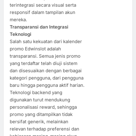
terintegrasi secara visual serta
responsif dalam tampilan akun
mereka.
Transparansi dan Integrasi
Teknologi
Salah satu kekuatan dari kalender
promo Edwinslot adalah
transparansi. Semua jenis promo
yang terdaftar telah diuji sistem
dan disesuaikan dengan berbagai
kategori pengguna, dari pengguna
baru hingga pengguna aktif harian.
Teknologi backend yang
digunakan turut mendukung
personalisasi reward, sehingga
promo yang ditampilkan tidak
bersifat generik, melainkan
relevan terhadap preferensi dan