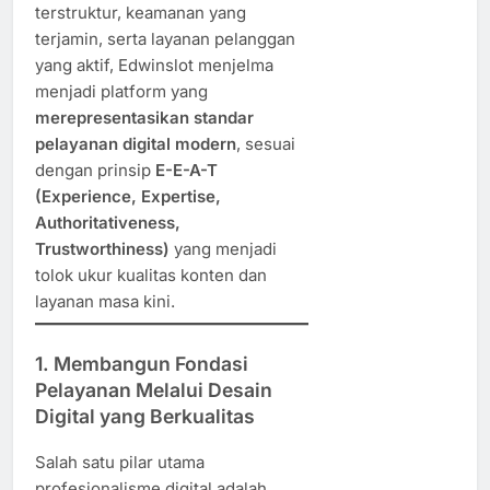
terstruktur, keamanan yang
terjamin, serta layanan pelanggan
yang aktif, Edwinslot menjelma
menjadi platform yang
merepresentasikan standar
pelayanan digital modern
, sesuai
dengan prinsip
E-E-A-T
(Experience, Expertise,
Authoritativeness,
Trustworthiness)
yang menjadi
tolok ukur kualitas konten dan
layanan masa kini.
1.
Membangun Fondasi
Pelayanan Melalui Desain
Digital yang Berkualitas
Salah satu pilar utama
profesionalisme digital adalah