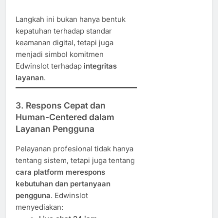
Langkah ini bukan hanya bentuk
kepatuhan terhadap standar
keamanan digital, tetapi juga
menjadi simbol komitmen
Edwinslot terhadap
integritas
layanan
.
3.
Respons Cepat dan
Human-Centered dalam
Layanan Pengguna
Pelayanan profesional tidak hanya
tentang sistem, tetapi juga tentang
cara platform merespons
kebutuhan dan pertanyaan
pengguna
. Edwinslot
menyediakan: