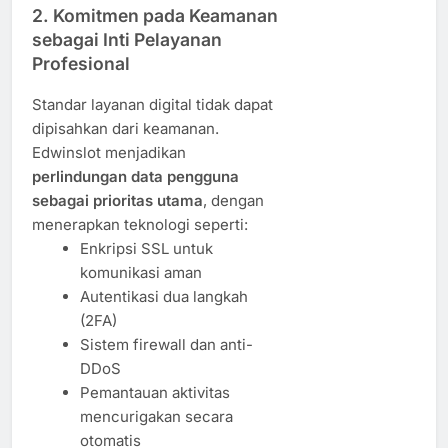
2.
Komitmen pada Keamanan
sebagai Inti Pelayanan
Profesional
Standar layanan digital tidak dapat
dipisahkan dari keamanan.
Edwinslot menjadikan
perlindungan data pengguna
sebagai prioritas utama
, dengan
menerapkan teknologi seperti:
Enkripsi SSL untuk
komunikasi aman
Autentikasi dua langkah
(2FA)
Sistem firewall dan anti-
DDoS
Pemantauan aktivitas
mencurigakan secara
otomatis