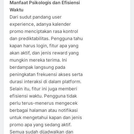
Manfaat Psikologis dan Efisiensi
Waktu
Dari sudut pandang user
experience, adanya kalender
promo menciptakan rasa kontrol
dan prediktabilitas. Pengguna tahu
kapan harus login, fitur apa yang
akan aktif, dan jenis reward yang
mungkin mereka terima. Ini
berdampak langsung pada
peningkatan frekuensi akses serta
durasi interaksi di dalam platform.
Selain itu, fitur ini juga memberi
efisiensi waktu. Pengguna tidak
perlu terus-menerus mengecek
berbagai halaman atau notifikasi
untuk mengetahui kapan dan jenis
promo apa yang sedang aktif.
Semua sudah dijadwalkan dan