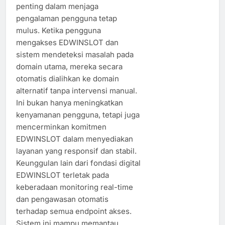
penting dalam menjaga
pengalaman pengguna tetap
mulus. Ketika pengguna
mengakses EDWINSLOT dan
sistem mendeteksi masalah pada
domain utama, mereka secara
otomatis dialihkan ke domain
alternatif tanpa intervensi manual.
Ini bukan hanya meningkatkan
kenyamanan pengguna, tetapi juga
mencerminkan komitmen
EDWINSLOT dalam menyediakan
layanan yang responsif dan stabil.
Keunggulan lain dari fondasi digital
EDWINSLOT terletak pada
keberadaan monitoring real-time
dan pengawasan otomatis
terhadap semua endpoint akses.
Sistem ini mampu memantau