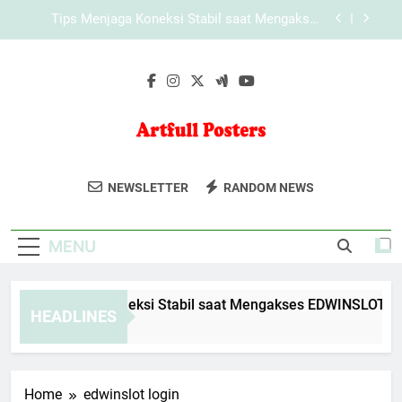
Skip
EDWINSLOT dengan Sistem Modern untuk
to
Mendukung Aktivitas Digital
content
LEBAH4D dengan Sistem Modern untuk
Mendukung Aktivitas Digital
Tips Menjaga Koneksi Stabil saat Mengakses
EDWINSLOT
Tips Menjaga Koneksi Stabil saat Mengakses
LEBAH4D
Artfull Posters
Hiasi Dinding Anda Dengan Poster Seni
EDWINSLOT dengan Sistem Modern untuk
NEWSLETTER
RANDOM NEWS
Mendukung Aktivitas Digital
Dari Artful Posters. Koleksi Dekorasi Unik
LEBAH4D dengan Sistem Modern untuk
Untuk Rumah Anda.
Mendukung Aktivitas Digital
MENU
ips Menjaga Koneksi Stabil saat Mengakses EDWINSLOT
HEADLINES
 Weeks Ago
Home
edwinslot login