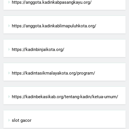
https://anggota.kadinkabpasangkayu.org/
https://anggota.kadinkablimapuluhkota.org/
https://kadinbinjaikota.org/
https://kadintasikmalayakota.org/program/
https://kadinbekasikab.org/tentang-kadin/ketua-umum/
slot gacor