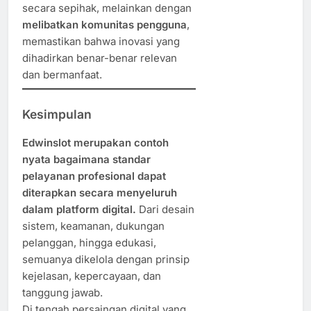
secara sepihak, melainkan dengan
melibatkan komunitas pengguna
,
memastikan bahwa inovasi yang
dihadirkan benar-benar relevan
dan bermanfaat.
Kesimpulan
Edwinslot merupakan contoh
nyata bagaimana standar
pelayanan profesional dapat
diterapkan secara menyeluruh
dalam platform digital.
Dari desain
sistem, keamanan, dukungan
pelanggan, hingga edukasi,
semuanya dikelola dengan prinsip
kejelasan, kepercayaan, dan
tanggung jawab.
Di tengah persaingan digital yang