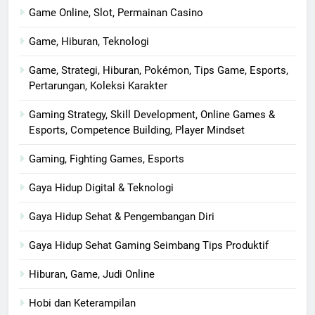
Game Online, Slot, Permainan Casino
Game, Hiburan, Teknologi
Game, Strategi, Hiburan, Pokémon, Tips Game, Esports,
Pertarungan, Koleksi Karakter
Gaming Strategy, Skill Development, Online Games &
Esports, Competence Building, Player Mindset
Gaming, Fighting Games, Esports
Gaya Hidup Digital & Teknologi
Gaya Hidup Sehat & Pengembangan Diri
Gaya Hidup Sehat Gaming Seimbang Tips Produktif
Hiburan, Game, Judi Online
Hobi dan Keterampilan