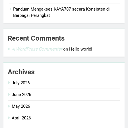
Panduan Mengakses KAYA787 secara Konsisten di
Berbagai Perangkat
Recent Comments
A WordPress Commenter
on
Hello world!
Archives
July 2026
June 2026
May 2026
April 2026