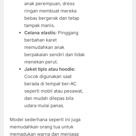
anak perempuan, dress
ringan membuat mereka
bebas bergerak dan tetap
tampak manis.
Celana elastis:
Pinggang
berbahan karet
memudahkan anak
berpakaian sendiri dan tidak
menekan perut.
Jaket tipis atau hoodie:
Cocok digunakan saat
berada di tempat ber-AC
seperti mobil atau pesawat,
dan mudah dilepas bila
udara mulai panas.
Model sederhana seperti ini juga
memudahkan orang tua untuk
memadukan warna dan menjaga