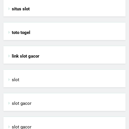
situs slot
toto togel
link slot gacor
slot
slot gacor
slot gacor