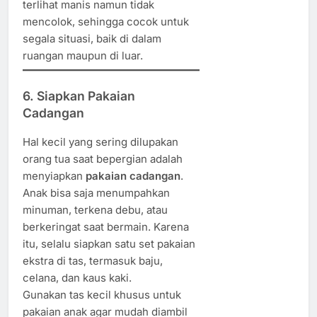
terlihat manis namun tidak
mencolok, sehingga cocok untuk
segala situasi, baik di dalam
ruangan maupun di luar.
6. Siapkan Pakaian
Cadangan
Hal kecil yang sering dilupakan
orang tua saat bepergian adalah
menyiapkan
pakaian cadangan
.
Anak bisa saja menumpahkan
minuman, terkena debu, atau
berkeringat saat bermain. Karena
itu, selalu siapkan satu set pakaian
ekstra di tas, termasuk baju,
celana, dan kaus kaki.
Gunakan tas kecil khusus untuk
pakaian anak agar mudah diambil