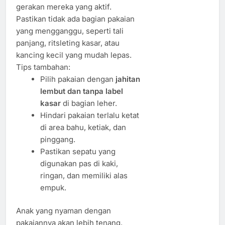
gerakan mereka yang aktif.
Pastikan tidak ada bagian pakaian
yang mengganggu, seperti tali
panjang, ritsleting kasar, atau
kancing kecil yang mudah lepas.
Tips tambahan:
Pilih pakaian dengan
jahitan
lembut dan tanpa label
kasar
di bagian leher.
Hindari pakaian terlalu ketat
di area bahu, ketiak, dan
pinggang.
Pastikan sepatu yang
digunakan pas di kaki,
ringan, dan memiliki alas
empuk.
Anak yang nyaman dengan
pakaiannya akan lebih tenang,