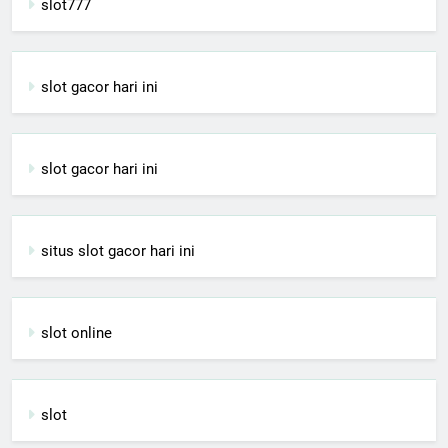
slot777
slot gacor hari ini
slot gacor hari ini
situs slot gacor hari ini
slot online
slot