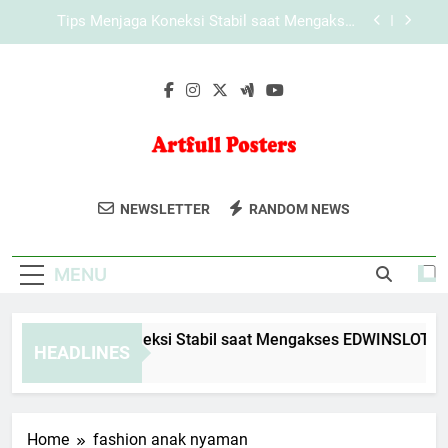
Skip
EDWINSLOT dengan Sistem Modern untuk
to
Mendukung Aktivitas Digital
content
LEBAH4D dengan Sistem Modern untuk
Mendukung Aktivitas Digital
Tips Menjaga Koneksi Stabil saat Mengakses
EDWINSLOT
Tips Menjaga Koneksi Stabil saat Mengakses
LEBAH4D
Artfull Posters
Hiasi Dinding Anda Dengan Poster Seni
EDWINSLOT dengan Sistem Modern untuk
NEWSLETTER
RANDOM NEWS
Mendukung Aktivitas Digital
Dari Artful Posters. Koleksi Dekorasi Unik
LEBAH4D dengan Sistem Modern untuk
Untuk Rumah Anda.
Mendukung Aktivitas Digital
MENU
ps Menjaga Koneksi Stabil saat Mengakses EDWINSLOT
HEADLINES
Weeks Ago
Home
fashion anak nyaman