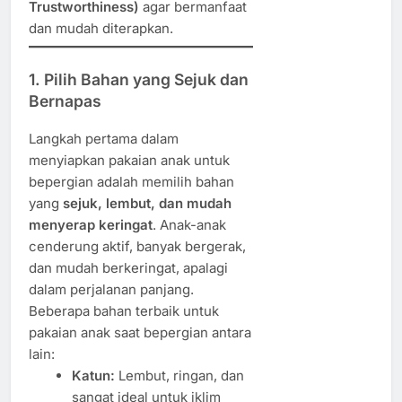
Trustworthiness)
agar bermanfaat
dan mudah diterapkan.
1. Pilih Bahan yang Sejuk dan
Bernapas
Langkah pertama dalam
menyiapkan pakaian anak untuk
bepergian adalah memilih bahan
yang
sejuk, lembut, dan mudah
menyerap keringat
. Anak-anak
cenderung aktif, banyak bergerak,
dan mudah berkeringat, apalagi
dalam perjalanan panjang.
Beberapa bahan terbaik untuk
pakaian anak saat bepergian antara
lain:
Katun:
Lembut, ringan, dan
sangat ideal untuk iklim