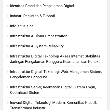
Identitas Brand dan Pengalaman Digital
Industri Perjudian & Filosofi
info situs slot
Infrastruktur & Cloud Orchestration
Infrastruktur & System Reliability
Infrastruktur Digital Teknologi Akses Internet Stabilitas
Jaringan Pengalaman Pengguna Keamanan dan Koneksi
Infrastruktur Digital, Teknologi Web, Manajemen Sistem,
Pengalaman Pengguna
Infrastruktur Server, Keamanan Digital, Sistem Login,
Optimisasi Sistem
Inovasi Digital, Teknologi Modern, Komunitas Kreatif,
Transformasi Industri