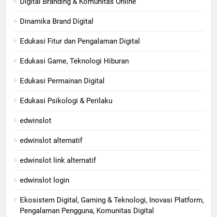
Digital Branding & Komunitas Online
Dinamika Brand Digital
Edukasi Fitur dan Pengalaman Digital
Edukasi Game, Teknologi Hiburan
Edukasi Permainan Digital
Edukasi Psikologi & Perilaku
edwinslot
edwinslot alternatif
edwinslot link alternatif
edwinslot login
Ekosistem Digital, Gaming & Teknologi, Inovasi Platform,
Pengalaman Pengguna, Komunitas Digital