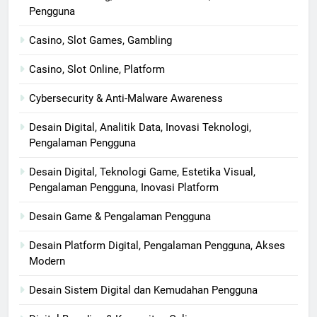
Pengguna
Casino, Slot Games, Gambling
Casino, Slot Online, Platform
Cybersecurity & Anti-Malware Awareness
Desain Digital, Analitik Data, Inovasi Teknologi,
Pengalaman Pengguna
Desain Digital, Teknologi Game, Estetika Visual,
Pengalaman Pengguna, Inovasi Platform
Desain Game & Pengalaman Pengguna
Desain Platform Digital, Pengalaman Pengguna, Akses
Modern
Desain Sistem Digital dan Kemudahan Pengguna