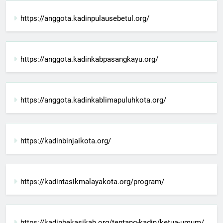
https://anggota.kadinpulausebetul.org/
https://anggota.kadinkabpasangkayu.org/
https://anggota.kadinkablimapuluhkota.org/
https://kadinbinjaikota.org/
https://kadintasikmalayakota.org/program/
https://kadinbekasikab.org/tentang-kadin/ketua-umum/