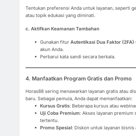
Tentukan preferensi Anda untuk layanan, seperti ge
atau topik edukasi yang diminati.
c. Aktifkan Keamanan Tambahan
Gunakan fitur
Autentikasi Dua Faktor (2FA)
akun Anda.
Perbarui kata sandi secara berkala.
4.
Manfaatkan Program Gratis dan Promo
Horas88 sering menawarkan layanan gratis atau d
baru. Sebagai pemula, Anda dapat memanfaatkan:
Kursus Gratis
: Beberapa kursus atau webinar
Uji Coba Premium
: Akses layanan premium 
tertentu.
Promo Spesial
: Diskon untuk layanan bisnis