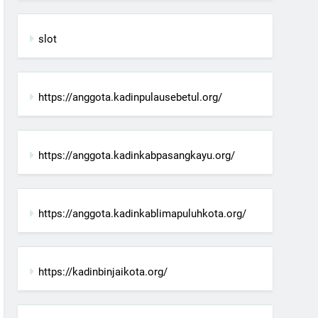
slot
https://anggota.kadinpulausebetul.org/
https://anggota.kadinkabpasangkayu.org/
https://anggota.kadinkablimapuluhkota.org/
https://kadinbinjaikota.org/