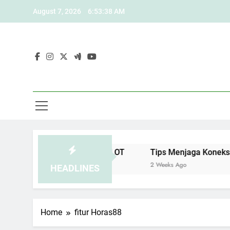
Skip
August 7, 2026
6:53:39 AM
to
content
Art
Hiasi Dind
 Mengakses EDWINSLOT
Tips Menjaga Koneksi Stabil sa
2 Weeks Ago
HEADLINES
Home
fitur Horas88