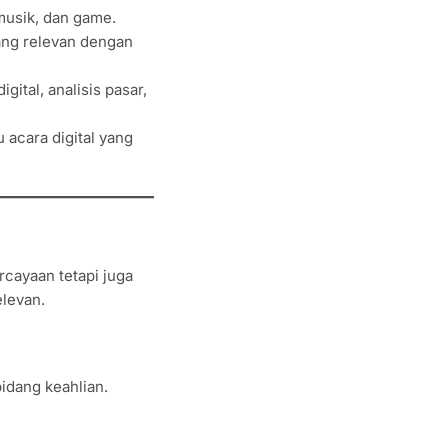
 musik, dan game.
yang relevan dengan
gital, analisis pasar,
 acara digital yang
rcayaan tetapi juga
levan.
bidang keahlian.