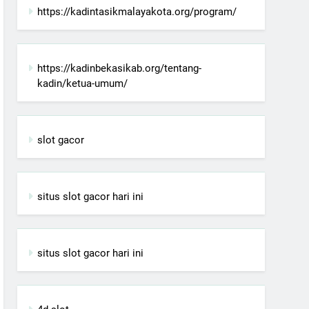
https://kadintasikmalayakota.org/program/
https://kadinbekasikab.org/tentang-
kadin/ketua-umum/
slot gacor
situs slot gacor hari ini
situs slot gacor hari ini