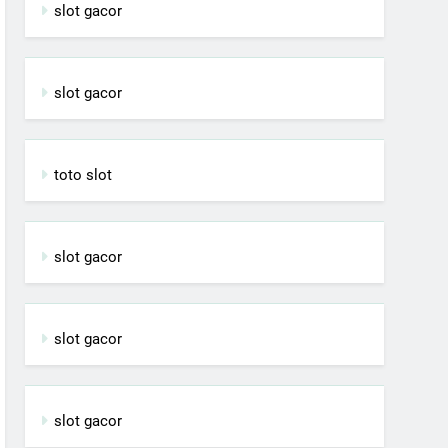
slot gacor
slot gacor
toto slot
slot gacor
slot gacor
slot gacor