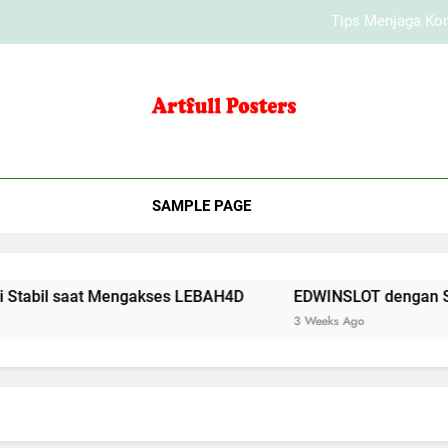
Tips Menjaga Ko
EDWINSLOT dengan Sistem Moder
LEBAH4D dengan Sistem Moder
full Posters
Tips Menjaga Kone
ing Anda Dengan Poster Seni Dari Artful Posters. Koleksi Deko
Tips Menjaga Ko
SAMPLE PAGE
EDWINSLOT dengan Sistem Moder
LEBAH4D dengan Sistem Moder
at Mengakses LEBAH4D
EDWINSLOT dengan Sistem Modern
3 Weeks Ago