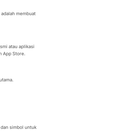
8 adalah membuat
mi atau aplikasi
n App Store.
utama.
 dan simbol untuk