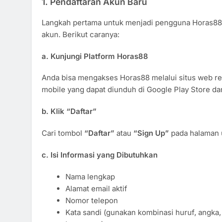
1.
Pendaftaran Akun Baru
Langkah pertama untuk menjadi pengguna Horas8
akun. Berikut caranya:
a. Kunjungi Platform Horas88
Anda bisa mengakses Horas88 melalui situs web res
mobile yang dapat diunduh di Google Play Store da
b. Klik “Daftar”
Cari tombol
“Daftar”
atau
“Sign Up”
pada halaman 
c. Isi Informasi yang Dibutuhkan
Nama lengkap
Alamat email aktif
Nomor telepon
Kata sandi (gunakan kombinasi huruf, angka,