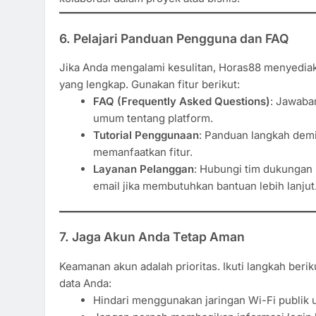
6.
Pelajari Panduan Pengguna dan FAQ
Jika Anda mengalami kesulitan, Horas88 menyedia
yang lengkap. Gunakan fitur berikut:
FAQ (Frequently Asked Questions)
: Jawaba
umum tentang platform.
Tutorial Penggunaan
: Panduan langkah demi
memanfaatkan fitur.
Layanan Pelanggan
: Hubungi tim dukungan m
email jika membutuhkan bantuan lebih lanjut
7.
Jaga Akun Anda Tetap Aman
Keamanan akun adalah prioritas. Ikuti langkah beri
data Anda:
Hindari menggunakan jaringan Wi-Fi publik u