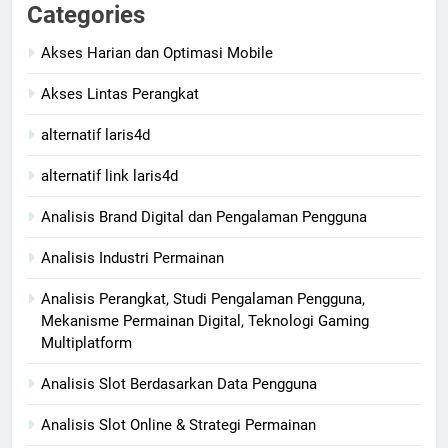
Categories
Akses Harian dan Optimasi Mobile
Akses Lintas Perangkat
alternatif laris4d
alternatif link laris4d
Analisis Brand Digital dan Pengalaman Pengguna
Analisis Industri Permainan
Analisis Perangkat, Studi Pengalaman Pengguna,
Mekanisme Permainan Digital, Teknologi Gaming
Multiplatform
Analisis Slot Berdasarkan Data Pengguna
Analisis Slot Online & Strategi Permainan