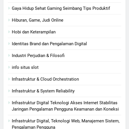
Gaya Hidup Sehat Gaming Seimbang Tips Produktif
Hiburan, Game, Judi Online
Hobi dan Keterampilan
Identitas Brand dan Pengalaman Digital
Industri Perjudian & Filosofi
info situs slot
Infrastruktur & Cloud Orchestration
Infrastruktur & System Reliability
Infrastruktur Digital Teknologi Akses Internet Stabilitas
Jaringan Pengalaman Pengguna Keamanan dan Koneksi
Infrastruktur Digital, Teknologi Web, Manajemen Sistem,
Pengalaman Pengguna