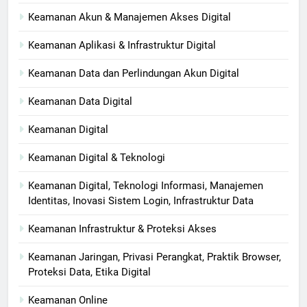
Keamanan Akun & Manajemen Akses Digital
Keamanan Aplikasi & Infrastruktur Digital
Keamanan Data dan Perlindungan Akun Digital
Keamanan Data Digital
Keamanan Digital
Keamanan Digital & Teknologi
Keamanan Digital, Teknologi Informasi, Manajemen
Identitas, Inovasi Sistem Login, Infrastruktur Data
Keamanan Infrastruktur & Proteksi Akses
Keamanan Jaringan, Privasi Perangkat, Praktik Browser,
Proteksi Data, Etika Digital
Keamanan Online