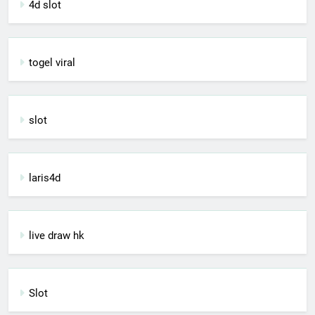
4d slot
togel viral
slot
laris4d
live draw hk
Slot