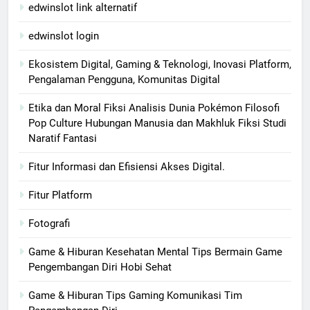
edwinslot link alternatif
edwinslot login
Ekosistem Digital, Gaming & Teknologi, Inovasi Platform,
Pengalaman Pengguna, Komunitas Digital
Etika dan Moral Fiksi Analisis Dunia Pokémon Filosofi
Pop Culture Hubungan Manusia dan Makhluk Fiksi Studi
Naratif Fantasi
Fitur Informasi dan Efisiensi Akses Digital.
Fitur Platform
Fotografi
Game & Hiburan Kesehatan Mental Tips Bermain Game
Pengembangan Diri Hobi Sehat
Game & Hiburan Tips Gaming Komunikasi Tim