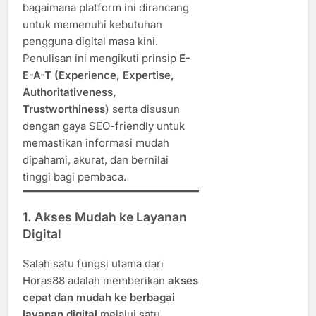
bagaimana platform ini dirancang
untuk memenuhi kebutuhan
pengguna digital masa kini.
Penulisan ini mengikuti prinsip
E-
E-A-T (Experience, Expertise,
Authoritativeness,
Trustworthiness)
serta disusun
dengan gaya SEO-friendly untuk
memastikan informasi mudah
dipahami, akurat, dan bernilai
tinggi bagi pembaca.
1. Akses Mudah ke Layanan
Digital
Salah satu fungsi utama dari
Horas88 adalah memberikan
akses
cepat dan mudah ke berbagai
layanan digital
melalui satu