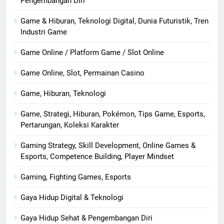
Pengembangan Diri
Game & Hiburan, Teknologi Digital, Dunia Futuristik, Tren
Industri Game
Game Online / Platform Game / Slot Online
Game Online, Slot, Permainan Casino
Game, Hiburan, Teknologi
Game, Strategi, Hiburan, Pokémon, Tips Game, Esports,
Pertarungan, Koleksi Karakter
Gaming Strategy, Skill Development, Online Games &
Esports, Competence Building, Player Mindset
Gaming, Fighting Games, Esports
Gaya Hidup Digital & Teknologi
Gaya Hidup Sehat & Pengembangan Diri