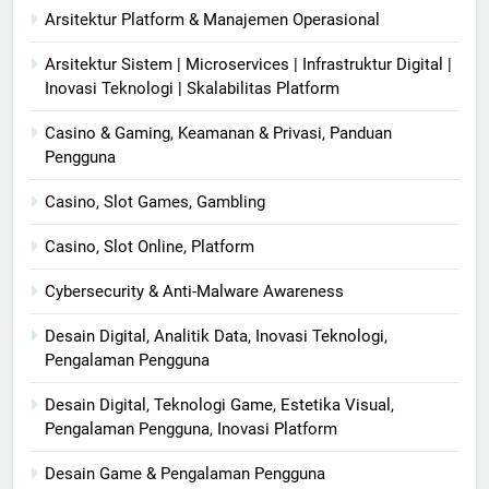
Arsitektur Platform & Manajemen Operasional
Arsitektur Sistem | Microservices | Infrastruktur Digital |
Inovasi Teknologi | Skalabilitas Platform
Casino & Gaming, Keamanan & Privasi, Panduan
Pengguna
Casino, Slot Games, Gambling
Casino, Slot Online, Platform
Cybersecurity & Anti-Malware Awareness
Desain Digital, Analitik Data, Inovasi Teknologi,
Pengalaman Pengguna
Desain Digital, Teknologi Game, Estetika Visual,
Pengalaman Pengguna, Inovasi Platform
Desain Game & Pengalaman Pengguna