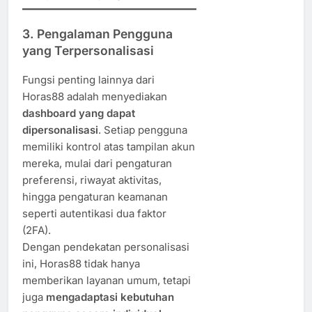
3. Pengalaman Pengguna
yang Terpersonalisasi
Fungsi penting lainnya dari
Horas88 adalah menyediakan
dashboard yang dapat
dipersonalisasi
. Setiap pengguna
memiliki kontrol atas tampilan akun
mereka, mulai dari pengaturan
preferensi, riwayat aktivitas,
hingga pengaturan keamanan
seperti autentikasi dua faktor
(2FA).
Dengan pendekatan personalisasi
ini, Horas88 tidak hanya
memberikan layanan umum, tetapi
juga
mengadaptasi kebutuhan