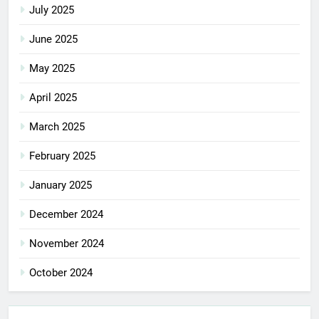
July 2025
June 2025
May 2025
April 2025
March 2025
February 2025
January 2025
December 2024
November 2024
October 2024