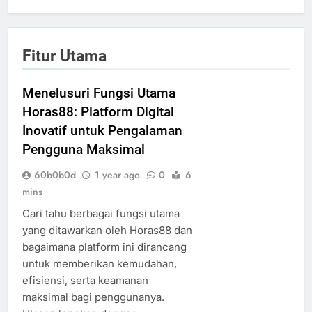
Fitur Utama
Menelusuri Fungsi Utama
Horas88: Platform Digital
Inovatif untuk Pengalaman
Pengguna Maksimal
60b0b0d
1 year ago
0
6
mins
Cari tahu berbagai fungsi utama
yang ditawarkan oleh Horas88 dan
bagaimana platform ini dirancang
untuk memberikan kemudahan,
efisiensi, serta keamanan
maksimal bagi penggunanya.