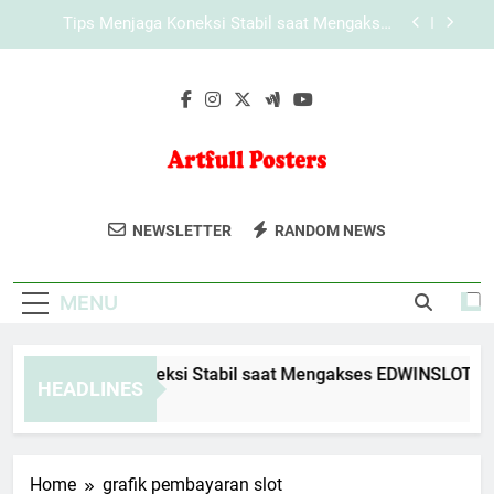
Skip
EDWINSLOT dengan Sistem Modern untuk
to
Mendukung Aktivitas Digital
content
LEBAH4D dengan Sistem Modern untuk
Mendukung Aktivitas Digital
Tips Menjaga Koneksi Stabil saat Mengakses
EDWINSLOT
Tips Menjaga Koneksi Stabil saat Mengakses
LEBAH4D
Artfull Posters
Hiasi Dinding Anda Dengan Poster Seni
EDWINSLOT dengan Sistem Modern untuk
NEWSLETTER
RANDOM NEWS
Mendukung Aktivitas Digital
Dari Artful Posters. Koleksi Dekorasi Unik
LEBAH4D dengan Sistem Modern untuk
Untuk Rumah Anda.
Mendukung Aktivitas Digital
MENU
ps Menjaga Koneksi Stabil saat Mengakses EDWINSLOT
HEADLINES
Weeks Ago
Home
grafik pembayaran slot