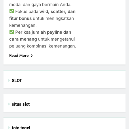
modal dan gaya bermain Anda.
Fokus pada
wild, scatter, dan
fitur bonus
untuk meningkatkan
kemenangan.
Periksa
jumlah payline dan
cara menang
untuk mengetahui
peluang kombinasi kemenangan.
Read More
SLOT
situs slot
toto togel