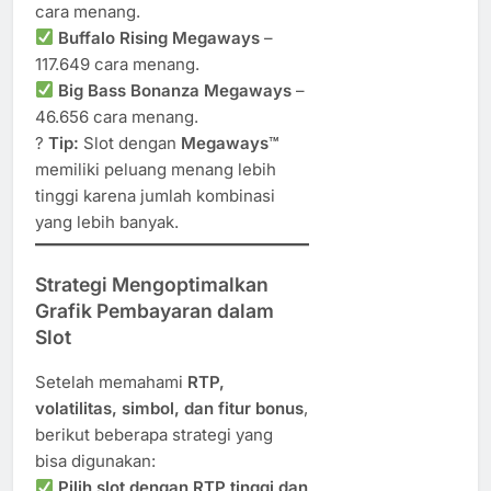
cara menang.
Buffalo Rising Megaways
–
117.649 cara menang.
Big Bass Bonanza Megaways
–
46.656 cara menang.
?
Tip:
Slot dengan
Megaways™
memiliki peluang menang lebih
tinggi karena jumlah kombinasi
yang lebih banyak.
Strategi Mengoptimalkan
Grafik Pembayaran dalam
Slot
Setelah memahami
RTP,
volatilitas, simbol, dan fitur bonus
,
berikut beberapa strategi yang
bisa digunakan:
Pilih slot dengan RTP tinggi dan