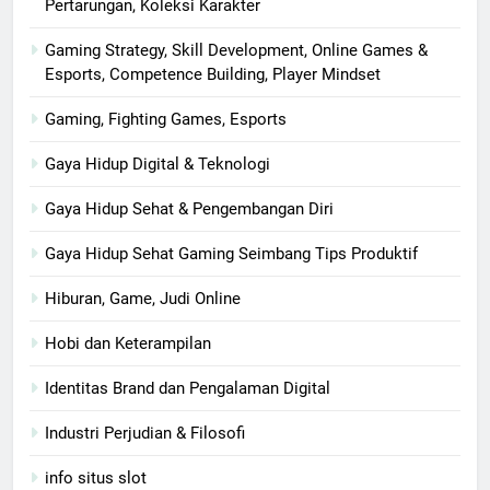
Pertarungan, Koleksi Karakter
Gaming Strategy, Skill Development, Online Games &
Esports, Competence Building, Player Mindset
Gaming, Fighting Games, Esports
Gaya Hidup Digital & Teknologi
Gaya Hidup Sehat & Pengembangan Diri
Gaya Hidup Sehat Gaming Seimbang Tips Produktif
Hiburan, Game, Judi Online
Hobi dan Keterampilan
Identitas Brand dan Pengalaman Digital
Industri Perjudian & Filosofi
info situs slot