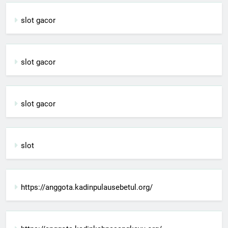
slot gacor
slot gacor
slot gacor
slot
https://anggota.kadinpulausebetul.org/