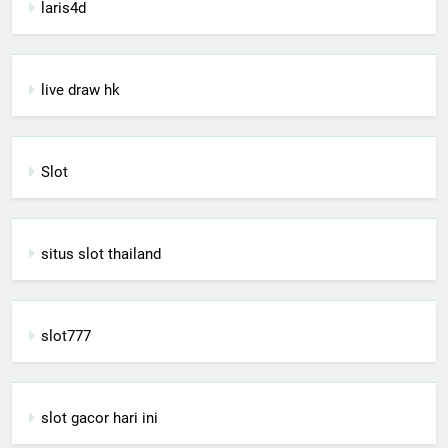
laris4d
live draw hk
Slot
situs slot thailand
slot777
slot gacor hari ini