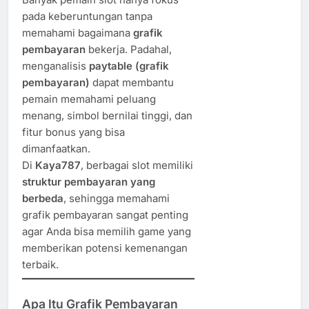
pada keberuntungan tanpa
memahami bagaimana
grafik
pembayaran
bekerja. Padahal,
menganalisis
paytable (grafik
pembayaran)
dapat membantu
pemain memahami peluang
menang, simbol bernilai tinggi, dan
fitur bonus yang bisa
dimanfaatkan.
Di
Kaya787
, berbagai slot memiliki
struktur pembayaran yang
berbeda
, sehingga memahami
grafik pembayaran sangat penting
agar Anda bisa memilih game yang
memberikan potensi kemenangan
terbaik.
Apa Itu Grafik Pembayaran