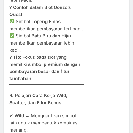
lebih kecil.
?
Contoh dalam Slot Gonzo’s
Quest:
Simbol
Topeng Emas
memberikan pembayaran tertinggi.
Simbol
Batu Biru dan Hijau
memberikan pembayaran lebih
kecil.
?
Tip:
Fokus pada slot yang
memiliki
simbol premium dengan
pembayaran besar dan fitur
tambahan
.
4. Pelajari Cara Kerja Wild,
Scatter, dan Fitur Bonus
✔
Wild
→ Menggantikan simbol
lain untuk membentuk kombinasi
menang.