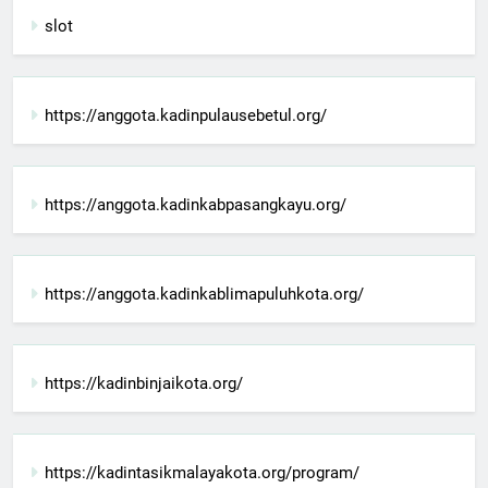
slot
https://anggota.kadinpulausebetul.org/
https://anggota.kadinkabpasangkayu.org/
https://anggota.kadinkablimapuluhkota.org/
https://kadinbinjaikota.org/
https://kadintasikmalayakota.org/program/