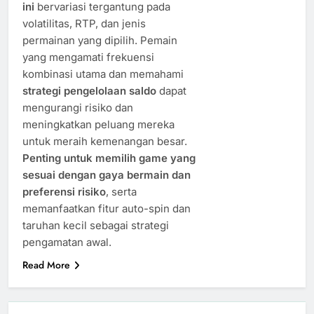
ini
bervariasi tergantung pada
volatilitas, RTP, dan jenis
permainan yang dipilih. Pemain
yang mengamati frekuensi
kombinasi utama dan memahami
strategi pengelolaan saldo
dapat
mengurangi risiko dan
meningkatkan peluang mereka
untuk meraih kemenangan besar.
Penting untuk memilih game yang
sesuai dengan gaya bermain dan
preferensi risiko
, serta
memanfaatkan fitur auto-spin dan
taruhan kecil sebagai strategi
pengamatan awal.
Read More