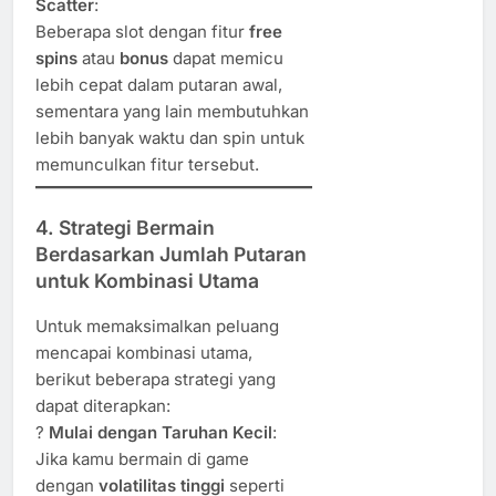
Scatter
:
Beberapa slot dengan fitur
free
spins
atau
bonus
dapat memicu
lebih cepat dalam putaran awal,
sementara yang lain membutuhkan
lebih banyak waktu dan spin untuk
memunculkan fitur tersebut.
4. Strategi Bermain
Berdasarkan Jumlah Putaran
untuk Kombinasi Utama
Untuk memaksimalkan peluang
mencapai kombinasi utama,
berikut beberapa strategi yang
dapat diterapkan:
?
Mulai dengan Taruhan Kecil
:
Jika kamu bermain di game
dengan
volatilitas tinggi
seperti