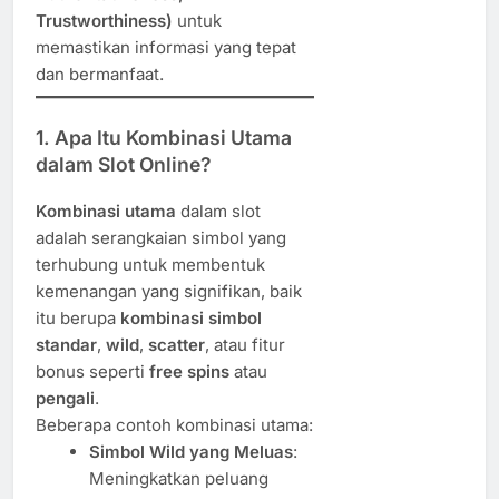
Trustworthiness)
untuk
memastikan informasi yang tepat
dan bermanfaat.
1. Apa Itu Kombinasi Utama
dalam Slot Online?
Kombinasi utama
dalam slot
adalah serangkaian simbol yang
terhubung untuk membentuk
kemenangan yang signifikan, baik
itu berupa
kombinasi simbol
standar
,
wild
,
scatter
, atau fitur
bonus seperti
free spins
atau
pengali
.
Beberapa contoh kombinasi utama:
Simbol Wild yang Meluas
:
Meningkatkan peluang