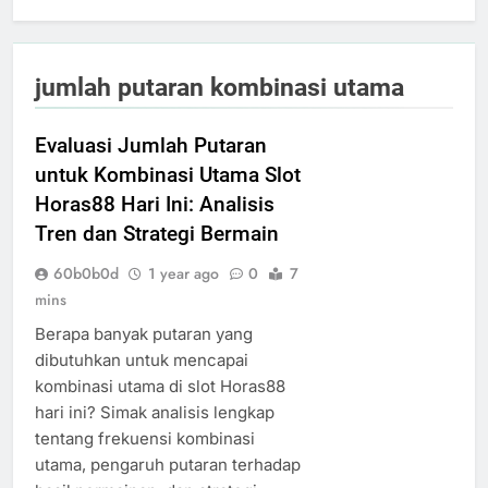
jumlah putaran kombinasi utama
Evaluasi Jumlah Putaran
untuk Kombinasi Utama Slot
Horas88 Hari Ini: Analisis
Tren dan Strategi Bermain
60b0b0d
1 year ago
0
7
mins
Berapa banyak putaran yang
dibutuhkan untuk mencapai
kombinasi utama di slot Horas88
hari ini? Simak analisis lengkap
tentang frekuensi kombinasi
utama, pengaruh putaran terhadap