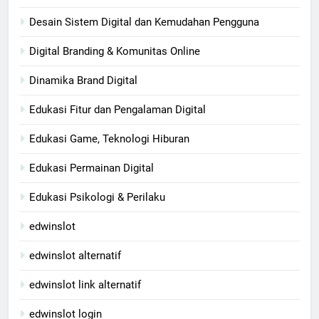
Desain Sistem Digital dan Kemudahan Pengguna
Digital Branding & Komunitas Online
Dinamika Brand Digital
Edukasi Fitur dan Pengalaman Digital
Edukasi Game, Teknologi Hiburan
Edukasi Permainan Digital
Edukasi Psikologi & Perilaku
edwinslot
edwinslot alternatif
edwinslot link alternatif
edwinslot login