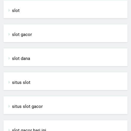
slot
slot gacor
slot dana
situs slot
situs slot gacor
slot gacor hari ini