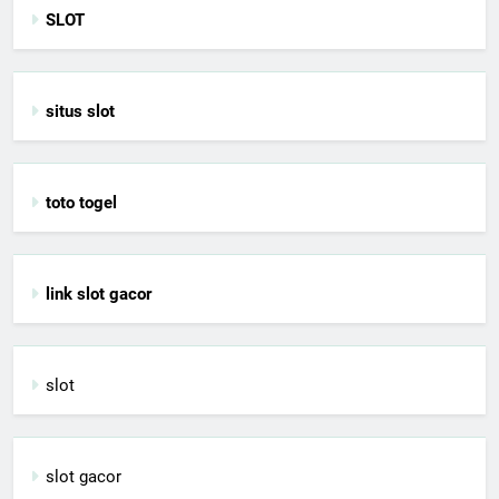
SLOT
situs slot
toto togel
link slot gacor
slot
slot gacor