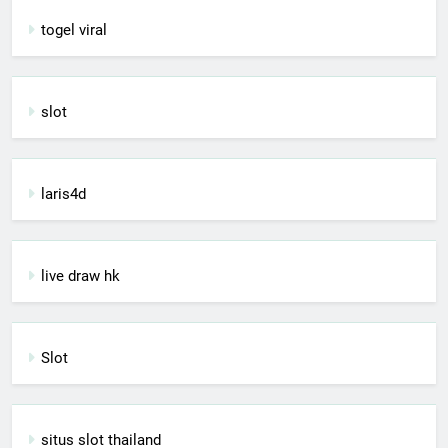
togel viral
slot
laris4d
live draw hk
Slot
situs slot thailand