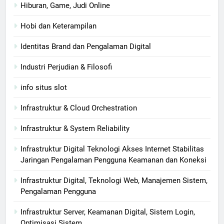
Hiburan, Game, Judi Online
Hobi dan Keterampilan
Identitas Brand dan Pengalaman Digital
Industri Perjudian & Filosofi
info situs slot
Infrastruktur & Cloud Orchestration
Infrastruktur & System Reliability
Infrastruktur Digital Teknologi Akses Internet Stabilitas
Jaringan Pengalaman Pengguna Keamanan dan Koneksi
Infrastruktur Digital, Teknologi Web, Manajemen Sistem,
Pengalaman Pengguna
Infrastruktur Server, Keamanan Digital, Sistem Login,
Optimisasi Sistem