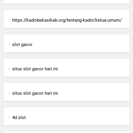
https://kadinbekasikab.org/tentang-kadin/ketua-umum/
slot gacor
situs slot gacor hari ini
situs slot gacor hari ini
4d slot