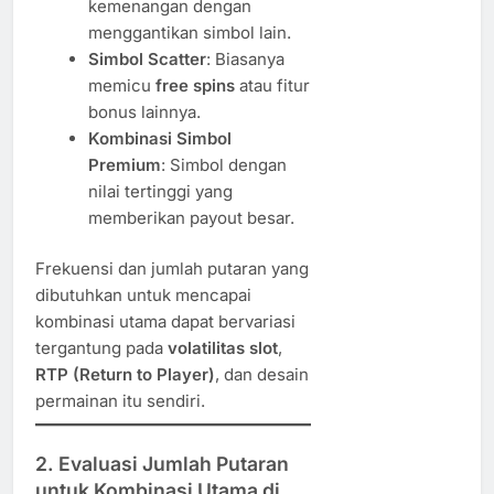
kemenangan dengan
menggantikan simbol lain.
Simbol Scatter
: Biasanya
memicu
free spins
atau fitur
bonus lainnya.
Kombinasi Simbol
Premium
: Simbol dengan
nilai tertinggi yang
memberikan payout besar.
Frekuensi dan jumlah putaran yang
dibutuhkan untuk mencapai
kombinasi utama dapat bervariasi
tergantung pada
volatilitas slot
,
RTP (Return to Player)
, dan desain
permainan itu sendiri.
2. Evaluasi Jumlah Putaran
untuk Kombinasi Utama di