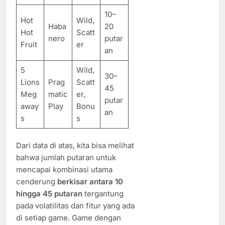
10–
Hot
Wild,
Haba
20
Hot
Scatt
nero
putar
Fruit
er
an
5
Wild,
30–
Lions
Prag
Scatt
45
Meg
matic
er,
putar
away
Play
Bonu
an
s
s
Dari data di atas, kita bisa melihat
bahwa jumlah putaran untuk
mencapai kombinasi utama
cenderung
berkisar antara 10
hingga 45 putaran
tergantung
pada volatilitas dan fitur yang ada
di setiap game. Game dengan