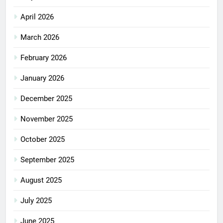
April 2026
March 2026
February 2026
January 2026
December 2025
November 2025
October 2025
September 2025
August 2025
July 2025
June 2025