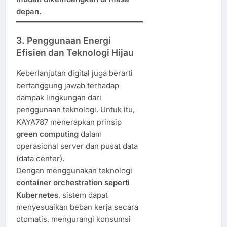
depan.
3. Penggunaan Energi
Efisien dan Teknologi Hijau
Keberlanjutan digital juga berarti
bertanggung jawab terhadap
dampak lingkungan dari
penggunaan teknologi. Untuk itu,
KAYA787 menerapkan prinsip
green computing
dalam
operasional server dan pusat data
(data center).
Dengan menggunakan teknologi
container orchestration seperti
Kubernetes
, sistem dapat
menyesuaikan beban kerja secara
otomatis, mengurangi konsumsi