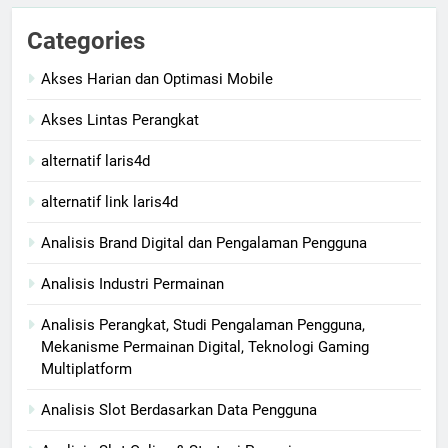
Categories
Akses Harian dan Optimasi Mobile
Akses Lintas Perangkat
alternatif laris4d
alternatif link laris4d
Analisis Brand Digital dan Pengalaman Pengguna
Analisis Industri Permainan
Analisis Perangkat, Studi Pengalaman Pengguna,
Mekanisme Permainan Digital, Teknologi Gaming
Multiplatform
Analisis Slot Berdasarkan Data Pengguna