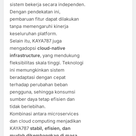
sistem bekerja secara independen.
Dengan pendekatan ini,
pembaruan fitur dapat dilakukan
tanpa memengaruhi kinerja
keseluruhan platform.
Selain itu, KAYA787 juga
mengadopsi
cloud-native
infrastructure
, yang mendukung
fleksibilitas skala tinggi. Teknologi
ini memungkinkan sistem
beradaptasi dengan cepat
terhadap perubahan beban
pengguna, sehingga konsumsi
sumber daya tetap efisien dan
tidak berlebihan.
Kombinasi antara microservices
dan cloud computing menjadikan
KAYA787
stabil, efisien, dan
mudah dikembangkan di masa