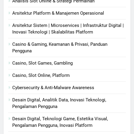
Analisis Slot Online & Strategi Permainan
Arsitektur Platform & Manajemen Operasional
Arsitektur Sistem | Microservices | Infrastruktur Digital |
Inovasi Teknologi | Skalabilitas Platform
Casino & Gaming, Keamanan & Privasi, Panduan
Pengguna
Casino, Slot Games, Gambling
Casino, Slot Online, Platform
Cybersecurity & Anti-Malware Awareness
Desain Digital, Analitik Data, Inovasi Teknologi,
Pengalaman Pengguna
Desain Digital, Teknologi Game, Estetika Visual,
Pengalaman Pengguna, Inovasi Platform