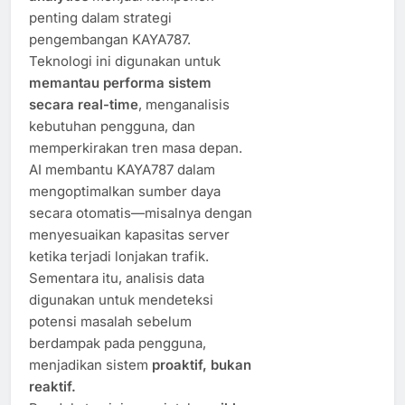
penting dalam strategi
pengembangan KAYA787.
Teknologi ini digunakan untuk
memantau performa sistem
secara real-time
, menganalisis
kebutuhan pengguna, dan
memperkirakan tren masa depan.
AI membantu KAYA787 dalam
mengoptimalkan sumber daya
secara otomatis—misalnya dengan
menyesuaikan kapasitas server
ketika terjadi lonjakan trafik.
Sementara itu, analisis data
digunakan untuk mendeteksi
potensi masalah sebelum
berdampak pada pengguna,
menjadikan sistem
proaktif, bukan
reaktif.