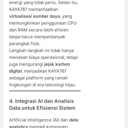
energi yang tidak perlu. Selain itu,
KAYA787 memanfaatkan
virtualisasi sumber daya
, yang
memungkinkan penggunaan CPU
dan RAM secara lebih efisien
tanpa harus memperbanyak
perangkat fisik.
Langkah-langkah ini tidak hanya
menekan biaya operasional, tetapi
juga mengurangi
jejak karbon
digital
, menjadikan KAYA787
sebagai platform yang ramah
lingkungan di era teknologi hijau.
4. Integrasi AI dan Analisis
Data untuk Efisiensi Sistem
Artificial Intelligence (AI) dan
data
analytics
menjadi komponen