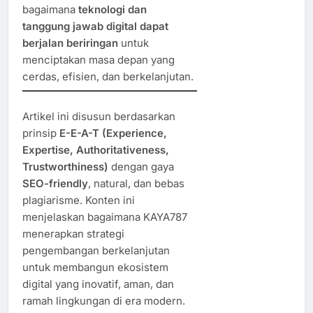
bagaimana
teknologi dan
tanggung jawab digital dapat
berjalan beriringan
untuk
menciptakan masa depan yang
cerdas, efisien, dan berkelanjutan.
Artikel ini disusun berdasarkan
prinsip
E-E-A-T (Experience,
Expertise, Authoritativeness,
Trustworthiness)
dengan gaya
SEO-friendly
, natural, dan bebas
plagiarisme. Konten ini
menjelaskan bagaimana KAYA787
menerapkan strategi
pengembangan berkelanjutan
untuk membangun ekosistem
digital yang inovatif, aman, dan
ramah lingkungan di era modern.