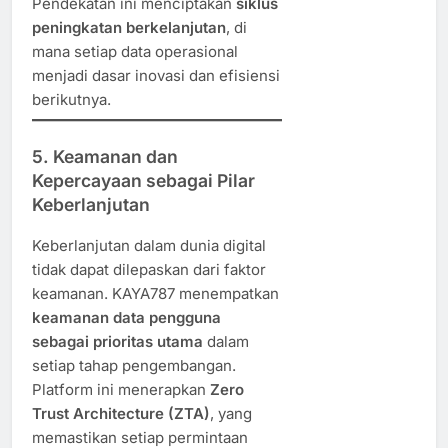
Pendekatan ini menciptakan
siklus
peningkatan berkelanjutan
, di
mana setiap data operasional
menjadi dasar inovasi dan efisiensi
berikutnya.
5. Keamanan dan
Kepercayaan sebagai Pilar
Keberlanjutan
Keberlanjutan dalam dunia digital
tidak dapat dilepaskan dari faktor
keamanan. KAYA787 menempatkan
keamanan data pengguna
sebagai prioritas utama
dalam
setiap tahap pengembangan.
Platform ini menerapkan
Zero
Trust Architecture (ZTA)
, yang
memastikan setiap permintaan