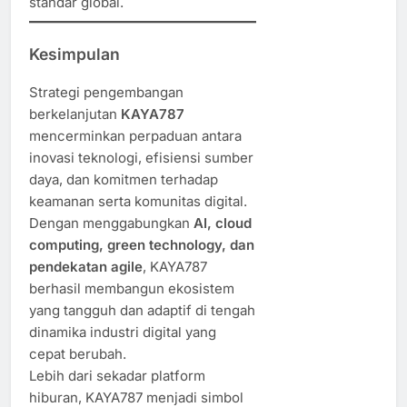
standar global.
Kesimpulan
Strategi pengembangan
berkelanjutan
KAYA787
mencerminkan perpaduan antara
inovasi teknologi, efisiensi sumber
daya, dan komitmen terhadap
keamanan serta komunitas digital.
Dengan menggabungkan
AI, cloud
computing, green technology, dan
pendekatan agile
, KAYA787
berhasil membangun ekosistem
yang tangguh dan adaptif di tengah
dinamika industri digital yang
cepat berubah.
Lebih dari sekadar platform
hiburan, KAYA787 menjadi simbol