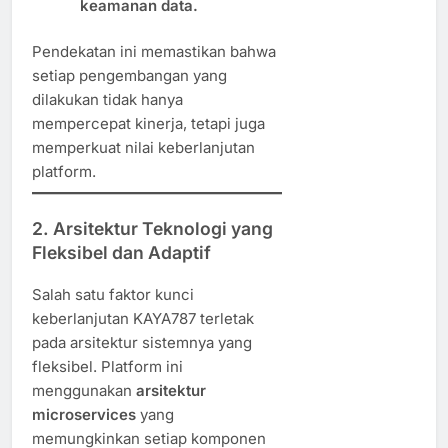
keamanan data.
Pendekatan ini memastikan bahwa
setiap pengembangan yang
dilakukan tidak hanya
mempercepat kinerja, tetapi juga
memperkuat nilai keberlanjutan
platform.
2. Arsitektur Teknologi yang
Fleksibel dan Adaptif
Salah satu faktor kunci
keberlanjutan KAYA787 terletak
pada arsitektur sistemnya yang
fleksibel. Platform ini
menggunakan
arsitektur
microservices
yang
memungkinkan setiap komponen