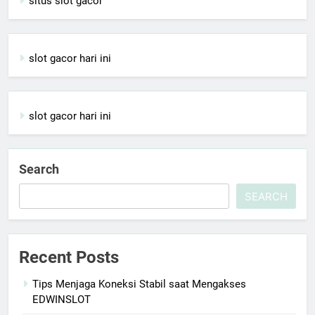
situs slot gacor
slot gacor hari ini
slot gacor hari ini
Search
SEARCH
Recent Posts
Tips Menjaga Koneksi Stabil saat Mengakses
EDWINSLOT