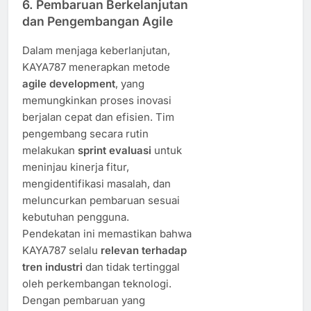
6. Pembaruan Berkelanjutan
dan Pengembangan Agile
Dalam menjaga keberlanjutan,
KAYA787 menerapkan metode
agile development
, yang
memungkinkan proses inovasi
berjalan cepat dan efisien. Tim
pengembang secara rutin
melakukan
sprint evaluasi
untuk
meninjau kinerja fitur,
mengidentifikasi masalah, dan
meluncurkan pembaruan sesuai
kebutuhan pengguna.
Pendekatan ini memastikan bahwa
KAYA787 selalu
relevan terhadap
tren industri
dan tidak tertinggal
oleh perkembangan teknologi.
Dengan pembaruan yang