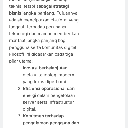
teknis, tetapi sebagai
strategi
bisnis jangka panjang.
Tujuannya
adalah menciptakan platform yang
tangguh terhadap perubahan
teknologi dan mampu memberikan
manfaat jangka panjang bagi
pengguna serta komunitas digital.
Filosofi ini didasarkan pada tiga
pilar utama:
Inovasi berkelanjutan
melalui teknologi modern
yang terus diperbarui.
Efisiensi operasional dan
energi
dalam pengelolaan
server serta infrastruktur
digital.
Komitmen terhadap
pengalaman pengguna dan