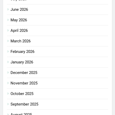
June 2026
May 2026
April 2026
March 2026
February 2026
January 2026
December 2025
November 2025
October 2025
September 2025
August 2025