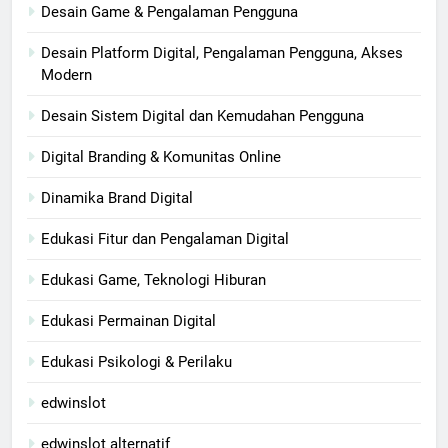
Desain Game & Pengalaman Pengguna
Desain Platform Digital, Pengalaman Pengguna, Akses
Modern
Desain Sistem Digital dan Kemudahan Pengguna
Digital Branding & Komunitas Online
Dinamika Brand Digital
Edukasi Fitur dan Pengalaman Digital
Edukasi Game, Teknologi Hiburan
Edukasi Permainan Digital
Edukasi Psikologi & Perilaku
edwinslot
edwinslot alternatif