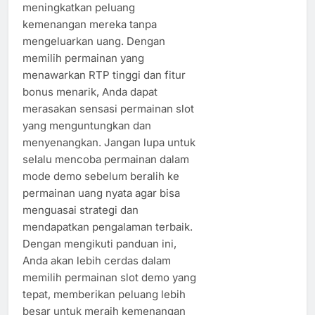
meningkatkan peluang
kemenangan mereka tanpa
mengeluarkan uang. Dengan
memilih permainan yang
menawarkan RTP tinggi dan fitur
bonus menarik, Anda dapat
merasakan sensasi permainan slot
yang menguntungkan dan
menyenangkan. Jangan lupa untuk
selalu mencoba permainan dalam
mode demo sebelum beralih ke
permainan uang nyata agar bisa
menguasai strategi dan
mendapatkan pengalaman terbaik.
Dengan mengikuti panduan ini,
Anda akan lebih cerdas dalam
memilih permainan slot demo yang
tepat, memberikan peluang lebih
besar untuk meraih kemenangan