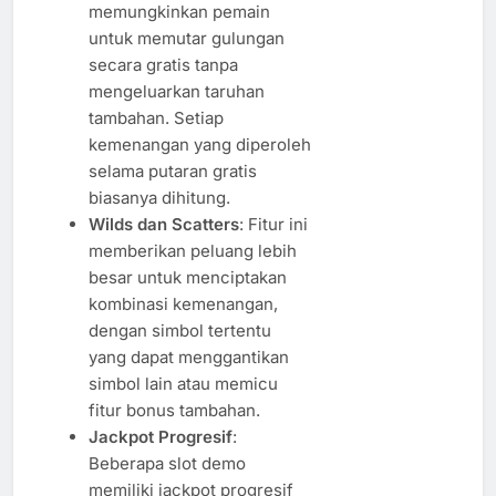
memungkinkan pemain
untuk memutar gulungan
secara gratis tanpa
mengeluarkan taruhan
tambahan. Setiap
kemenangan yang diperoleh
selama putaran gratis
biasanya dihitung.
Wilds dan Scatters
: Fitur ini
memberikan peluang lebih
besar untuk menciptakan
kombinasi kemenangan,
dengan simbol tertentu
yang dapat menggantikan
simbol lain atau memicu
fitur bonus tambahan.
Jackpot Progresif
:
Beberapa slot demo
memiliki jackpot progresif