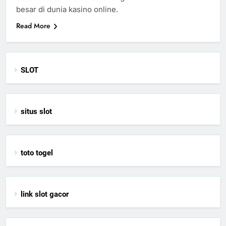
besar di dunia kasino online.
Read More
SLOT
situs slot
toto togel
link slot gacor