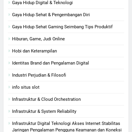
Gaya Hidup Digital & Teknologi
Gaya Hidup Sehat & Pengembangan Diri
Gaya Hidup Sehat Gaming Seimbang Tips Produktif
Hiburan, Game, Judi Online
Hobi dan Keterampilan
Identitas Brand dan Pengalaman Digital
Industri Perjudian & Filosofi
info situs slot
Infrastruktur & Cloud Orchestration
Infrastruktur & System Reliability
Infrastruktur Digital Teknologi Akses Internet Stabilitas
Jaringan Pengalaman Pengguna Keamanan dan Koneksi