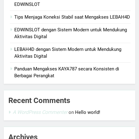
EDWINSLOT
Tips Menjaga Koneksi Stabil saat Mengakses LEBAH4D
EDWINSLOT dengan Sistem Modern untuk Mendukung
Aktivitas Digital
LEBAH4D dengan Sistem Modern untuk Mendukung
Aktivitas Digital
Panduan Mengakses KAYA787 secara Konsisten di
Berbagai Perangkat
Recent Comments
A WordPress Commenter
on
Hello world!
Archives