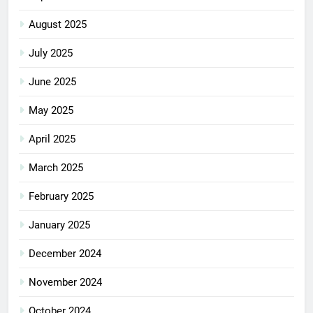
August 2025
July 2025
June 2025
May 2025
April 2025
March 2025
February 2025
January 2025
December 2024
November 2024
October 2024