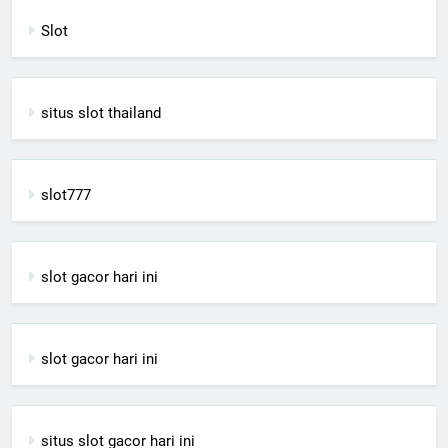
Slot
situs slot thailand
slot777
slot gacor hari ini
slot gacor hari ini
situs slot gacor hari ini