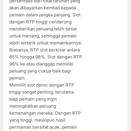
persentase dari total taruhan yang
akan dibayarkan kembali kepada
pemain dalam jangka panjang. Slot
dengan RTP tinggi cenderung
memberikan peluang lebih besar
untuk menang, sehingga pemain
lebih tertarik untuk memainkannya.
Biasanya, RTP slot berkisar antara
85% hingga 98%. Slot dengan RTP
96% ke atas dianggap memiliki
peluang yang cukup baik bagi
pemain.
Memilih slot demo dengan RTP
tinggi sangat penting, terutama
bagi pemain yang ingin
meningkatkan peluang
kemenangan mereka. Dengan RTP
yang tinggi, meskipun hasil
permainan bersifat acak, pemain