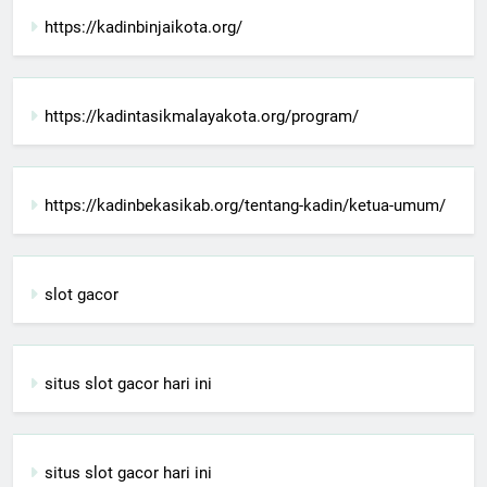
https://kadinbinjaikota.org/
https://kadintasikmalayakota.org/program/
https://kadinbekasikab.org/tentang-kadin/ketua-umum/
slot gacor
situs slot gacor hari ini
situs slot gacor hari ini