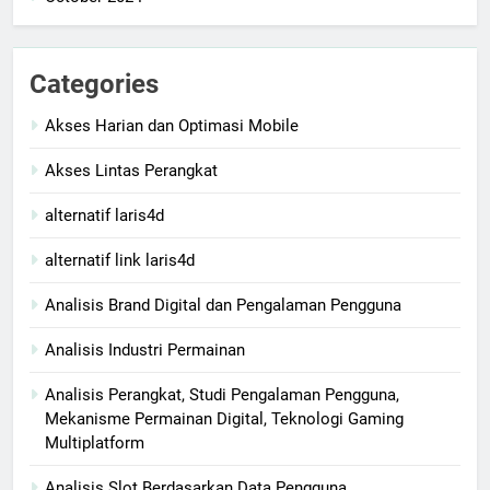
Categories
Akses Harian dan Optimasi Mobile
Akses Lintas Perangkat
alternatif laris4d
alternatif link laris4d
Analisis Brand Digital dan Pengalaman Pengguna
Analisis Industri Permainan
Analisis Perangkat, Studi Pengalaman Pengguna,
Mekanisme Permainan Digital, Teknologi Gaming
Multiplatform
Analisis Slot Berdasarkan Data Pengguna