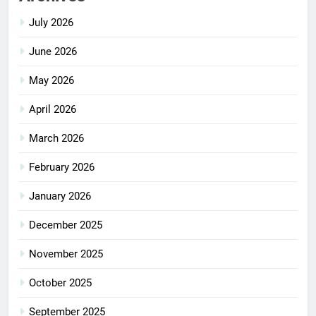
July 2026
June 2026
May 2026
April 2026
March 2026
February 2026
January 2026
December 2025
November 2025
October 2025
September 2025