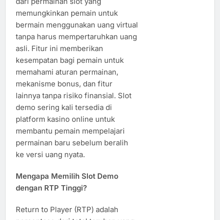
dari permainan slot yang
memungkinkan pemain untuk
bermain menggunakan uang virtual
tanpa harus mempertaruhkan uang
asli. Fitur ini memberikan
kesempatan bagi pemain untuk
memahami aturan permainan,
mekanisme bonus, dan fitur
lainnya tanpa risiko finansial. Slot
demo sering kali tersedia di
platform kasino online untuk
membantu pemain mempelajari
permainan baru sebelum beralih
ke versi uang nyata.
Mengapa Memilih Slot Demo
dengan RTP Tinggi?
Return to Player (RTP) adalah