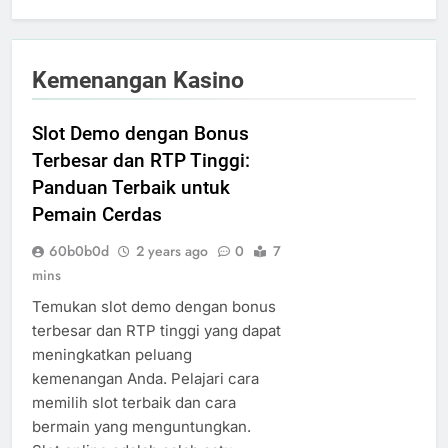
Kemenangan Kasino
Slot Demo dengan Bonus
Terbesar dan RTP Tinggi:
Panduan Terbaik untuk
Pemain Cerdas
60b0b0d
2 years ago
0
7
mins
Temukan slot demo dengan bonus
terbesar dan RTP tinggi yang dapat
meningkatkan peluang
kemenangan Anda. Pelajari cara
memilih slot terbaik dan cara
bermain yang menguntungkan.