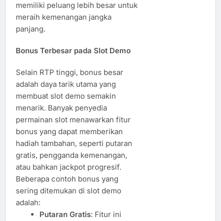
memiliki peluang lebih besar untuk
meraih kemenangan jangka
panjang.
Bonus Terbesar pada Slot Demo
Selain RTP tinggi, bonus besar
adalah daya tarik utama yang
membuat slot demo semakin
menarik. Banyak penyedia
permainan slot menawarkan fitur
bonus yang dapat memberikan
hadiah tambahan, seperti putaran
gratis, pengganda kemenangan,
atau bahkan jackpot progresif.
Beberapa contoh bonus yang
sering ditemukan di slot demo
adalah:
Putaran Gratis
: Fitur ini