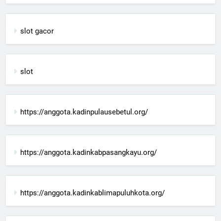
slot gacor
slot
https://anggota.kadinpulausebetul.org/
https://anggota.kadinkabpasangkayu.org/
https://anggota.kadinkablimapuluhkota.org/