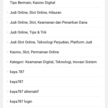
Tips Bermain, Kasino Digital
Judi Online, Slot Online, Hiburan
Judi Online, Slot, Keamanan dan Penarikan Dana
Judi Online, Tips & Trik
Judi Slot Online, Teknologi Perjudian, Platform Judi
Kasino, Slot, Permainan Online
Kategori: Keamanan Digital, Teknologi, Inovasi Sistem
kaya 787
kaya787
kaya787 alternatif
kaya787 login