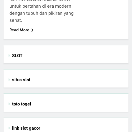
untuk bertahan di era modern
dengan tubuh dan pikiran yang
sehat.
Read More
SLOT
situs slot
toto togel
link slot gacor