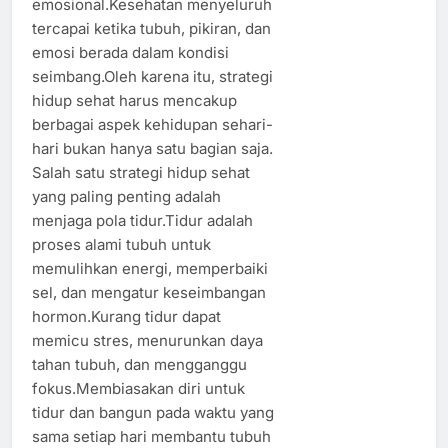
emosional.Kesehatan menyeluruh
tercapai ketika tubuh, pikiran, dan
emosi berada dalam kondisi
seimbang.Oleh karena itu, strategi
hidup sehat harus mencakup
berbagai aspek kehidupan sehari-
hari bukan hanya satu bagian saja.
Salah satu strategi hidup sehat
yang paling penting adalah
menjaga pola tidur.Tidur adalah
proses alami tubuh untuk
memulihkan energi, memperbaiki
sel, dan mengatur keseimbangan
hormon.Kurang tidur dapat
memicu stres, menurunkan daya
tahan tubuh, dan mengganggu
fokus.Membiasakan diri untuk
tidur dan bangun pada waktu yang
sama setiap hari membantu tubuh