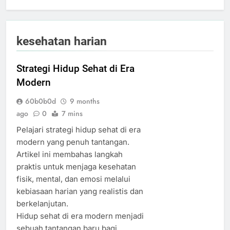
kesehatan harian
Strategi Hidup Sehat di Era
Modern
60b0b0d
9 months
ago
0
7 mins
Pelajari strategi hidup sehat di era
modern yang penuh tantangan.
Artikel ini membahas langkah
praktis untuk menjaga kesehatan
fisik, mental, dan emosi melalui
kebiasaan harian yang realistis dan
berkelanjutan.
Hidup sehat di era modern menjadi
sebuah tantangan baru bagi