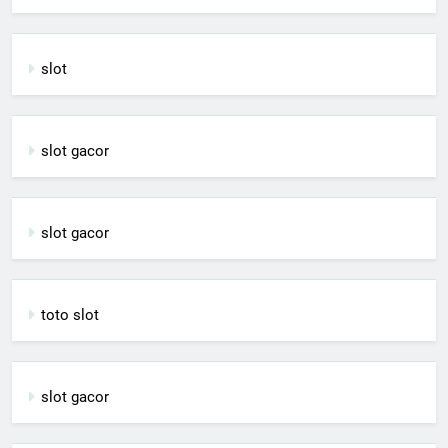
slot
slot gacor
slot gacor
toto slot
slot gacor