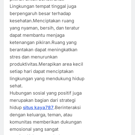
Lingkungan tempat tinggal juga
berpengaruh besar terhadap
kesehatan.Menciptakan ruang
yang nyaman, bersih, dan teratur
dapat membantu menjaga
ketenangan pikiran.Ruang yang
berantakan dapat meningkatkan
stres dan menurunkan
produktivitas.Merapikan area kecil
setiap hari dapat menciptakan
lingkungan yang mendukung hidup
sehat.
Hubungan sosial yang positif juga
merupakan bagian dari strategi
hidup
situs kaya787
.Berinteraksi
dengan keluarga, teman, atau
komunitas memberikan dukungan
emosional yang sangat