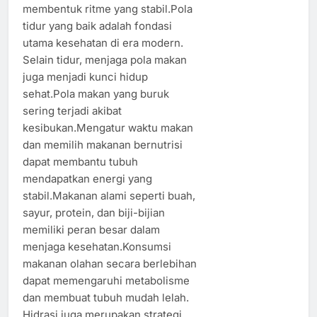
membentuk ritme yang stabil.Pola
tidur yang baik adalah fondasi
utama kesehatan di era modern.
Selain tidur, menjaga pola makan
juga menjadi kunci hidup
sehat.Pola makan yang buruk
sering terjadi akibat
kesibukan.Mengatur waktu makan
dan memilih makanan bernutrisi
dapat membantu tubuh
mendapatkan energi yang
stabil.Makanan alami seperti buah,
sayur, protein, dan biji-bijian
memiliki peran besar dalam
menjaga kesehatan.Konsumsi
makanan olahan secara berlebihan
dapat memengaruhi metabolisme
dan membuat tubuh mudah lelah.
Hidrasi juga merupakan strategi