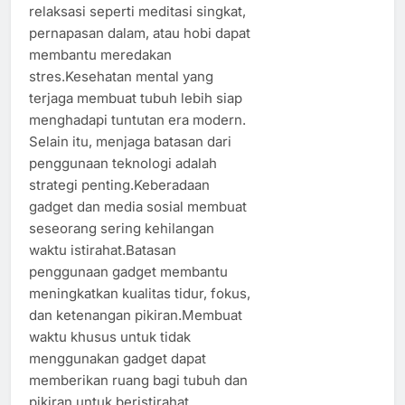
relaksasi seperti meditasi singkat,
pernapasan dalam, atau hobi dapat
membantu meredakan
stres.Kesehatan mental yang
terjaga membuat tubuh lebih siap
menghadapi tuntutan era modern.
Selain itu, menjaga batasan dari
penggunaan teknologi adalah
strategi penting.Keberadaan
gadget dan media sosial membuat
seseorang sering kehilangan
waktu istirahat.Batasan
penggunaan gadget membantu
meningkatkan kualitas tidur, fokus,
dan ketenangan pikiran.Membuat
waktu khusus untuk tidak
menggunakan gadget dapat
memberikan ruang bagi tubuh dan
pikiran untuk beristirahat.