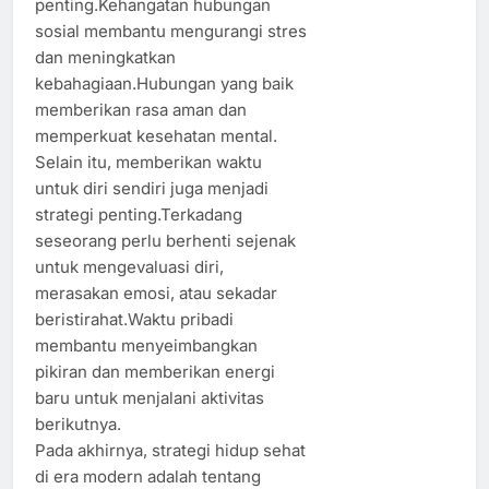
penting.Kehangatan hubungan
sosial membantu mengurangi stres
dan meningkatkan
kebahagiaan.Hubungan yang baik
memberikan rasa aman dan
memperkuat kesehatan mental.
Selain itu, memberikan waktu
untuk diri sendiri juga menjadi
strategi penting.Terkadang
seseorang perlu berhenti sejenak
untuk mengevaluasi diri,
merasakan emosi, atau sekadar
beristirahat.Waktu pribadi
membantu menyeimbangkan
pikiran dan memberikan energi
baru untuk menjalani aktivitas
berikutnya.
Pada akhirnya, strategi hidup sehat
di era modern adalah tentang