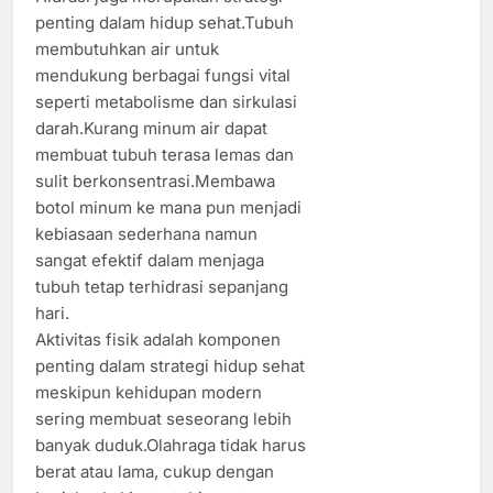
penting dalam hidup sehat.Tubuh
membutuhkan air untuk
mendukung berbagai fungsi vital
seperti metabolisme dan sirkulasi
darah.Kurang minum air dapat
membuat tubuh terasa lemas dan
sulit berkonsentrasi.Membawa
botol minum ke mana pun menjadi
kebiasaan sederhana namun
sangat efektif dalam menjaga
tubuh tetap terhidrasi sepanjang
hari.
Aktivitas fisik adalah komponen
penting dalam strategi hidup sehat
meskipun kehidupan modern
sering membuat seseorang lebih
banyak duduk.Olahraga tidak harus
berat atau lama, cukup dengan