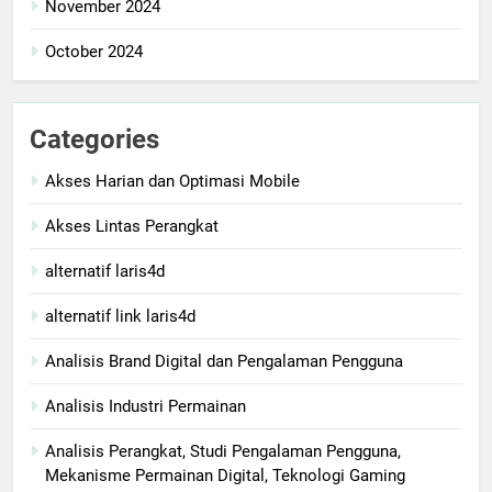
November 2024
October 2024
Categories
Akses Harian dan Optimasi Mobile
Akses Lintas Perangkat
alternatif laris4d
alternatif link laris4d
Analisis Brand Digital dan Pengalaman Pengguna
Analisis Industri Permainan
Analisis Perangkat, Studi Pengalaman Pengguna,
Mekanisme Permainan Digital, Teknologi Gaming