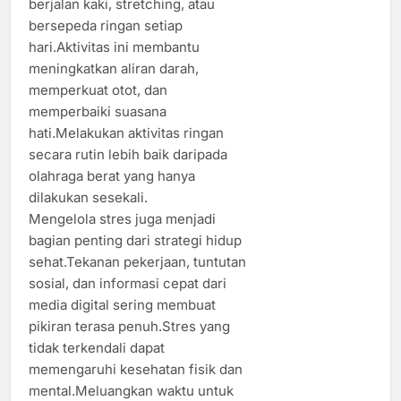
berjalan kaki, stretching, atau
bersepeda ringan setiap
hari.Aktivitas ini membantu
meningkatkan aliran darah,
memperkuat otot, dan
memperbaiki suasana
hati.Melakukan aktivitas ringan
secara rutin lebih baik daripada
olahraga berat yang hanya
dilakukan sesekali.
Mengelola stres juga menjadi
bagian penting dari strategi hidup
sehat.Tekanan pekerjaan, tuntutan
sosial, dan informasi cepat dari
media digital sering membuat
pikiran terasa penuh.Stres yang
tidak terkendali dapat
memengaruhi kesehatan fisik dan
mental.Meluangkan waktu untuk