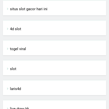
situs slot gacor hari ini
4d slot
togel viral
slot
laris4d
live draw hk