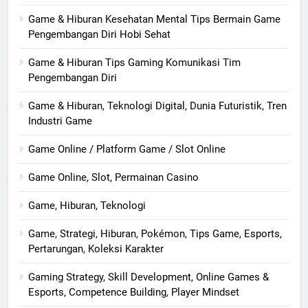
Game & Hiburan Kesehatan Mental Tips Bermain Game
Pengembangan Diri Hobi Sehat
Game & Hiburan Tips Gaming Komunikasi Tim
Pengembangan Diri
Game & Hiburan, Teknologi Digital, Dunia Futuristik, Tren
Industri Game
Game Online / Platform Game / Slot Online
Game Online, Slot, Permainan Casino
Game, Hiburan, Teknologi
Game, Strategi, Hiburan, Pokémon, Tips Game, Esports,
Pertarungan, Koleksi Karakter
Gaming Strategy, Skill Development, Online Games &
Esports, Competence Building, Player Mindset