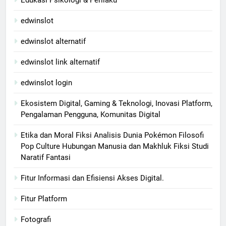
edwinslot
edwinslot alternatif
edwinslot link alternatif
edwinslot login
Ekosistem Digital, Gaming & Teknologi, Inovasi Platform,
Pengalaman Pengguna, Komunitas Digital
Etika dan Moral Fiksi Analisis Dunia Pokémon Filosofi
Pop Culture Hubungan Manusia dan Makhluk Fiksi Studi
Naratif Fantasi
Fitur Informasi dan Efisiensi Akses Digital.
Fitur Platform
Fotografi