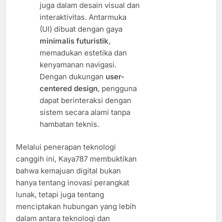
juga dalam desain visual dan
interaktivitas. Antarmuka
(UI) dibuat dengan gaya
minimalis futuristik
,
memadukan estetika dan
kenyamanan navigasi.
Dengan dukungan
user-
centered design
, pengguna
dapat berinteraksi dengan
sistem secara alami tanpa
hambatan teknis.
Melalui penerapan teknologi
canggih ini, Kaya787 membuktikan
bahwa kemajuan digital bukan
hanya tentang inovasi perangkat
lunak, tetapi juga tentang
menciptakan hubungan yang lebih
dalam antara teknologi dan