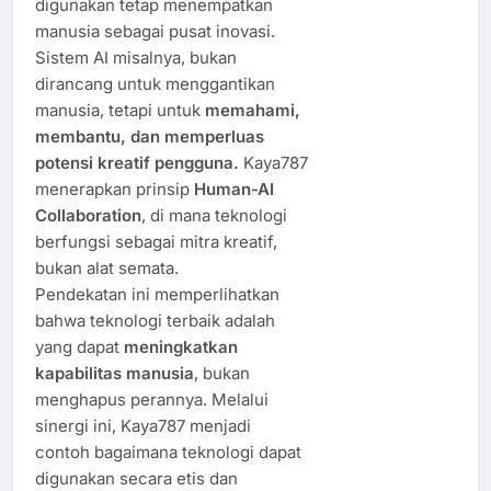
digunakan tetap menempatkan
manusia sebagai pusat inovasi.
Sistem AI misalnya, bukan
dirancang untuk menggantikan
manusia, tetapi untuk
memahami,
membantu, dan memperluas
potensi kreatif pengguna.
Kaya787
menerapkan prinsip
Human-AI
Collaboration
, di mana teknologi
berfungsi sebagai mitra kreatif,
bukan alat semata.
Pendekatan ini memperlihatkan
bahwa teknologi terbaik adalah
yang dapat
meningkatkan
kapabilitas manusia
, bukan
menghapus perannya. Melalui
sinergi ini, Kaya787 menjadi
contoh bagaimana teknologi dapat
digunakan secara etis dan