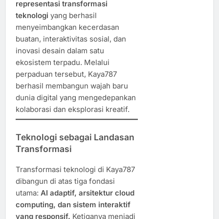
representasi transformasi
teknologi
yang berhasil
menyeimbangkan kecerdasan
buatan, interaktivitas sosial, dan
inovasi desain dalam satu
ekosistem terpadu. Melalui
perpaduan tersebut, Kaya787
berhasil membangun wajah baru
dunia digital yang mengedepankan
kolaborasi dan eksplorasi kreatif.
Teknologi sebagai Landasan
Transformasi
Transformasi teknologi di Kaya787
dibangun di atas tiga fondasi
utama:
AI adaptif, arsitektur cloud
computing, dan sistem interaktif
yang responsif.
Ketiganya menjadi