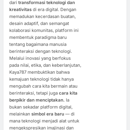
dari
transformasi teknologi dan
kreativitas
di era digital. Dengan
memadukan kecerdasan buatan,
desain adaptif, dan semangat
kolaborasi komunitas, platform ini
membentuk paradigma baru
tentang bagaimana manusia
berinteraksi dengan teknologi.
Melalui inovasi yang berfokus
pada nilai, etika, dan keberlanjutan,
Kaya787 membuktikan bahwa
kemajuan teknologi tidak hanya
mengubah cara kita bermain atau
berinteraksi, tetapi juga
cara kita
berpikir dan menciptakan.
Ia
bukan sekadar platform digital,
melainkan
simbol era baru
— di
mana teknologi menjadi alat untuk
mengekspresikan imajinasi dan