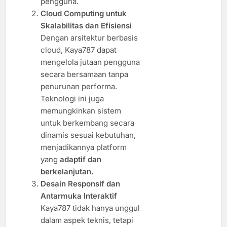
pengguna.
Cloud Computing untuk
Skalabilitas dan Efisiensi
Dengan arsitektur berbasis
cloud, Kaya787 dapat
mengelola jutaan pengguna
secara bersamaan tanpa
penurunan performa.
Teknologi ini juga
memungkinkan sistem
untuk berkembang secara
dinamis sesuai kebutuhan,
menjadikannya platform
yang
adaptif dan
berkelanjutan.
Desain Responsif dan
Antarmuka Interaktif
Kaya787 tidak hanya unggul
dalam aspek teknis, tetapi