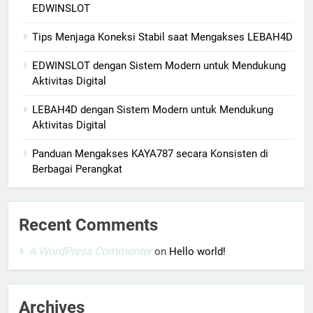
EDWINSLOT
Tips Menjaga Koneksi Stabil saat Mengakses LEBAH4D
EDWINSLOT dengan Sistem Modern untuk Mendukung
Aktivitas Digital
LEBAH4D dengan Sistem Modern untuk Mendukung
Aktivitas Digital
Panduan Mengakses KAYA787 secara Konsisten di
Berbagai Perangkat
Recent Comments
A WordPress Commenter
on
Hello world!
Archives