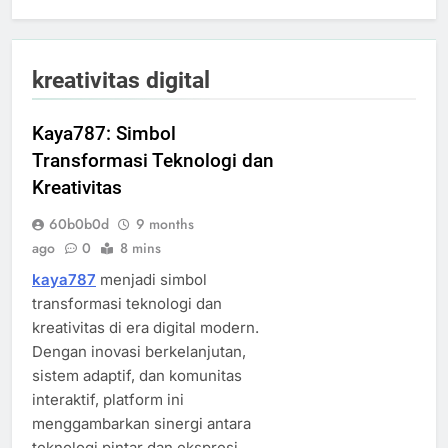
kreativitas digital
Kaya787: Simbol
Transformasi Teknologi dan
Kreativitas
60b0b0d
9 months
ago
0
8 mins
kaya787
menjadi simbol
transformasi teknologi dan
kreativitas di era digital modern.
Dengan inovasi berkelanjutan,
sistem adaptif, dan komunitas
interaktif, platform ini
menggambarkan sinergi antara
teknologi pintar dan ekspresi