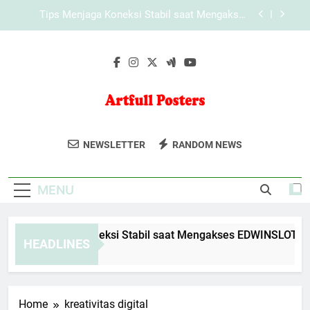
Skip
EDWINSLOT dengan Sistem Modern untuk
to
Mendukung Aktivitas Digital
content
LEBAH4D dengan Sistem Modern untuk
Mendukung Aktivitas Digital
Tips Menjaga Koneksi Stabil saat Mengakses
EDWINSLOT
Tips Menjaga Koneksi Stabil saat Mengakses
LEBAH4D
Artfull Posters
Hiasi Dinding Anda Dengan Poster Seni
EDWINSLOT dengan Sistem Modern untuk
NEWSLETTER
RANDOM NEWS
Mendukung Aktivitas Digital
Dari Artful Posters. Koleksi Dekorasi Unik
LEBAH4D dengan Sistem Modern untuk
Untuk Rumah Anda.
Mendukung Aktivitas Digital
MENU
ps Menjaga Koneksi Stabil saat Mengakses EDWINSLOT
HEADLINES
Weeks Ago
Home
kreativitas digital