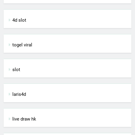
4d slot
togel viral
slot
laris4d
live draw hk