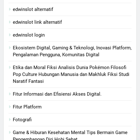
edwinslot alternatif
edwinslot link alternatif
edwinslot login
Ekosistem Digital, Gaming & Teknologi, Inovasi Platform,
Pengalaman Pengguna, Komunitas Digital
Etika dan Moral Fiksi Analisis Dunia Pokémon Filosofi
Pop Culture Hubungan Manusia dan Makhluk Fiksi Studi
Naratif Fantasi
Fitur Informasi dan Efisiensi Akses Digital.
Fitur Platform
Fotografi
Game & Hiburan Kesehatan Mental Tips Bermain Game
Pengembangan Diri Hobi Sehat