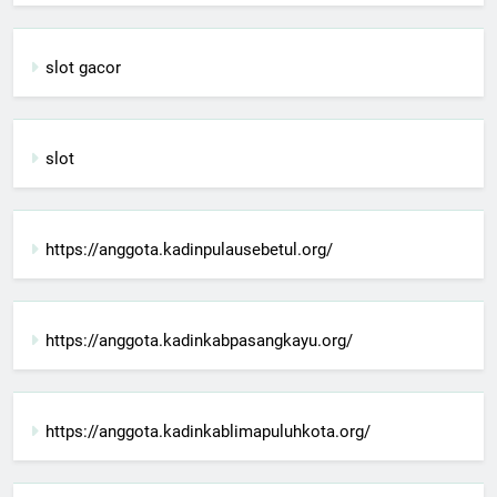
slot gacor
slot
https://anggota.kadinpulausebetul.org/
https://anggota.kadinkabpasangkayu.org/
https://anggota.kadinkablimapuluhkota.org/