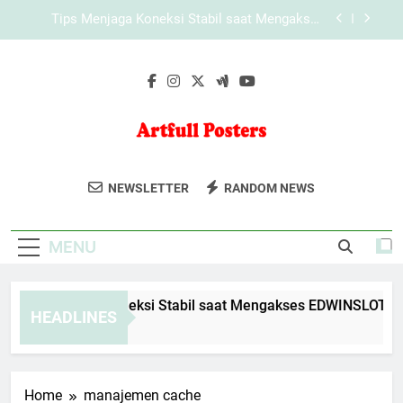
Skip
EDWINSLOT dengan Sistem Modern untuk
to
Mendukung Aktivitas Digital
content
LEBAH4D dengan Sistem Modern untuk
Mendukung Aktivitas Digital
Tips Menjaga Koneksi Stabil saat Mengakses
EDWINSLOT
Tips Menjaga Koneksi Stabil saat Mengakses
LEBAH4D
Artfull Posters
Hiasi Dinding Anda Dengan Poster Seni
EDWINSLOT dengan Sistem Modern untuk
NEWSLETTER
RANDOM NEWS
Mendukung Aktivitas Digital
Dari Artful Posters. Koleksi Dekorasi Unik
LEBAH4D dengan Sistem Modern untuk
Untuk Rumah Anda.
Mendukung Aktivitas Digital
MENU
ips Menjaga Koneksi Stabil saat Mengakses EDWINSLOT
HEADLINES
 Weeks Ago
Home
manajemen cache