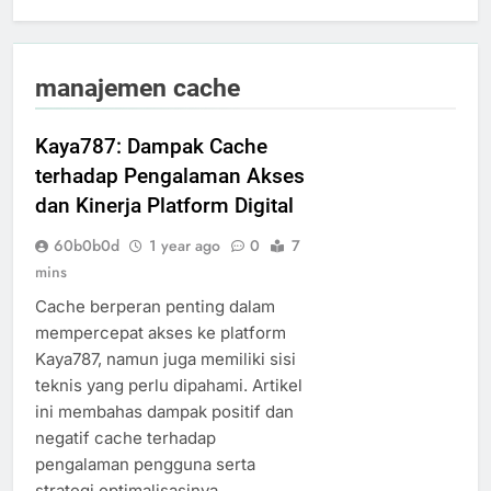
manajemen cache
Kaya787: Dampak Cache
terhadap Pengalaman Akses
dan Kinerja Platform Digital
60b0b0d
1 year ago
0
7
mins
Cache berperan penting dalam
mempercepat akses ke platform
Kaya787, namun juga memiliki sisi
teknis yang perlu dipahami. Artikel
ini membahas dampak positif dan
negatif cache terhadap
pengalaman pengguna serta
strategi optimalisasinya.