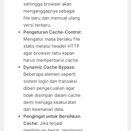
sehingga browser akan
menganggapnya sebagai
file baru dan memuat ulang
versi terbaru.
Pengaturan Cache-Control:
Mengatur masa berlaku file
statis melalui header HTTP
agar browser tahu kapan
harus memperbarui cache.
Dynamic Cache Bypass:
Beberapa elemen seperti
sistem login dan transaksi
diberi pengecualian agar
tidak disimpan dalam cache
demi menjaga keakuratan
dan keamanan data.
Pengingat untuk Bersihkan
Cache:
Jika terjadi
pembaruan besar, pengguna