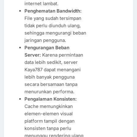
internet lambat.
Penghematan Bandwidth:
File yang sudah tersimpan
tidak perlu diunduh ulang,
sehingga mengurangi beban
jaringan pengguna.
Pengurangan Beban
Server:
Karena permintaan
data lebih sedikit, server
Kaya787 dapat menangani
lebih banyak pengguna
secara bersamaan tanpa
menurunkan performa.
Pengalaman Konsisten:
Cache memungkinkan
elemen-elemen visual
platform tampil dengan
konsisten tanpa perlu
menunggu rendering ulang