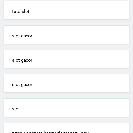
toto slot
slot gacor
slot gacor
slot gacor
slot