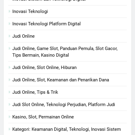
Inovasi Teknologi
Inovasi Teknologi Platform Digital
Judi Online
Judi Online, Game Slot, Panduan Pemula, Slot Gacor,
Tips Bermain, Kasino Digital
Judi Online, Slot Online, Hiburan
Judi Online, Slot, Keamanan dan Penarikan Dana
Judi Online, Tips & Trik
Judi Slot Online, Teknologi Perjudian, Platform Judi
Kasino, Slot, Permainan Online
Kategori: Keamanan Digital, Teknologi, Inovasi Sistem