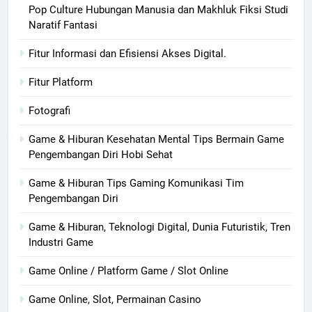
Pop Culture Hubungan Manusia dan Makhluk Fiksi Studi
Naratif Fantasi
Fitur Informasi dan Efisiensi Akses Digital.
Fitur Platform
Fotografi
Game & Hiburan Kesehatan Mental Tips Bermain Game
Pengembangan Diri Hobi Sehat
Game & Hiburan Tips Gaming Komunikasi Tim
Pengembangan Diri
Game & Hiburan, Teknologi Digital, Dunia Futuristik, Tren
Industri Game
Game Online / Platform Game / Slot Online
Game Online, Slot, Permainan Casino