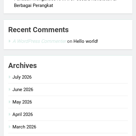
Berbagai Perangkat
Recent Comments
A WordPress Commenter
on
Hello world!
Archives
July 2026
June 2026
May 2026
April 2026
March 2026