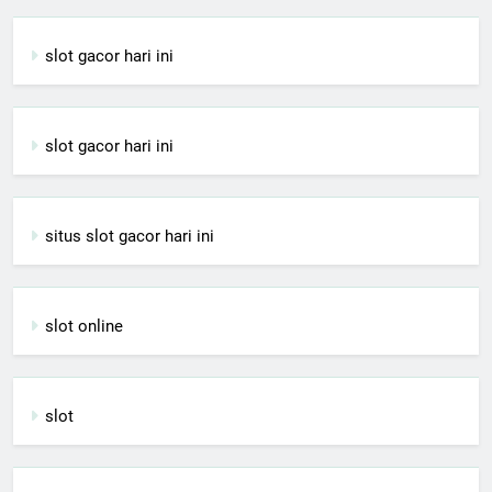
slot gacor hari ini
slot gacor hari ini
situs slot gacor hari ini
slot online
slot