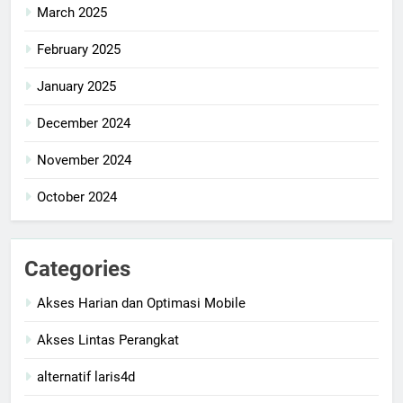
March 2025
February 2025
January 2025
December 2024
November 2024
October 2024
Categories
Akses Harian dan Optimasi Mobile
Akses Lintas Perangkat
alternatif laris4d