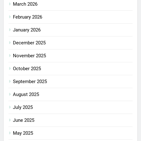
March 2026
February 2026
January 2026
December 2025
November 2025
October 2025
September 2025
August 2025
July 2025
June 2025
May 2025