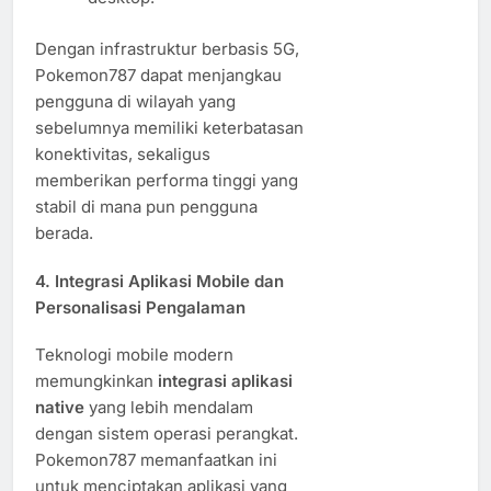
Dengan infrastruktur berbasis 5G,
Pokemon787 dapat menjangkau
pengguna di wilayah yang
sebelumnya memiliki keterbatasan
konektivitas, sekaligus
memberikan performa tinggi yang
stabil di mana pun pengguna
berada.
4. Integrasi Aplikasi Mobile dan
Personalisasi Pengalaman
Teknologi mobile modern
memungkinkan
integrasi aplikasi
native
yang lebih mendalam
dengan sistem operasi perangkat.
Pokemon787 memanfaatkan ini
untuk menciptakan aplikasi yang