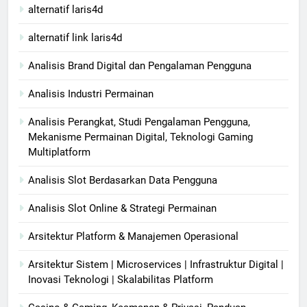
alternatif laris4d
alternatif link laris4d
Analisis Brand Digital dan Pengalaman Pengguna
Analisis Industri Permainan
Analisis Perangkat, Studi Pengalaman Pengguna,
Mekanisme Permainan Digital, Teknologi Gaming
Multiplatform
Analisis Slot Berdasarkan Data Pengguna
Analisis Slot Online & Strategi Permainan
Arsitektur Platform & Manajemen Operasional
Arsitektur Sistem | Microservices | Infrastruktur Digital |
Inovasi Teknologi | Skalabilitas Platform