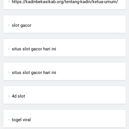
https://kadinbekasikab.org/tentang-kadin/ketua-umum/
slot gacor
situs slot gacor hari ini
situs slot gacor hari ini
4d slot
togel viral