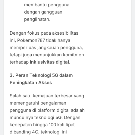
membantu pengguna
dengan gangguan
penglihatan.
Dengan fokus pada aksesibilitas
ini, Pokemon787 tidak hanya
memperluas jangkauan pengguna,
tetapi juga menunjukkan komitmen
terhadap
inklusivitas digital
.
3. Peran Teknologi 5G dalam
Peningkatan Akses
Salah satu kemajuan terbesar yang
memengaruhi pengalaman
pengguna di platform digital adalah
munculnya teknologi
5G
. Dengan
kecepatan hingga 100 kali lipat
dibanding 4G, teknologi ini