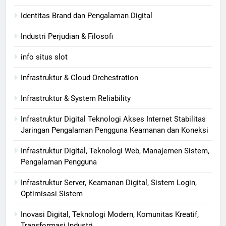
Identitas Brand dan Pengalaman Digital
Industri Perjudian & Filosofi
info situs slot
Infrastruktur & Cloud Orchestration
Infrastruktur & System Reliability
Infrastruktur Digital Teknologi Akses Internet Stabilitas
Jaringan Pengalaman Pengguna Keamanan dan Koneksi
Infrastruktur Digital, Teknologi Web, Manajemen Sistem,
Pengalaman Pengguna
Infrastruktur Server, Keamanan Digital, Sistem Login,
Optimisasi Sistem
Inovasi Digital, Teknologi Modern, Komunitas Kreatif,
Transformasi Industri