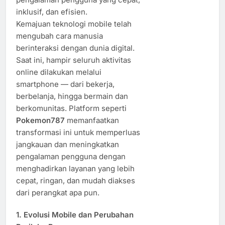
inklusif, dan efisien.
Kemajuan teknologi mobile telah
mengubah cara manusia
berinteraksi dengan dunia digital.
Saat ini, hampir seluruh aktivitas
online dilakukan melalui
smartphone — dari bekerja,
berbelanja, hingga bermain dan
berkomunitas. Platform seperti
Pokemon787
memanfaatkan
transformasi ini untuk memperluas
jangkauan dan meningkatkan
pengalaman pengguna dengan
menghadirkan layanan yang lebih
cepat, ringan, dan mudah diakses
dari perangkat apa pun.
1. Evolusi Mobile dan Perubahan