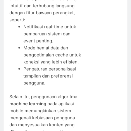
intuitif dan terhubung langsung
dengan fitur bawaan perangkat,
seperti:
Notifikasi real-time untuk
pembaruan sistem dan
event penting.
Mode hemat data dan
pengoptimalan cache untuk
koneksi yang lebih efisien.
Pengaturan personalisasi
tampilan dan preferensi
pengguna.
Selain itu, penggunaan algoritma
machine learning
pada aplikasi
mobile memungkinkan sistem
mengenali kebiasaan pengguna
dan menyesuaikan konten yang