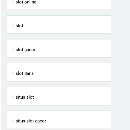
slot online
slot
slot gacor
slot dana
situs slot
situs slot gacor