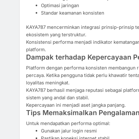
Optimasi jaringan
Standar keamanan konsisten
KAYA787 mencerminkan integrasi prinsip-prinsip t
ekosistem yang terstruktur.
Konsistensi performa menjadi indikator kematanga
platform.
Dampak terhadap Kepercayaan 
Platform dengan performa konsisten membangun 
percaya. Ketika pengguna tidak perlu khawatir ten
loyalitas meningkat.
KAYA787 berhasil menjaga reputasi sebagai platfor
sistem yang andal dan stabil.
Kepercayaan ini menjadi aset jangka panjang.
Tips Memaksimalkan Pengalaman
Untuk mendapatkan performa optimal:
Gunakan jalur login resmi
Pastikan koneksi internet stabil