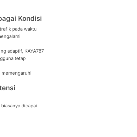
rbagai Kondisi
trafik pada waktu
 mengalami
ing adaptif, KAYA787
gguna tetap
em memengaruhi
tensi
i biasanya dicapai