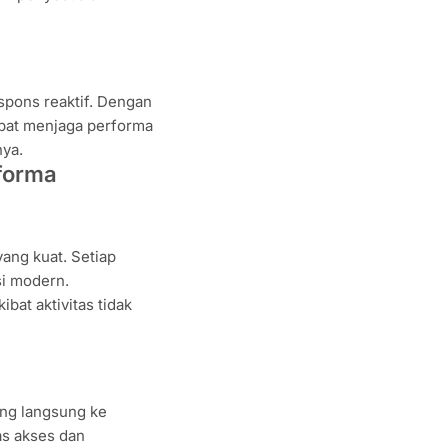
spons reaktif. Dengan
apat menjaga performa
ya.
forma
ang kuat. Setiap
si modern.
at aktivitas tidak
ung langsung ke
as akses dan