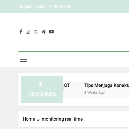
Skip
August 7, 2026
7:40:40 AM
to
content
Art
Hiasi Dind
 Mengakses EDWINSLOT
Tips Menjaga Koneksi Stabil sa
2 Weeks Ago
HEADLINES
Home
monitoring real time