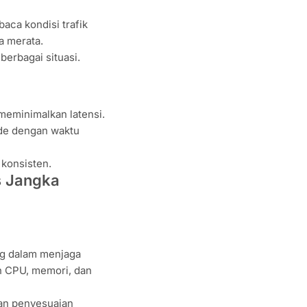
ca kondisi trafik
a merata.
berbagai situasi.
meminimalkan latensi.
de dengan waktu
konsisten.
s Jangka
ing dalam menjaga
n CPU, memori, dan
kan penyesuaian