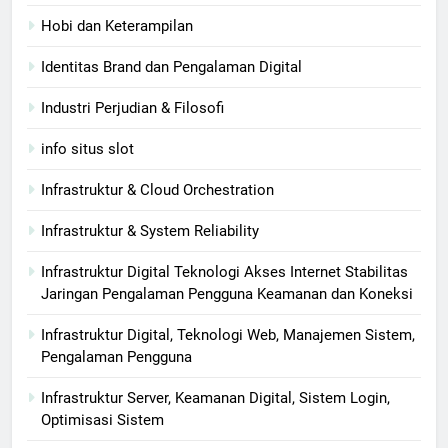
Hobi dan Keterampilan
Identitas Brand dan Pengalaman Digital
Industri Perjudian & Filosofi
info situs slot
Infrastruktur & Cloud Orchestration
Infrastruktur & System Reliability
Infrastruktur Digital Teknologi Akses Internet Stabilitas
Jaringan Pengalaman Pengguna Keamanan dan Koneksi
Infrastruktur Digital, Teknologi Web, Manajemen Sistem,
Pengalaman Pengguna
Infrastruktur Server, Keamanan Digital, Sistem Login,
Optimisasi Sistem