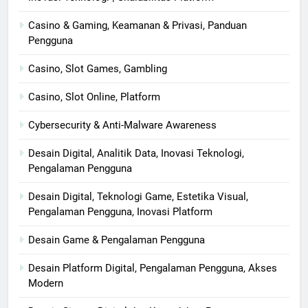
Casino & Gaming, Keamanan & Privasi, Panduan
Pengguna
Casino, Slot Games, Gambling
Casino, Slot Online, Platform
Cybersecurity & Anti-Malware Awareness
Desain Digital, Analitik Data, Inovasi Teknologi,
Pengalaman Pengguna
Desain Digital, Teknologi Game, Estetika Visual,
Pengalaman Pengguna, Inovasi Platform
Desain Game & Pengalaman Pengguna
Desain Platform Digital, Pengalaman Pengguna, Akses
Modern