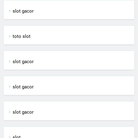
slot gacor
toto slot
slot gacor
slot gacor
slot gacor
slot