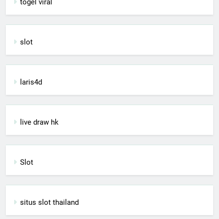
togel viral
slot
laris4d
live draw hk
Slot
situs slot thailand