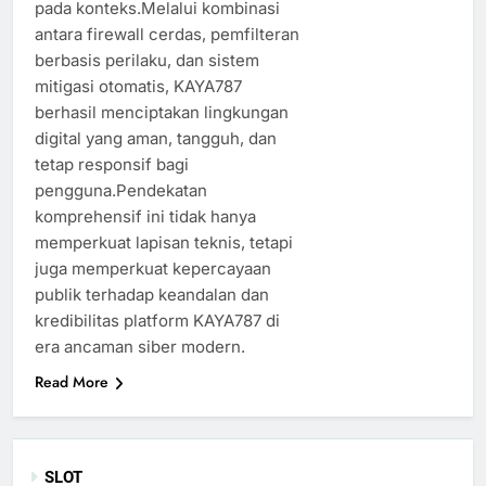
pada konteks.Melalui kombinasi
antara firewall cerdas, pemfilteran
berbasis perilaku, dan sistem
mitigasi otomatis, KAYA787
berhasil menciptakan lingkungan
digital yang aman, tangguh, dan
tetap responsif bagi
pengguna.Pendekatan
komprehensif ini tidak hanya
memperkuat lapisan teknis, tetapi
juga memperkuat kepercayaan
publik terhadap keandalan dan
kredibilitas platform KAYA787 di
era ancaman siber modern.
Read More
SLOT