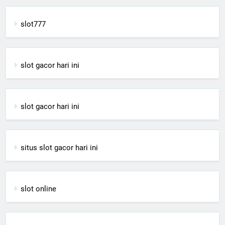
slot777
slot gacor hari ini
slot gacor hari ini
situs slot gacor hari ini
slot online