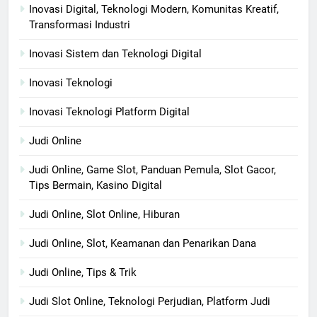
Inovasi Digital, Teknologi Modern, Komunitas Kreatif,
Transformasi Industri
Inovasi Sistem dan Teknologi Digital
Inovasi Teknologi
Inovasi Teknologi Platform Digital
Judi Online
Judi Online, Game Slot, Panduan Pemula, Slot Gacor,
Tips Bermain, Kasino Digital
Judi Online, Slot Online, Hiburan
Judi Online, Slot, Keamanan dan Penarikan Dana
Judi Online, Tips & Trik
Judi Slot Online, Teknologi Perjudian, Platform Judi