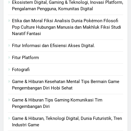
Ekosistem Digital, Gaming & Teknologi, Inovasi Platform,
Pengalaman Pengguna, Komunitas Digital
Etika dan Moral Fiksi Analisis Dunia Pokémon Filosofi
Pop Culture Hubungan Manusia dan Makhluk Fiksi Studi
Naratif Fantasi
Fitur Informasi dan Efisiensi Akses Digital.
Fitur Platform
Fotografi
Game & Hiburan Kesehatan Mental Tips Bermain Game
Pengembangan Diri Hobi Sehat
Game & Hiburan Tips Gaming Komunikasi Tim
Pengembangan Diri
Game & Hiburan, Teknologi Digital, Dunia Futuristik, Tren
Industri Game