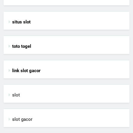
situs slot
toto togel
link slot gacor
slot
slot gacor