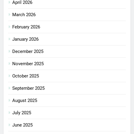
April 2026
March 2026
February 2026
January 2026
December 2025
November 2025
October 2025
September 2025
August 2025
July 2025
June 2025