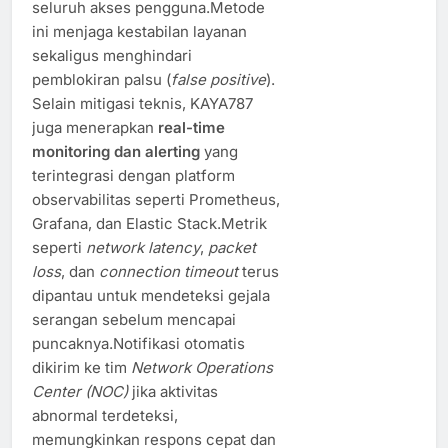
seluruh akses pengguna.Metode
ini menjaga kestabilan layanan
sekaligus menghindari
pemblokiran palsu (
false positive
).
Selain mitigasi teknis, KAYA787
juga menerapkan
real-time
monitoring dan alerting
yang
terintegrasi dengan platform
observabilitas seperti Prometheus,
Grafana, dan Elastic Stack.Metrik
seperti
network latency
,
packet
loss
, dan
connection timeout
terus
dipantau untuk mendeteksi gejala
serangan sebelum mencapai
puncaknya.Notifikasi otomatis
dikirim ke tim
Network Operations
Center (NOC)
jika aktivitas
abnormal terdeteksi,
memungkinkan respons cepat dan