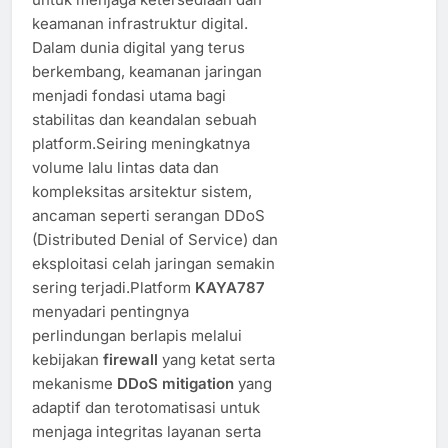
keamanan infrastruktur digital.
Dalam dunia digital yang terus
berkembang, keamanan jaringan
menjadi fondasi utama bagi
stabilitas dan keandalan sebuah
platform.Seiring meningkatnya
volume lalu lintas data dan
kompleksitas arsitektur sistem,
ancaman seperti serangan DDoS
(Distributed Denial of Service) dan
eksploitasi celah jaringan semakin
sering terjadi.Platform
KAYA787
menyadari pentingnya
perlindungan berlapis melalui
kebijakan
firewall
yang ketat serta
mekanisme
DDoS mitigation
yang
adaptif dan terotomatisasi untuk
menjaga integritas layanan serta