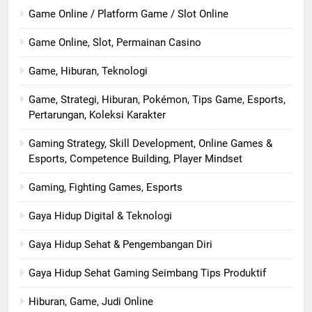
Game Online / Platform Game / Slot Online
Game Online, Slot, Permainan Casino
Game, Hiburan, Teknologi
Game, Strategi, Hiburan, Pokémon, Tips Game, Esports,
Pertarungan, Koleksi Karakter
Gaming Strategy, Skill Development, Online Games &
Esports, Competence Building, Player Mindset
Gaming, Fighting Games, Esports
Gaya Hidup Digital & Teknologi
Gaya Hidup Sehat & Pengembangan Diri
Gaya Hidup Sehat Gaming Seimbang Tips Produktif
Hiburan, Game, Judi Online