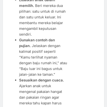
memilih.
Beri mereka dua
pilihan: satu untuk di rumah
dan satu untuk keluar. Ini
membantu mereka belajar
mengambil keputusan
sendiri.
Gunakan contoh dan
pujian.
Jelaskan dengan
kalimat positif seperti
“Kamu terlihat nyaman
dengan baju rumah ini,” atau
“Baju luar ini bagus untuk
jalan-jalan ke taman.”
Sesuaikan dengan cuaca.
Ajarkan anak untuk
mengenal pakaian hangat
dan pakaian ringan agar
mereka tahu kapan harus