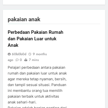
pakaian anak
Perbedaan Pakaian Rumah
dan Pakaian Luar untuk
Anak
60b0b0d
9 months
ago
0
7 mins
Pelajari perbedaan antara pakaian
rumah dan pakaian luar untuk anak
agar mereka tetap nyaman, bersih,
dan tampil sesuai situasi. Panduan
ini membantu orang tua memilih
pakaian terbaik untuk aktivitas
anak sehari-hari.
Pakaian adalah bagian penting dari