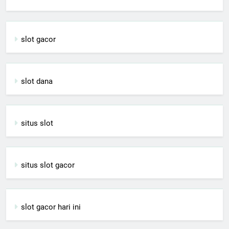
slot gacor
slot dana
situs slot
situs slot gacor
slot gacor hari ini