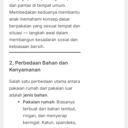
dan pantas di tempat umum.
Membedakan keduanya membantu
anak memahami konsep dasar
berpakaian yang sesuai tempat dan
situasi — langkah awal dalam
membangun kesadaran sosial dan
kebiasaan bersih.
2. Perbedaan Bahan dan
Kenyamanan
Salah satu perbedaan utama antara
pakaian rumah dan pakaian luar
adalah
jenis bahan
.
Pakaian rumah
: Biasanya
terbuat dari bahan lembut,
ringan, dan menyerap
keringat. Katun, spandeks,