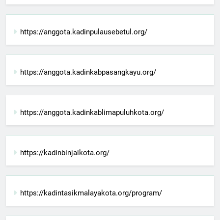
https://anggota.kadinpulausebetul.org/
https://anggota.kadinkabpasangkayu.org/
https://anggota.kadinkablimapuluhkota.org/
https://kadinbinjaikota.org/
https://kadintasikmalayakota.org/program/