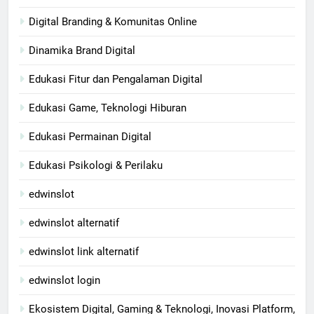
Digital Branding & Komunitas Online
Dinamika Brand Digital
Edukasi Fitur dan Pengalaman Digital
Edukasi Game, Teknologi Hiburan
Edukasi Permainan Digital
Edukasi Psikologi & Perilaku
edwinslot
edwinslot alternatif
edwinslot link alternatif
edwinslot login
Ekosistem Digital, Gaming & Teknologi, Inovasi Platform,