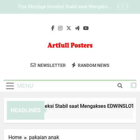
Skip
EDWINSLOT dengan Sistem Modern untuk
to
Mendukung Aktivitas Digital
content
LEBAH4D dengan Sistem Modern untuk
Mendukung Aktivitas Digital
Tips Menjaga Koneksi Stabil saat Mengakses
EDWINSLOT
Tips Menjaga Koneksi Stabil saat Mengakses
LEBAH4D
Artfull Posters
Hiasi Dinding Anda Dengan Poster Seni
EDWINSLOT dengan Sistem Modern untuk
NEWSLETTER
RANDOM NEWS
Mendukung Aktivitas Digital
Dari Artful Posters. Koleksi Dekorasi Unik
LEBAH4D dengan Sistem Modern untuk
Untuk Rumah Anda.
Mendukung Aktivitas Digital
MENU
ips Menjaga Koneksi Stabil saat Mengakses EDWINSLOT
HEADLINES
 Weeks Ago
Home
pakaian anak