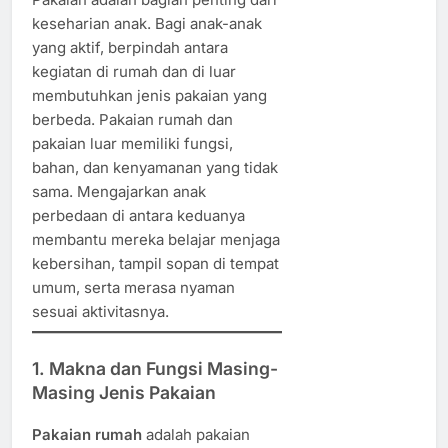
keseharian anak. Bagi anak-anak
yang aktif, berpindah antara
kegiatan di rumah dan di luar
membutuhkan jenis pakaian yang
berbeda. Pakaian rumah dan
pakaian luar memiliki fungsi,
bahan, dan kenyamanan yang tidak
sama. Mengajarkan anak
perbedaan di antara keduanya
membantu mereka belajar menjaga
kebersihan, tampil sopan di tempat
umum, serta merasa nyaman
sesuai aktivitasnya.
1. Makna dan Fungsi Masing-
Masing Jenis Pakaian
Pakaian rumah
adalah pakaian