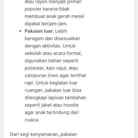
atau rayon menjadi pilihan
populer karena tidak
membuat anak gerah meski
dipakai berjam-jam.
Pakaian luar
: Lebih
beragam dan disesuaikan
dengan aktivitas. Untuk
sekolah atau acara formal,
digunakan bahan seperti
poliester, kain rajut, atau
campuran linen agar terlihat
rapi. Untuk kegiatan luar
ruangan, pakaian luar bisa
dilengkapi lapisan tambahan
seperti jaket atau hoodie
agar anak terlindung dari
cuaca.
Dari segi kenyamanan, pakaian