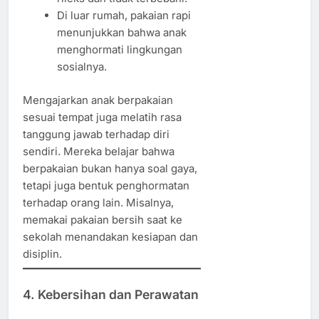
Di luar rumah, pakaian rapi
menunjukkan bahwa anak
menghormati lingkungan
sosialnya.
Mengajarkan anak berpakaian
sesuai tempat juga melatih rasa
tanggung jawab terhadap diri
sendiri. Mereka belajar bahwa
berpakaian bukan hanya soal gaya,
tetapi juga bentuk penghormatan
terhadap orang lain. Misalnya,
memakai pakaian bersih saat ke
sekolah menandakan kesiapan dan
disiplin.
4. Kebersihan dan Perawatan