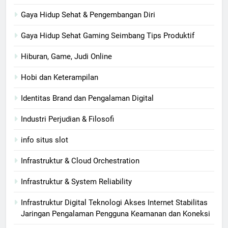
Gaya Hidup Sehat & Pengembangan Diri
Gaya Hidup Sehat Gaming Seimbang Tips Produktif
Hiburan, Game, Judi Online
Hobi dan Keterampilan
Identitas Brand dan Pengalaman Digital
Industri Perjudian & Filosofi
info situs slot
Infrastruktur & Cloud Orchestration
Infrastruktur & System Reliability
Infrastruktur Digital Teknologi Akses Internet Stabilitas
Jaringan Pengalaman Pengguna Keamanan dan Koneksi