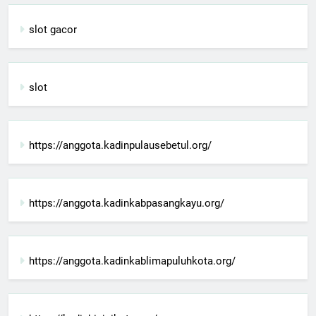
slot gacor
slot
https://anggota.kadinpulausebetul.org/
https://anggota.kadinkabpasangkayu.org/
https://anggota.kadinkablimapuluhkota.org/