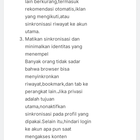
lain berkurang,termasuk
rekomendasi otomatis,iklan
yang mengikuti,atau
sinkronisasi riwayat ke akun
utama.
Matikan sinkronisasi dan
minimalkan identitas yang
menempel
Banyak orang tidak sadar
bahwa browser bisa
menyinkronkan
riwayat,bookmark,dan tab ke
perangkat lain.Jika privasi
adalah tujuan
utama,nonaktifkan
sinkronisasi pada profil yang
dipakai.Selain itu,hindari login
ke akun apa pun saat
mengakses konten