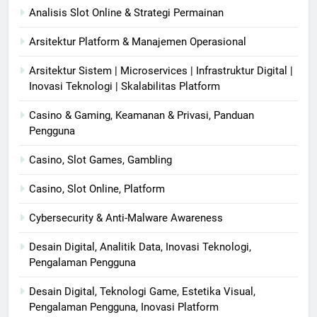
Analisis Slot Online & Strategi Permainan
Arsitektur Platform & Manajemen Operasional
Arsitektur Sistem | Microservices | Infrastruktur Digital |
Inovasi Teknologi | Skalabilitas Platform
Casino & Gaming, Keamanan & Privasi, Panduan
Pengguna
Casino, Slot Games, Gambling
Casino, Slot Online, Platform
Cybersecurity & Anti-Malware Awareness
Desain Digital, Analitik Data, Inovasi Teknologi,
Pengalaman Pengguna
Desain Digital, Teknologi Game, Estetika Visual,
Pengalaman Pengguna, Inovasi Platform