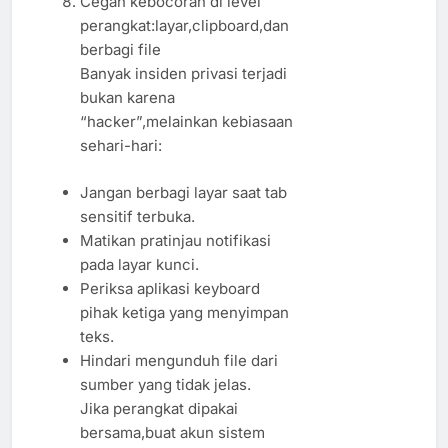
Cegah kebocoran di level
perangkat:layar,clipboard,dan
berbagi file
Banyak insiden privasi terjadi
bukan karena
“hacker”,melainkan kebiasaan
sehari-hari:
Jangan berbagi layar saat tab
sensitif terbuka.
Matikan pratinjau notifikasi
pada layar kunci.
Periksa aplikasi keyboard
pihak ketiga yang menyimpan
teks.
Hindari mengunduh file dari
sumber yang tidak jelas.
Jika perangkat dipakai
bersama,buat akun sistem