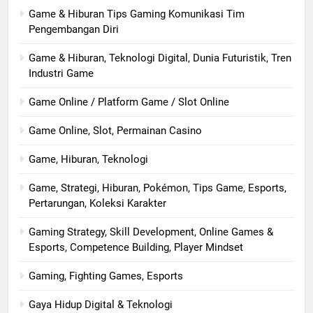
Game & Hiburan Tips Gaming Komunikasi Tim
Pengembangan Diri
Game & Hiburan, Teknologi Digital, Dunia Futuristik, Tren
Industri Game
Game Online / Platform Game / Slot Online
Game Online, Slot, Permainan Casino
Game, Hiburan, Teknologi
Game, Strategi, Hiburan, Pokémon, Tips Game, Esports,
Pertarungan, Koleksi Karakter
Gaming Strategy, Skill Development, Online Games &
Esports, Competence Building, Player Mindset
Gaming, Fighting Games, Esports
Gaya Hidup Digital & Teknologi