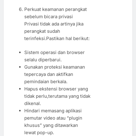
Perkuat keamanan perangkat
sebelum bicara privasi
Privasi tidak ada artinya jika
perangkat sudah
terinfeksi.Pastikan hal berikut:
Sistem operasi dan browser
selalu diperbarui.
Gunakan proteksi keamanan
tepercaya dan aktifkan
pemindaian berkala.
Hapus ekstensi browser yang
tidak perlu,terutama yang tidak
dikenal.
Hindari memasang aplikasi
pemutar video atau “plugin
khusus” yang ditawarkan
lewat pop-up.