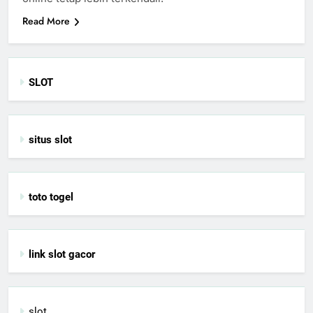
Read More
SLOT
situs slot
toto togel
link slot gacor
slot