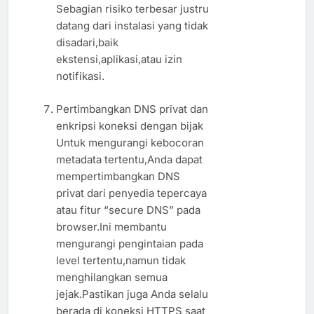
Sebagian risiko terbesar justru
datang dari instalasi yang tidak
disadari,baik
ekstensi,aplikasi,atau izin
notifikasi.
Pertimbangkan DNS privat dan
enkripsi koneksi dengan bijak
Untuk mengurangi kebocoran
metadata tertentu,Anda dapat
mempertimbangkan DNS
privat dari penyedia tepercaya
atau fitur “secure DNS” pada
browser.Ini membantu
mengurangi pengintaian pada
level tertentu,namun tidak
menghilangkan semua
jejak.Pastikan juga Anda selalu
berada di koneksi HTTPS saat