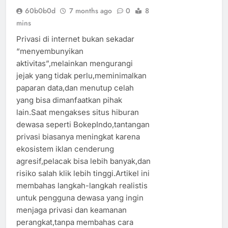
60b0b0d
7 months ago
0
8
mins
Privasi di internet bukan sekadar
“menyembunyikan
aktivitas”,melainkan mengurangi
jejak yang tidak perlu,meminimalkan
paparan data,dan menutup celah
yang bisa dimanfaatkan pihak
lain.Saat mengakses situs hiburan
dewasa seperti BokepIndo,tantangan
privasi biasanya meningkat karena
ekosistem iklan cenderung
agresif,pelacak bisa lebih banyak,dan
risiko salah klik lebih tinggi.Artikel ini
membahas langkah-langkah realistis
untuk pengguna dewasa yang ingin
menjaga privasi dan keamanan
perangkat,tanpa membahas cara