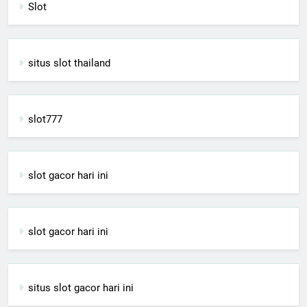
Slot
situs slot thailand
slot777
slot gacor hari ini
slot gacor hari ini
situs slot gacor hari ini