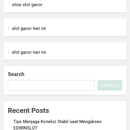
situs slot gacor
slot gacor hari ini
slot gacor hari ini
Search
SEARCH
Recent Posts
Tips Menjaga Koneksi Stabil saat Mengakses
EDWINSLOT