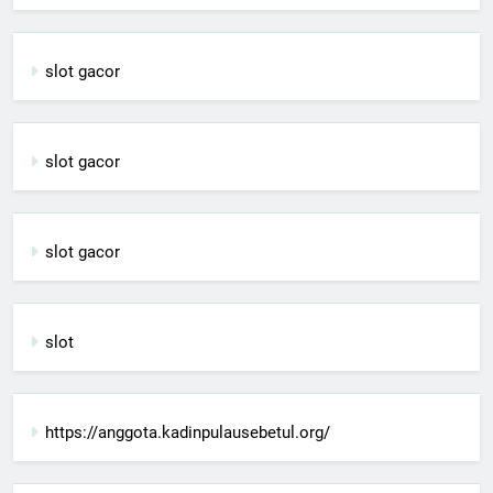
slot gacor
slot gacor
slot gacor
slot
https://anggota.kadinpulausebetul.org/