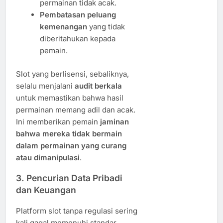
permainan tidak acak.
Pembatasan peluang
kemenangan
yang tidak
diberitahukan kepada
pemain.
Slot yang berlisensi, sebaliknya,
selalu menjalani
audit berkala
untuk memastikan bahwa hasil
permainan memang adil dan acak.
Ini memberikan pemain
jaminan
bahwa mereka tidak bermain
dalam permainan yang curang
atau dimanipulasi
.
3. Pencurian Data Pribadi
dan Keuangan
Platform slot tanpa regulasi sering
kali gagal memenuhi standar