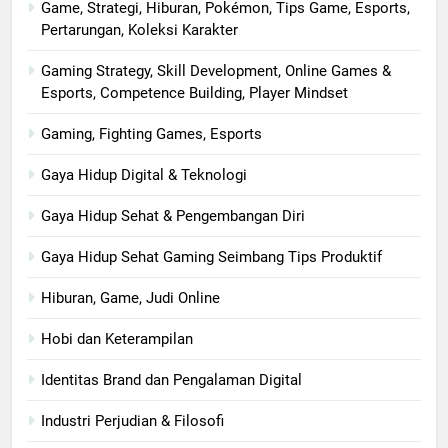
Game, Strategi, Hiburan, Pokémon, Tips Game, Esports,
Pertarungan, Koleksi Karakter
Gaming Strategy, Skill Development, Online Games &
Esports, Competence Building, Player Mindset
Gaming, Fighting Games, Esports
Gaya Hidup Digital & Teknologi
Gaya Hidup Sehat & Pengembangan Diri
Gaya Hidup Sehat Gaming Seimbang Tips Produktif
Hiburan, Game, Judi Online
Hobi dan Keterampilan
Identitas Brand dan Pengalaman Digital
Industri Perjudian & Filosofi