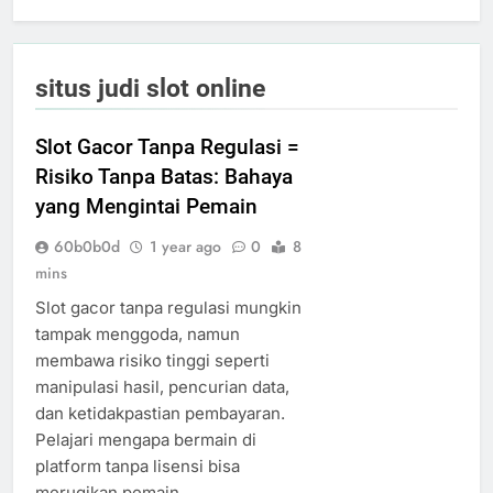
situs judi slot online
Slot Gacor Tanpa Regulasi =
Risiko Tanpa Batas: Bahaya
yang Mengintai Pemain
60b0b0d
1 year ago
0
8
mins
Slot gacor tanpa regulasi mungkin
tampak menggoda, namun
membawa risiko tinggi seperti
manipulasi hasil, pencurian data,
dan ketidakpastian pembayaran.
Pelajari mengapa bermain di
platform tanpa lisensi bisa
merugikan pemain.