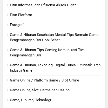
Fitur Informasi dan Efisiensi Akses Digital.
Fitur Platform
Fotografi
Game & Hiburan Kesehatan Mental Tips Bermain Game
Pengembangan Diri Hobi Sehat
Game & Hiburan Tips Gaming Komunikasi Tim
Pengembangan Diri
Game & Hiburan, Teknologi Digital, Dunia Futuristik, Tren
Industri Game
Game Online / Platform Game / Slot Online
Game Online, Slot, Permainan Casino
Game, Hiburan, Teknologi