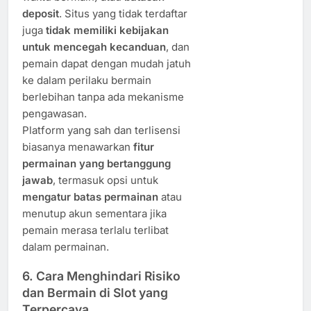
deposit
. Situs yang tidak terdaftar
juga
tidak memiliki kebijakan
untuk mencegah kecanduan
, dan
pemain dapat dengan mudah jatuh
ke dalam perilaku bermain
berlebihan tanpa ada mekanisme
pengawasan.
Platform yang sah dan terlisensi
biasanya menawarkan
fitur
permainan yang bertanggung
jawab
, termasuk opsi untuk
mengatur batas permainan
atau
menutup akun sementara jika
pemain merasa terlalu terlibat
dalam permainan.
6. Cara Menghindari Risiko
dan Bermain di Slot yang
Terpercaya