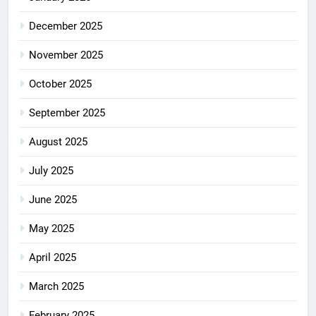
December 2025
November 2025
October 2025
September 2025
August 2025
July 2025
June 2025
May 2025
April 2025
March 2025
February 2025