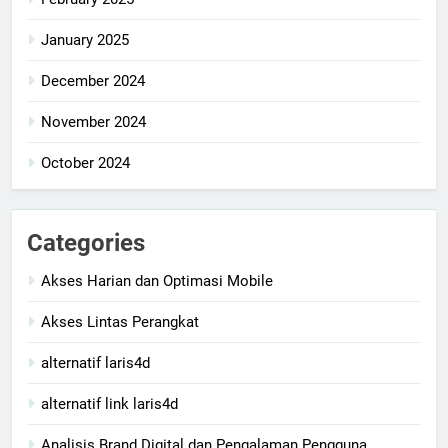
January 2025
December 2024
November 2024
October 2024
Categories
Akses Harian dan Optimasi Mobile
Akses Lintas Perangkat
alternatif laris4d
alternatif link laris4d
Analisis Brand Digital dan Pengalaman Pengguna