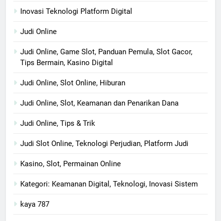
Inovasi Teknologi Platform Digital
Judi Online
Judi Online, Game Slot, Panduan Pemula, Slot Gacor,
Tips Bermain, Kasino Digital
Judi Online, Slot Online, Hiburan
Judi Online, Slot, Keamanan dan Penarikan Dana
Judi Online, Tips & Trik
Judi Slot Online, Teknologi Perjudian, Platform Judi
Kasino, Slot, Permainan Online
Kategori: Keamanan Digital, Teknologi, Inovasi Sistem
kaya 787