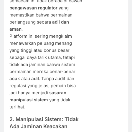
semacam ini tidak berada di bawah
pengawasan regulator
yang
memastikan bahwa permainan
berlangsung secara
adil dan
aman
.
Platform ini sering mengklaim
menawarkan peluang menang
yang tinggi atau bonus besar
sebagai daya tarik utama, tetapi
tidak ada jaminan bahwa sistem
permainan mereka benar-benar
acak
atau
adil
. Tanpa audit dan
regulasi yang jelas, pemain bisa
jadi hanya menjadi
sasaran
manipulasi sistem
yang tidak
terlihat.
2. Manipulasi Sistem: Tidak
Ada Jaminan Keacakan