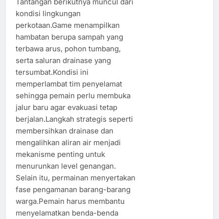
Tantangan berikutnya muncul dari
kondisi lingkungan
perkotaan.Game menampilkan
hambatan berupa sampah yang
terbawa arus, pohon tumbang,
serta saluran drainase yang
tersumbat.Kondisi ini
memperlambat tim penyelamat
sehingga pemain perlu membuka
jalur baru agar evakuasi tetap
berjalan.Langkah strategis seperti
membersihkan drainase dan
mengalihkan aliran air menjadi
mekanisme penting untuk
menurunkan level genangan.
Selain itu, permainan menyertakan
fase pengamanan barang-barang
warga.Pemain harus membantu
menyelamatkan benda-benda