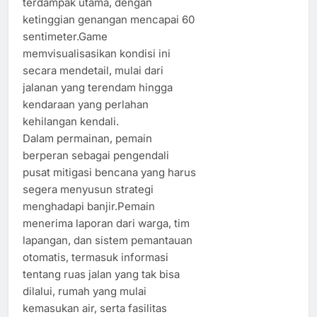
terdampak utama, dengan
ketinggian genangan mencapai 60
sentimeter.Game
memvisualisasikan kondisi ini
secara mendetail, mulai dari
jalanan yang terendam hingga
kendaraan yang perlahan
kehilangan kendali.
Dalam permainan, pemain
berperan sebagai pengendali
pusat mitigasi bencana yang harus
segera menyusun strategi
menghadapi banjir.Pemain
menerima laporan dari warga, tim
lapangan, dan sistem pemantauan
otomatis, termasuk informasi
tentang ruas jalan yang tak bisa
dilalui, rumah yang mulai
kemasukan air, serta fasilitas