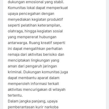
dukungan emosional yang stabil.
Komunitas lokal dapat memperkuat
upaya pencegahan dengan
menyediakan kegiatan produktif
seperti pelatihan keterampilan,
olahraga, hingga kegiatan sosial
yang mempererat hubungan
antarwarga. Ruang kreatif seperti
ini dapat mengalihkan perhatian
remaja dari aktivitas berisiko dan
menciptakan lingkungan yang
aman dari pengaruh jaringan
kriminal. Dukungan komunitas juga
dapat membantu aparat dalam
memperoleh informasi terkait
aktivitas mencurigakan di wilayah
tertentu.
Dalam jangka panjang, upaya
pemberantasan kurir narkoba