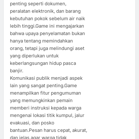
penting seperti dokumen,
peralatan elektronik, dan barang
kebutuhan pokok sebelum air naik
lebih tinggi.Game ini mengajarkan
bahwa upaya penyelamatan bukan
hanya tentang memindahkan
orang, tetapi juga melindungi aset
yang diperlukan untuk
keberlangsungan hidup pasca
banjir.
Komunikasi publik menjadi aspek
lain yang sangat penting.Game
menampilkan fitur pengumuman
yang memungkinkan pemain
memberi instruksi kepada warga
mengenai lokasi titik kumpul, jalur
evakuasi, dan posko
bantuan.Pesan harus cepat, akurat,
dan jelas agar warga tidak