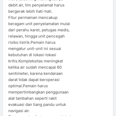
debit air, tim penyelamat harus
bergerak lebih hati-hati.
Fitur permainan mencakup
beragam unit penyelamatan mulai
dari perahu karet, petugas medis,
relawan, hingga unit pencegah
risiko listrik.Pemain harus
mengatur unit-unit ini sesuai
kebutuhan di lokasi-lokasi
kritis.Kompleksitas meningkat
ketika air sudah mencapai 60
sentimeter, karena kendaraan
darat tidak dapat beroperasi
optimal.Pemain harus
mempertimbangkan penggunaan
alat tambahan seperti rakit
evakuasi dan tiang pandu untuk
navigasi air.