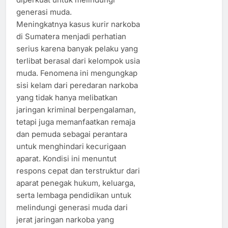
generasi muda.
Meningkatnya kasus kurir narkoba
di Sumatera menjadi perhatian
serius karena banyak pelaku yang
terlibat berasal dari kelompok usia
muda. Fenomena ini mengungkap
sisi kelam dari peredaran narkoba
yang tidak hanya melibatkan
jaringan kriminal berpengalaman,
tetapi juga memanfaatkan remaja
dan pemuda sebagai perantara
untuk menghindari kecurigaan
aparat. Kondisi ini menuntut
respons cepat dan terstruktur dari
aparat penegak hukum, keluarga,
serta lembaga pendidikan untuk
melindungi generasi muda dari
jerat jaringan narkoba yang