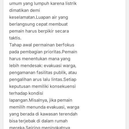
umum yang lumpuh karena listrik
dimatikan demi
keselamatan.Luapan air yang
berlangsung cepat membuat
pemain harus berpikir secara
taktis.
Tahap awal permainan berfokus
pada pembagian prioritas.Pemain
harus menentukan mana yang
lebih mendesak: evakuasi warga,
pengamanan fasilitas publik, atau
pengalihan arus lalu lintas.Setiap
keputusan memiliki konsekuensi
terhadap kondisi
lapangan.Misalnya, jika pemain
memilih menunda evakuasi, warga
yang berada di kawasan terendah
bisa terjebak di dalam rumah
mereka.Seiring meningkatnya