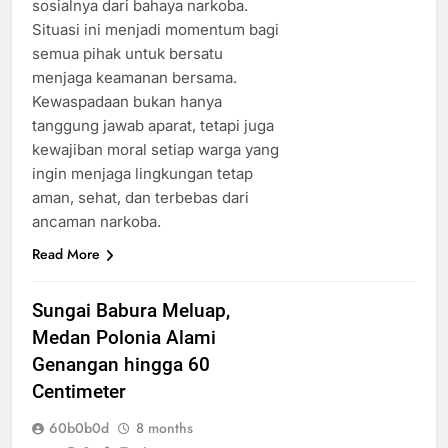
sosialnya dari bahaya narkoba.
Situasi ini menjadi momentum bagi
semua pihak untuk bersatu
menjaga keamanan bersama.
Kewaspadaan bukan hanya
tanggung jawab aparat, tetapi juga
kewajiban moral setiap warga yang
ingin menjaga lingkungan tetap
aman, sehat, dan terbebas dari
ancaman narkoba.
Read More
Sungai Babura Meluap,
Medan Polonia Alami
Genangan hingga 60
Centimeter
60b0b0d
8 months