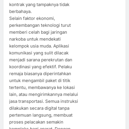
kontrak yang tampaknya tidak
berbahaya.
Selain faktor ekonomi,
perkembangan teknologi turut
memberi celah bagi jaringan
narkoba untuk mendekati
kelompok usia muda. Aplikasi
komunikasi yang sulit dilacak
menjadi sarana perekrutan dan
koordinasi yang efektif. Pelaku
remaja biasanya diperintahkan
untuk mengambil paket di titik
tertentu, membawanya ke lokasi
lain, atau mengirimkannya melalui
jasa transportasi. Semua instruksi
dilakukan secara digital tanpa
pertemuan langsung, membuat
proses pelacakan semakin
kompleks bagi aparat. Dengan