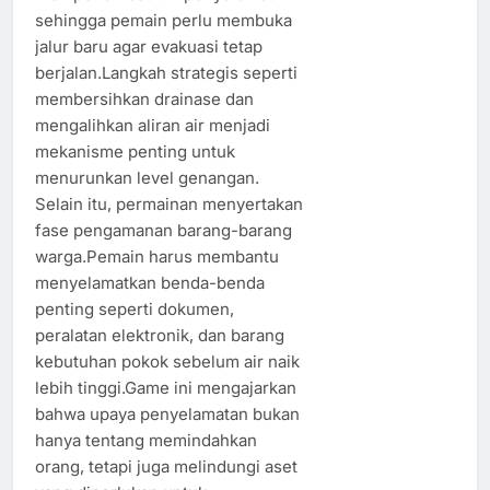
sehingga pemain perlu membuka
jalur baru agar evakuasi tetap
berjalan.Langkah strategis seperti
membersihkan drainase dan
mengalihkan aliran air menjadi
mekanisme penting untuk
menurunkan level genangan.
Selain itu, permainan menyertakan
fase pengamanan barang-barang
warga.Pemain harus membantu
menyelamatkan benda-benda
penting seperti dokumen,
peralatan elektronik, dan barang
kebutuhan pokok sebelum air naik
lebih tinggi.Game ini mengajarkan
bahwa upaya penyelamatan bukan
hanya tentang memindahkan
orang, tetapi juga melindungi aset