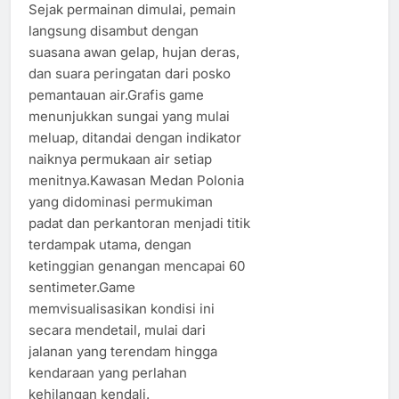
Sejak permainan dimulai, pemain
langsung disambut dengan
suasana awan gelap, hujan deras,
dan suara peringatan dari posko
pemantauan air.Grafis game
menunjukkan sungai yang mulai
meluap, ditandai dengan indikator
naiknya permukaan air setiap
menitnya.Kawasan Medan Polonia
yang didominasi permukiman
padat dan perkantoran menjadi titik
terdampak utama, dengan
ketinggian genangan mencapai 60
sentimeter.Game
memvisualisasikan kondisi ini
secara mendetail, mulai dari
jalanan yang terendam hingga
kendaraan yang perlahan
kehilangan kendali.