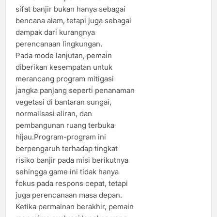
sifat banjir bukan hanya sebagai
bencana alam, tetapi juga sebagai
dampak dari kurangnya
perencanaan lingkungan.
Pada mode lanjutan, pemain
diberikan kesempatan untuk
merancang program mitigasi
jangka panjang seperti penanaman
vegetasi di bantaran sungai,
normalisasi aliran, dan
pembangunan ruang terbuka
hijau.Program-program ini
berpengaruh terhadap tingkat
risiko banjir pada misi berikutnya
sehingga game ini tidak hanya
fokus pada respons cepat, tetapi
juga perencanaan masa depan.
Ketika permainan berakhir, pemain