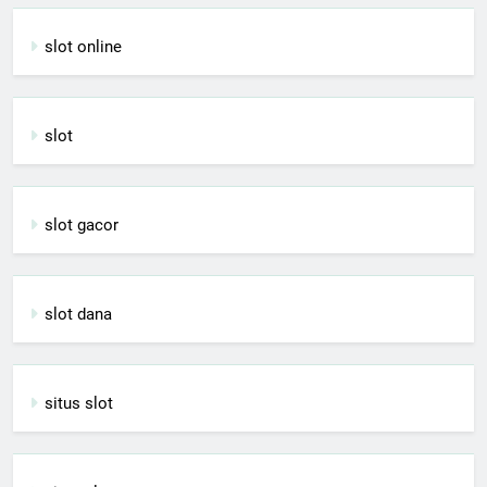
slot online
slot
slot gacor
slot dana
situs slot