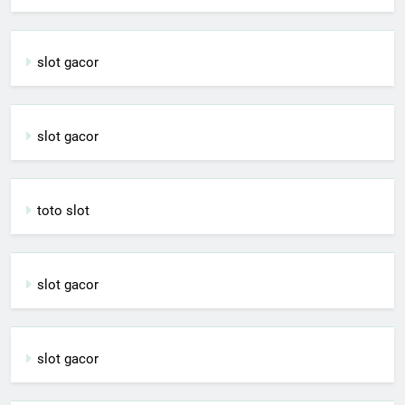
slot gacor
slot gacor
toto slot
slot gacor
slot gacor