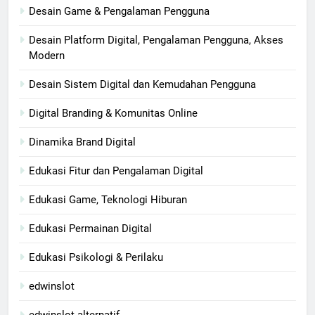
Desain Game & Pengalaman Pengguna
Desain Platform Digital, Pengalaman Pengguna, Akses
Modern
Desain Sistem Digital dan Kemudahan Pengguna
Digital Branding & Komunitas Online
Dinamika Brand Digital
Edukasi Fitur dan Pengalaman Digital
Edukasi Game, Teknologi Hiburan
Edukasi Permainan Digital
Edukasi Psikologi & Perilaku
edwinslot
edwinslot alternatif