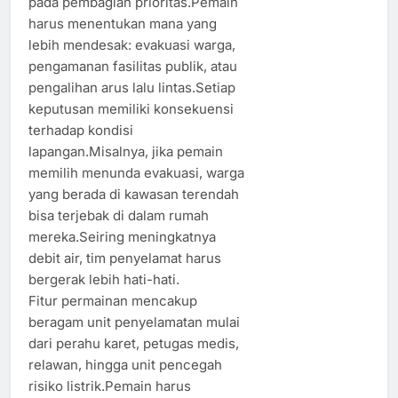
pada pembagian prioritas.Pemain
harus menentukan mana yang
lebih mendesak: evakuasi warga,
pengamanan fasilitas publik, atau
pengalihan arus lalu lintas.Setiap
keputusan memiliki konsekuensi
terhadap kondisi
lapangan.Misalnya, jika pemain
memilih menunda evakuasi, warga
yang berada di kawasan terendah
bisa terjebak di dalam rumah
mereka.Seiring meningkatnya
debit air, tim penyelamat harus
bergerak lebih hati-hati.
Fitur permainan mencakup
beragam unit penyelamatan mulai
dari perahu karet, petugas medis,
relawan, hingga unit pencegah
risiko listrik.Pemain harus