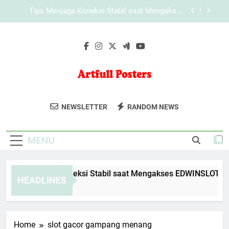
Skip
EDWINSLOT dengan Sistem Modern untuk
to
Mendukung Aktivitas Digital
content
LEBAH4D dengan Sistem Modern untuk
Mendukung Aktivitas Digital
Tips Menjaga Koneksi Stabil saat Mengakses
EDWINSLOT
Tips Menjaga Koneksi Stabil saat Mengakses
LEBAH4D
Artfull Posters
Hiasi Dinding Anda Dengan Poster Seni
EDWINSLOT dengan Sistem Modern untuk
NEWSLETTER
RANDOM NEWS
Mendukung Aktivitas Digital
Dari Artful Posters. Koleksi Dekorasi Unik
LEBAH4D dengan Sistem Modern untuk
Untuk Rumah Anda.
Mendukung Aktivitas Digital
MENU
ps Menjaga Koneksi Stabil saat Mengakses EDWINSLOT
HEADLINES
Weeks Ago
Home
slot gacor gampang menang