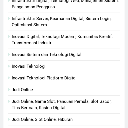
Infrastruktur Digital, Teknologi Web, Manajemen Sistem,
Pengalaman Pengguna
Infrastruktur Server, Keamanan Digital, Sistem Login,
Optimisasi Sistem
Inovasi Digital, Teknologi Modern, Komunitas Kreatif,
Transformasi Industri
Inovasi Sistem dan Teknologi Digital
Inovasi Teknologi
Inovasi Teknologi Platform Digital
Judi Online
Judi Online, Game Slot, Panduan Pemula, Slot Gacor,
Tips Bermain, Kasino Digital
Judi Online, Slot Online, Hiburan