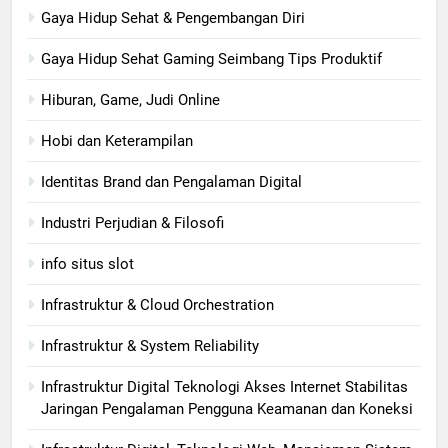
Gaya Hidup Sehat & Pengembangan Diri
Gaya Hidup Sehat Gaming Seimbang Tips Produktif
Hiburan, Game, Judi Online
Hobi dan Keterampilan
Identitas Brand dan Pengalaman Digital
Industri Perjudian & Filosofi
info situs slot
Infrastruktur & Cloud Orchestration
Infrastruktur & System Reliability
Infrastruktur Digital Teknologi Akses Internet Stabilitas
Jaringan Pengalaman Pengguna Keamanan dan Koneksi