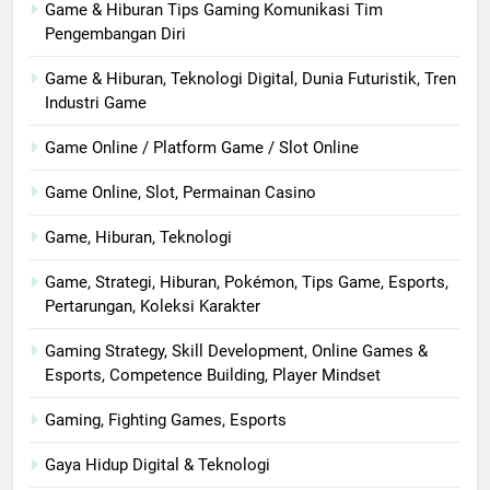
Game & Hiburan Tips Gaming Komunikasi Tim
Pengembangan Diri
Game & Hiburan, Teknologi Digital, Dunia Futuristik, Tren
Industri Game
Game Online / Platform Game / Slot Online
Game Online, Slot, Permainan Casino
Game, Hiburan, Teknologi
Game, Strategi, Hiburan, Pokémon, Tips Game, Esports,
Pertarungan, Koleksi Karakter
Gaming Strategy, Skill Development, Online Games &
Esports, Competence Building, Player Mindset
Gaming, Fighting Games, Esports
Gaya Hidup Digital & Teknologi