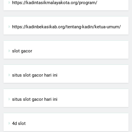
https://kadintasikmalayakota.org/program/
https://kadinbekasikab.org/tentang-kadin/ketua-umum/
slot gacor
situs slot gacor hari ini
situs slot gacor hari ini
4d slot