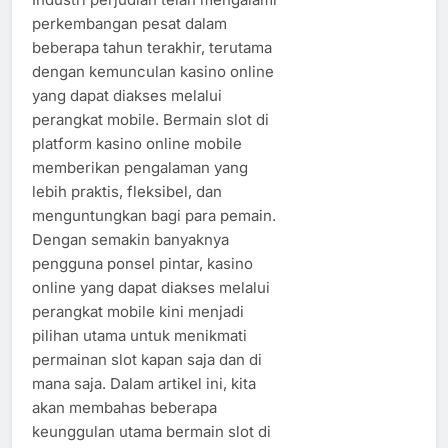
perkembangan pesat dalam
beberapa tahun terakhir, terutama
dengan kemunculan kasino online
yang dapat diakses melalui
perangkat mobile. Bermain slot di
platform kasino online mobile
memberikan pengalaman yang
lebih praktis, fleksibel, dan
menguntungkan bagi para pemain.
Dengan semakin banyaknya
pengguna ponsel pintar, kasino
online yang dapat diakses melalui
perangkat mobile kini menjadi
pilihan utama untuk menikmati
permainan slot kapan saja dan di
mana saja. Dalam artikel ini, kita
akan membahas beberapa
keunggulan utama bermain slot di