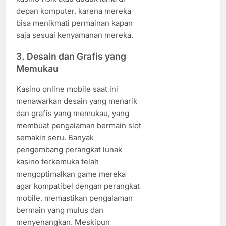
depan komputer, karena mereka
bisa menikmati permainan kapan
saja sesuai kenyamanan mereka.
3.
Desain dan Grafis yang
Memukau
Kasino online mobile saat ini
menawarkan desain yang menarik
dan grafis yang memukau, yang
membuat pengalaman bermain slot
semakin seru. Banyak
pengembang perangkat lunak
kasino terkemuka telah
mengoptimalkan game mereka
agar kompatibel dengan perangkat
mobile, memastikan pengalaman
bermain yang mulus dan
menyenangkan. Meskipun