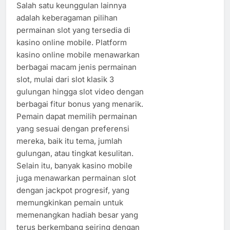
Salah satu keunggulan lainnya
adalah keberagaman pilihan
permainan slot yang tersedia di
kasino online mobile. Platform
kasino online mobile menawarkan
berbagai macam jenis permainan
slot, mulai dari slot klasik 3
gulungan hingga slot video dengan
berbagai fitur bonus yang menarik.
Pemain dapat memilih permainan
yang sesuai dengan preferensi
mereka, baik itu tema, jumlah
gulungan, atau tingkat kesulitan.
Selain itu, banyak kasino mobile
juga menawarkan permainan slot
dengan jackpot progresif, yang
memungkinkan pemain untuk
memenangkan hadiah besar yang
terus berkembang seiring dengan