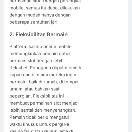
permainan slot. Dengan perangkat
mobile, semua itu dapat dilakukan
dengan mudah hanya dengan
beberapa sentuhan jari.
2.
Fleksibilitas Bermain
Platform kasino online mobile
memungkinkan pemain untuk
bermain slot dengan lebih
fleksibel. Pengguna dapat memilih
kapan dan di mana mereka ingin
bermain, baik di rumah, di tempat
umum, atau bahkan saat
bepergian. Fleksibilitas ini
membuat permainan slot menjadi
lebih santai dan menyenangkan.
Pemain tidak perlu mengatur
waktu khusus untuk pergi ke
kasino fisik atau duduk lama di