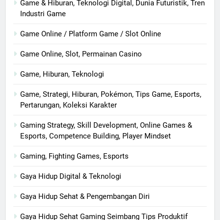
Game & Hiburan, Teknologi Digital, Dunia Futuristik, Tren
Industri Game
Game Online / Platform Game / Slot Online
Game Online, Slot, Permainan Casino
Game, Hiburan, Teknologi
Game, Strategi, Hiburan, Pokémon, Tips Game, Esports,
Pertarungan, Koleksi Karakter
Gaming Strategy, Skill Development, Online Games &
Esports, Competence Building, Player Mindset
Gaming, Fighting Games, Esports
Gaya Hidup Digital & Teknologi
Gaya Hidup Sehat & Pengembangan Diri
Gaya Hidup Sehat Gaming Seimbang Tips Produktif