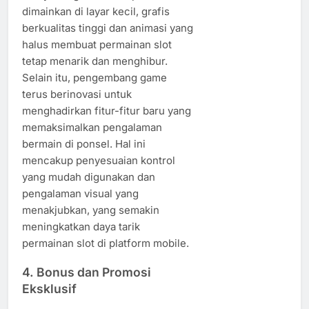
dimainkan di layar kecil, grafis
berkualitas tinggi dan animasi yang
halus membuat permainan slot
tetap menarik dan menghibur.
Selain itu, pengembang game
terus berinovasi untuk
menghadirkan fitur-fitur baru yang
memaksimalkan pengalaman
bermain di ponsel. Hal ini
mencakup penyesuaian kontrol
yang mudah digunakan dan
pengalaman visual yang
menakjubkan, yang semakin
meningkatkan daya tarik
permainan slot di platform mobile.
4.
Bonus dan Promosi
Eksklusif