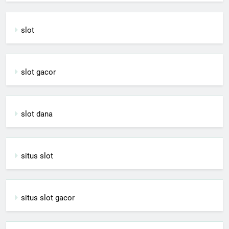
slot
slot gacor
slot dana
situs slot
situs slot gacor