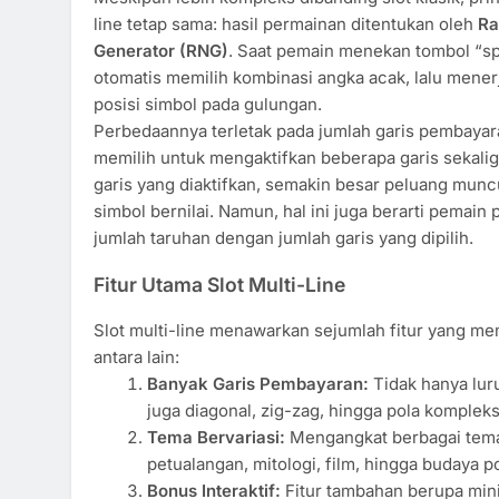
line tetap sama: hasil permainan ditentukan oleh
Ra
Generator (RNG)
. Saat pemain menekan tombol “sp
otomatis memilih kombinasi angka acak, lalu mene
posisi simbol pada gulungan.
Perbedaannya terletak pada jumlah garis pembayar
memilih untuk mengaktifkan beberapa garis sekali
garis yang diaktifkan, semakin besar peluang mun
simbol bernilai. Namun, hal ini juga berarti pemai
jumlah taruhan dengan jumlah garis yang dipilih.
Fitur Utama Slot Multi-Line
Slot multi-line menawarkan sejumlah fitur yang m
antara lain:
Banyak Garis Pembayaran:
Tidak hanya luru
juga diagonal, zig-zag, hingga pola kompleks
Tema Bervariasi:
Mengangkat berbagai tema
petualangan, mitologi, film, hingga budaya p
Bonus Interaktif:
Fitur tambahan berupa min