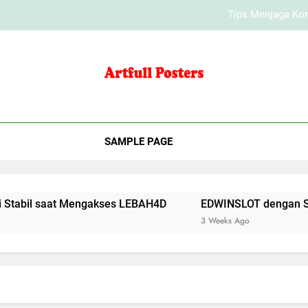
Tips Menjaga Ko
EDWINSLOT dengan Sistem Moder
LEBAH4D dengan Sistem Moder
full Posters
Tips Menjaga Kone
ing Anda Dengan Poster Seni Dari Artful Posters. Koleksi Deko
Tips Menjaga Ko
SAMPLE PAGE
EDWINSLOT dengan Sistem Moder
LEBAH4D dengan Sistem Moder
at Mengakses LEBAH4D
EDWINSLOT dengan Sistem Modern
3 Weeks Ago