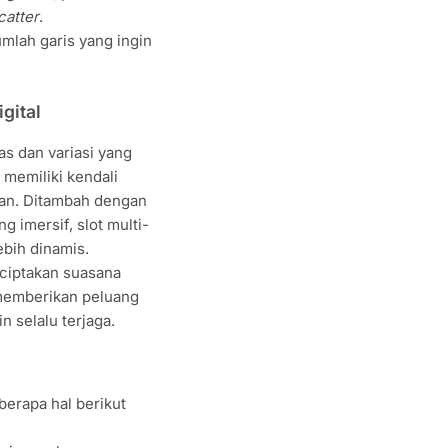
catter
.
mlah garis yang ingin
gital
tas dan variasi yang
 memiliki kendali
an. Ditambah dengan
g imersif, slot multi-
ebih dinamis.
nciptakan suasana
memberikan peluang
 selalu terjaga.
berapa hal berikut