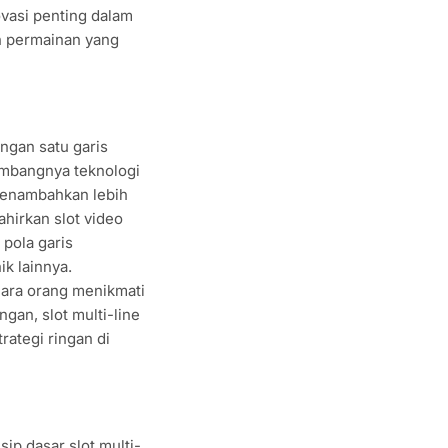
ovasi penting dalam
an permainan yang
ngan satu garis
embangnya teknologi
menambahkan lebih
hirkan slot video
pola garis
k lainnya.
cara orang menikmati
gan, slot multi-line
trategi ringan di
sip dasar slot multi-