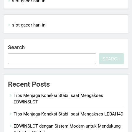
slot gacor hari ini
slot gacor hari ini
Search
SEARCH
Recent Posts
Tips Menjaga Koneksi Stabil saat Mengakses
EDWINSLOT
Tips Menjaga Koneksi Stabil saat Mengakses LEBAH4D
EDWINSLOT dengan Sistem Modern untuk Mendukung