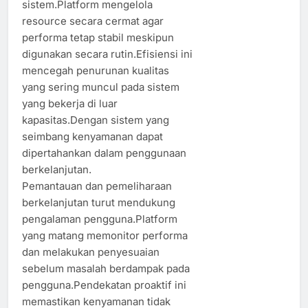
sistem.Platform mengelola
resource secara cermat agar
performa tetap stabil meskipun
digunakan secara rutin.Efisiensi ini
mencegah penurunan kualitas
yang sering muncul pada sistem
yang bekerja di luar
kapasitas.Dengan sistem yang
seimbang kenyamanan dapat
dipertahankan dalam penggunaan
berkelanjutan.
Pemantauan dan pemeliharaan
berkelanjutan turut mendukung
pengalaman pengguna.Platform
yang matang memonitor performa
dan melakukan penyesuaian
sebelum masalah berdampak pada
pengguna.Pendekatan proaktif ini
memastikan kenyamanan tidak