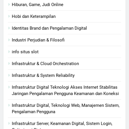
Hiburan, Game, Judi Online
Hobi dan Keterampilan
Identitas Brand dan Pengalaman Digital
Industri Perjudian & Filosofi
info situs slot
Infrastruktur & Cloud Orchestration
Infrastruktur & System Reliability
Infrastruktur Digital Teknologi Akses Internet Stabilitas
Jaringan Pengalaman Pengguna Keamanan dan Koneksi
Infrastruktur Digital, Teknologi Web, Manajemen Sistem,
Pengalaman Pengguna
Infrastruktur Server, Keamanan Digital, Sistem Login,