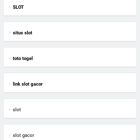
SLOT
situs slot
toto togel
link slot gacor
slot
slot gacor