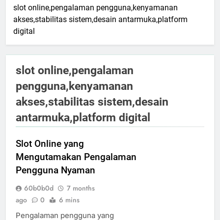
slot online,pengalaman pengguna,kenyamanan
akses,stabilitas sistem,desain antarmuka,platform
digital
slot online,pengalaman
pengguna,kenyamanan
akses,stabilitas sistem,desain
antarmuka,platform digital
Slot Online yang
Mengutamakan Pengalaman
Pengguna Nyaman
60b0b0d
7 months
ago
0
6 mins
Pengalaman pengguna yang