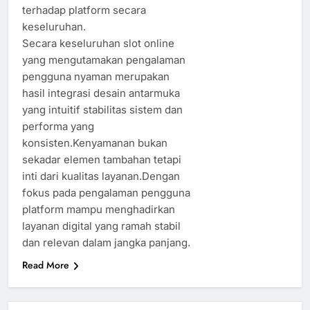
terhadap platform secara
keseluruhan.
Secara keseluruhan slot online
yang mengutamakan pengalaman
pengguna nyaman merupakan
hasil integrasi desain antarmuka
yang intuitif stabilitas sistem dan
performa yang
konsisten.Kenyamanan bukan
sekadar elemen tambahan tetapi
inti dari kualitas layanan.Dengan
fokus pada pengalaman pengguna
platform mampu menghadirkan
layanan digital yang ramah stabil
dan relevan dalam jangka panjang.
Read More