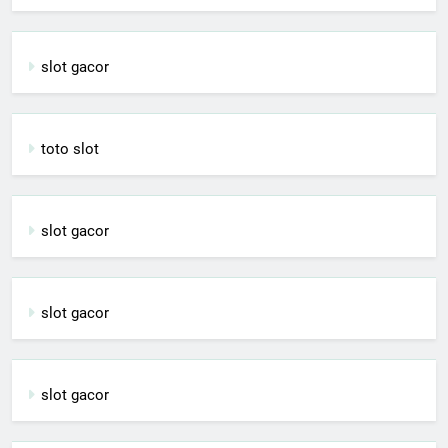
slot gacor
toto slot
slot gacor
slot gacor
slot gacor