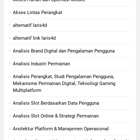
Akses Lintas Perangkat
alternatif laris4d
alternatif link laris4d
Analisis Brand Digital dan Pengalaman Pengguna
Analisis Industri Permainan
Analisis Perangkat, Studi Pengalaman Pengguna,
Mekanisme Permainan Digital, Teknologi Gaming
Multiplatform
Analisis Slot Berdasarkan Data Pengguna
Analisis Slot Online & Strategi Permainan
Arsitektur Platform & Manajemen Operasional