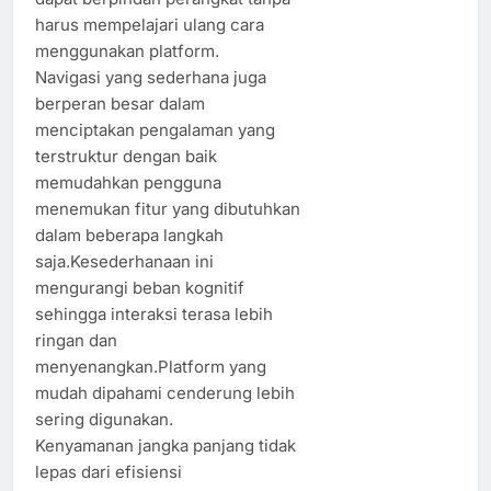
harus mempelajari ulang cara
menggunakan platform.
Navigasi yang sederhana juga
berperan besar dalam
menciptakan pengalaman yang
terstruktur dengan baik
memudahkan pengguna
menemukan fitur yang dibutuhkan
dalam beberapa langkah
saja.Kesederhanaan ini
mengurangi beban kognitif
sehingga interaksi terasa lebih
ringan dan
menyenangkan.Platform yang
mudah dipahami cenderung lebih
sering digunakan.
Kenyamanan jangka panjang tidak
lepas dari efisiensi