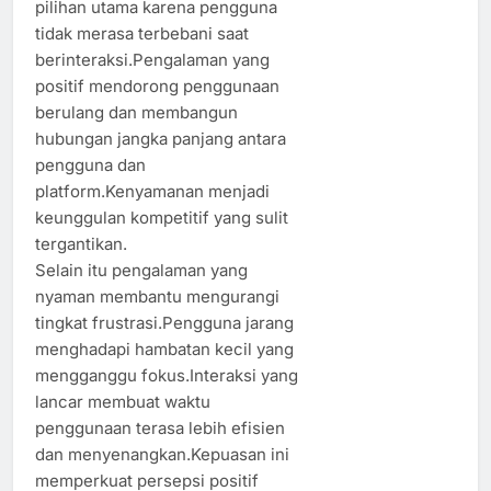
pilihan utama karena pengguna
tidak merasa terbebani saat
berinteraksi.Pengalaman yang
positif mendorong penggunaan
berulang dan membangun
hubungan jangka panjang antara
pengguna dan
platform.Kenyamanan menjadi
keunggulan kompetitif yang sulit
tergantikan.
Selain itu pengalaman yang
nyaman membantu mengurangi
tingkat frustrasi.Pengguna jarang
menghadapi hambatan kecil yang
mengganggu fokus.Interaksi yang
lancar membuat waktu
penggunaan terasa lebih efisien
dan menyenangkan.Kepuasan ini
memperkuat persepsi positif