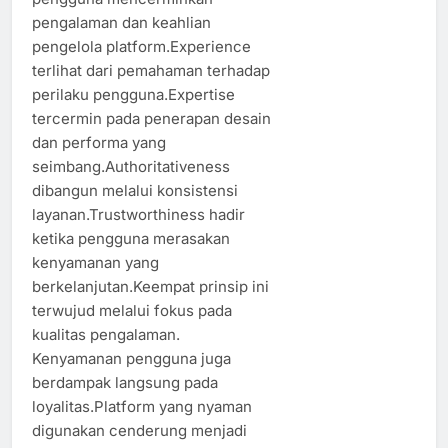
pengalaman dan keahlian
pengelola platform.Experience
terlihat dari pemahaman terhadap
perilaku pengguna.Expertise
tercermin pada penerapan desain
dan performa yang
seimbang.Authoritativeness
dibangun melalui konsistensi
layanan.Trustworthiness hadir
ketika pengguna merasakan
kenyamanan yang
berkelanjutan.Keempat prinsip ini
terwujud melalui fokus pada
kualitas pengalaman.
Kenyamanan pengguna juga
berdampak langsung pada
loyalitas.Platform yang nyaman
digunakan cenderung menjadi