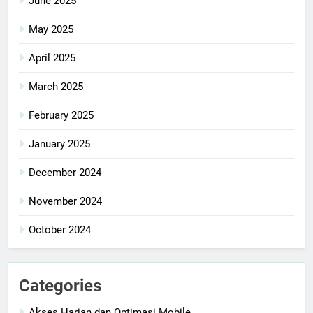
June 2025
May 2025
April 2025
March 2025
February 2025
January 2025
December 2024
November 2024
October 2024
Categories
Akses Harian dan Optimasi Mobile