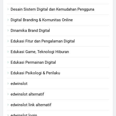
Desain Sistem Digital dan Kemudahan Pengguna
Digital Branding & Komunitas Online
Dinamika Brand Digital
Edukasi Fitur dan Pengalaman Digital
Edukasi Game, Teknologi Hiburan
Edukasi Permainan Digital
Edukasi Psikologi & Perilaku
edwinslot
edwinslot alternatif
edwinslot link alternatif
edwinslot login