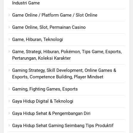
Industri Game
Game Online / Platform Game / Slot Online
Game Online, Slot, Permainan Casino
Game, Hiburan, Teknologi
Game, Strategi, Hiburan, Pokémon, Tips Game, Esports,
Pertarungan, Koleksi Karakter
Gaming Strategy, Skill Development, Online Games &
Esports, Competence Building, Player Mindset
Gaming, Fighting Games, Esports
Gaya Hidup Digital & Teknologi
Gaya Hidup Sehat & Pengembangan Diri
Gaya Hidup Sehat Gaming Seimbang Tips Produktif