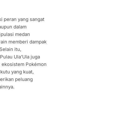
i peran yang sangat
maupun dalam
pulasi medan
rain memberi dampak
elain itu,
ulau Ula’Ula juga
m ekosistem Pokémon
kutu yang kuat,
erikan peluang
ainnya.