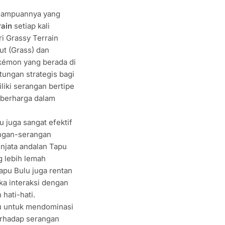
emampuannya yang
rain
setiap kali
i Grassy Terrain
t (Grass) dan
kémon yang berada di
tungan strategis bagi
iki serangan bertipe
 berharga dalam
 juga sangat efektif
angan-serangan
enjata andalan Tapu
 lebih lemah
apu Bulu juga rentan
ka interaksi dengan
hati-hati.
 untuk mendominasi
erhadap serangan