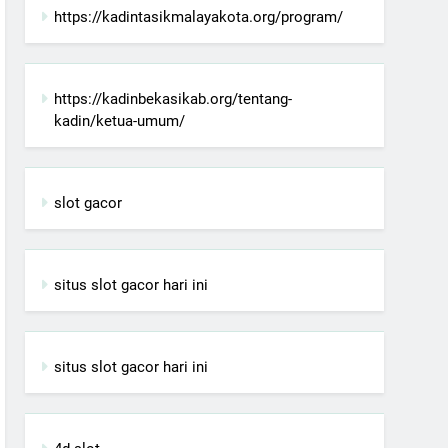
https://kadintasikmalayakota.org/program/
https://kadinbekasikab.org/tentang-
kadin/ketua-umum/
slot gacor
situs slot gacor hari ini
situs slot gacor hari ini