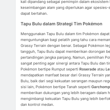
kali dipandang sebagai pemimpin dalam ekosistem 
keseimbangan alam yang diperlukan agar spesies-s
dapat bertahan.
Tapu Bulu dalam Strategi Tim Pokémon
Menggunakan Tapu Bulu dalam tim Pokémon dapat
menguntungkan bagi pelatih yang tahu cara meman
Grassy Terrain dengan benar. Sebagai Pokémon le
tangguh, Tapu Bulu dapat memberikan dorongan b
pertandingan jangka panjang. Namun, pemilihan 
sangat penting agar sinergi antara Tapu Bulu dan ti
Pokémon bertipe Rumput seperti
Roserade
atau
Le
mendapatkan manfaat besar dari Grassy Terrain ya
Bulu, baik dari segi kekuatan serangan maupun reg
sisi lain, Pokémon bertipe Tanah seperti
Garchomp
memberikan dukungan yang lebih beragam dalam hal
mengimbangi kekuatan Tapu Bulu yang lebih berfo
dan kontrol medan.