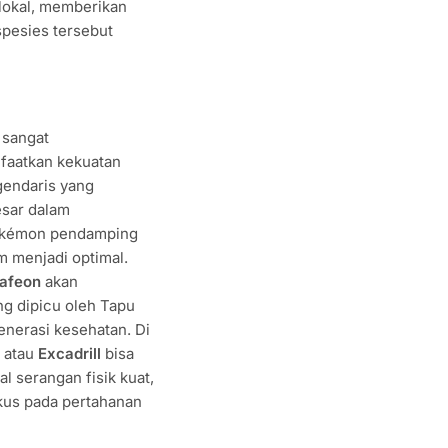
lokal, memberikan
pesies tersebut
 sangat
faatkan kekuatan
gendaris yang
esar dalam
Pokémon pendamping
m menjadi optimal.
afeon
akan
ng dipicu oleh Tapu
enerasi kesehatan. Di
atau
Excadrill
bisa
 serangan fisik kuat,
kus pada pertahanan