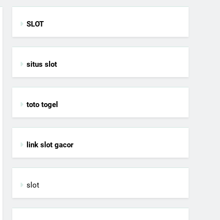
SLOT
situs slot
toto togel
link slot gacor
slot