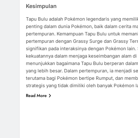
Kesimpulan
Tapu Bulu adalah Pokémon legendaris yang memilik
penting dalam dunia Pokémon, baik dalam cerita 
pertempuran. Kemampuan Tapu Bulu untuk memani
pertempuran dengan Grassy Surge dan Grassy Ter
signifikan pada interaksinya dengan Pokémon lain. S
kekuatannya dalam menjaga keseimbangan alam di P
menunjukkan bagaimana Tapu Bulu berperan dala
yang lebih besar. Dalam pertempuran, ia menjadi se
terutama bagi Pokémon bertipe Rumput, dan memb
strategis yang tidak dimiliki oleh banyak Pokémon l
Read More