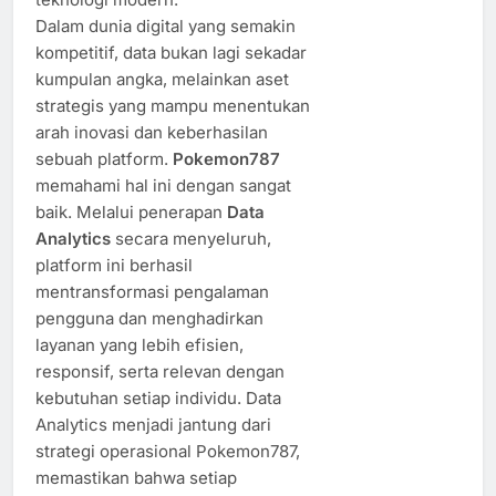
Dalam dunia digital yang semakin
kompetitif, data bukan lagi sekadar
kumpulan angka, melainkan aset
strategis yang mampu menentukan
arah inovasi dan keberhasilan
sebuah platform.
Pokemon787
memahami hal ini dengan sangat
baik. Melalui penerapan
Data
Analytics
secara menyeluruh,
platform ini berhasil
mentransformasi pengalaman
pengguna dan menghadirkan
layanan yang lebih efisien,
responsif, serta relevan dengan
kebutuhan setiap individu. Data
Analytics menjadi jantung dari
strategi operasional Pokemon787,
memastikan bahwa setiap