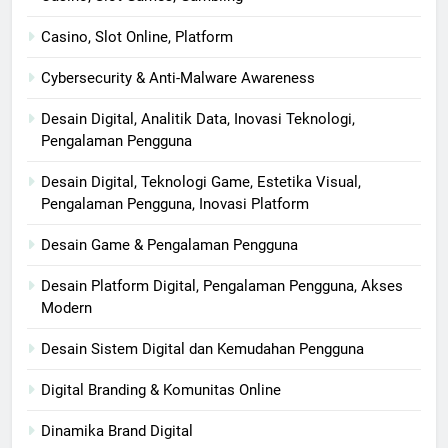
Casino, Slot Online, Platform
Cybersecurity & Anti-Malware Awareness
Desain Digital, Analitik Data, Inovasi Teknologi,
Pengalaman Pengguna
Desain Digital, Teknologi Game, Estetika Visual,
Pengalaman Pengguna, Inovasi Platform
Desain Game & Pengalaman Pengguna
Desain Platform Digital, Pengalaman Pengguna, Akses
Modern
Desain Sistem Digital dan Kemudahan Pengguna
Digital Branding & Komunitas Online
Dinamika Brand Digital