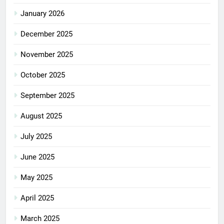
January 2026
December 2025
November 2025
October 2025
September 2025
August 2025
July 2025
June 2025
May 2025
April 2025
March 2025