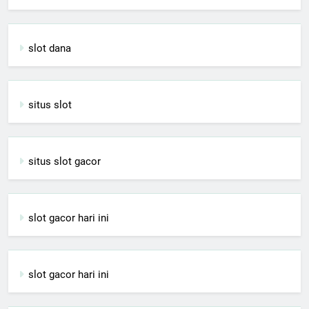
slot dana
situs slot
situs slot gacor
slot gacor hari ini
slot gacor hari ini