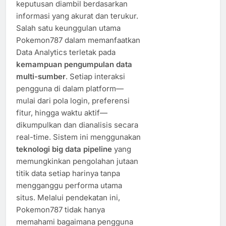
keputusan diambil berdasarkan
informasi yang akurat dan terukur.
Salah satu keunggulan utama
Pokemon787 dalam memanfaatkan
Data Analytics terletak pada
kemampuan pengumpulan data
multi-sumber
. Setiap interaksi
pengguna di dalam platform—
mulai dari pola login, preferensi
fitur, hingga waktu aktif—
dikumpulkan dan dianalisis secara
real-time. Sistem ini menggunakan
teknologi big data pipeline
yang
memungkinkan pengolahan jutaan
titik data setiap harinya tanpa
mengganggu performa utama
situs. Melalui pendekatan ini,
Pokemon787 tidak hanya
memahami bagaimana pengguna