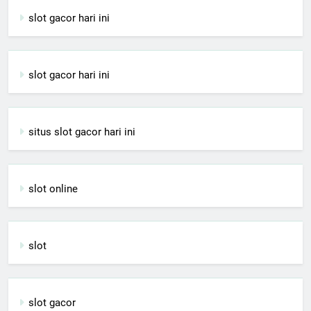
slot gacor hari ini
slot gacor hari ini
situs slot gacor hari ini
slot online
slot
slot gacor