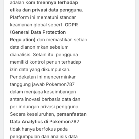
adalah
komitmennya terhadap
etika dan privasi data pengguna
.
Platform ini mematuhi standar
keamanan global seperti
GDPR
(General Data Protection
Regulation)
dan memastikan setiap
data dianonimkan sebelum
dianalisis. Selain itu, pengguna
memiliki kontrol penuh terhadap
izin data yang dikumpulkan.
Pendekatan ini mencerminkan
tanggung jawab Pokemon787
dalam menjaga keseimbangan
antara inovasi berbasis data dan
perlindungan privasi pengguna.
Secara keseluruhan,
pemanfaatan
Data Analytics di Pokemon787
tidak hanya berfokus pada
pengumpulan dan analisis data