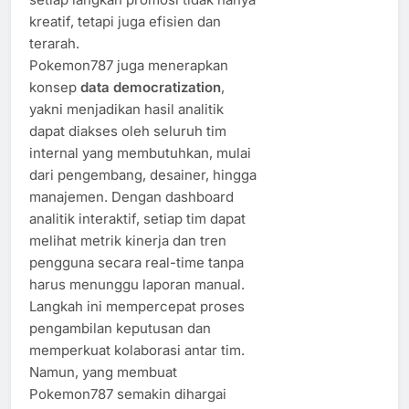
kreatif, tetapi juga efisien dan
terarah.
Pokemon787 juga menerapkan
konsep
data democratization
,
yakni menjadikan hasil analitik
dapat diakses oleh seluruh tim
internal yang membutuhkan, mulai
dari pengembang, desainer, hingga
manajemen. Dengan dashboard
analitik interaktif, setiap tim dapat
melihat metrik kinerja dan tren
pengguna secara real-time tanpa
harus menunggu laporan manual.
Langkah ini mempercepat proses
pengambilan keputusan dan
memperkuat kolaborasi antar tim.
Namun, yang membuat
Pokemon787 semakin dihargai