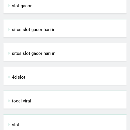
slot gacor
situs slot gacor hari ini
situs slot gacor hari ini
4d slot
togel viral
slot