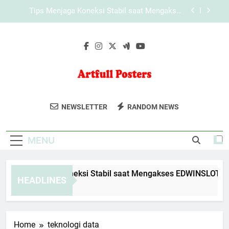
Skip
EDWINSLOT dengan Sistem Modern untuk
to
Mendukung Aktivitas Digital
content
LEBAH4D dengan Sistem Modern untuk
Mendukung Aktivitas Digital
Tips Menjaga Koneksi Stabil saat Mengakses
EDWINSLOT
Tips Menjaga Koneksi Stabil saat Mengakses
LEBAH4D
Artfull Posters
Hiasi Dinding Anda Dengan Poster Seni
EDWINSLOT dengan Sistem Modern untuk
NEWSLETTER
RANDOM NEWS
Mendukung Aktivitas Digital
Dari Artful Posters. Koleksi Dekorasi Unik
LEBAH4D dengan Sistem Modern untuk
Untuk Rumah Anda.
Mendukung Aktivitas Digital
MENU
ips Menjaga Koneksi Stabil saat Mengakses EDWINSLOT
HEADLINES
Weeks Ago
Home
teknologi data