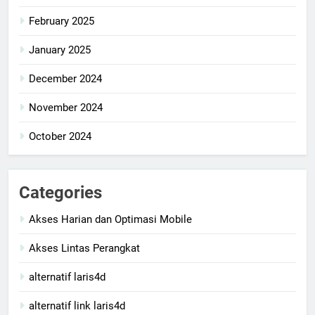
February 2025
January 2025
December 2024
November 2024
October 2024
Categories
Akses Harian dan Optimasi Mobile
Akses Lintas Perangkat
alternatif laris4d
alternatif link laris4d