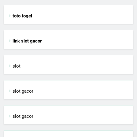
toto togel
link slot gacor
slot
slot gacor
slot gacor