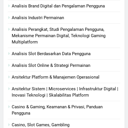
Analisis Brand Digital dan Pengalaman Pengguna
Analisis Industri Permainan
Analisis Perangkat, Studi Pengalaman Pengguna,
Mekanisme Permainan Digital, Teknologi Gaming
Multiplatform
Analisis Slot Berdasarkan Data Pengguna
Analisis Slot Online & Strategi Permainan
Arsitektur Platform & Manajemen Operasional
Arsitektur Sistem | Microservices | Infrastruktur Digital |
Inovasi Teknologi | Skalabilitas Platform
Casino & Gaming, Keamanan & Privasi, Panduan
Pengguna
Casino, Slot Games, Gambling