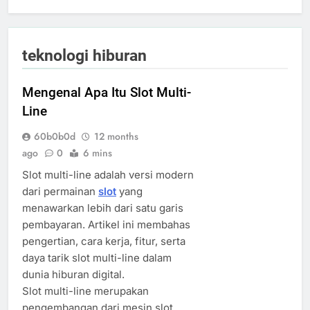
teknologi hiburan
Mengenal Apa Itu Slot Multi-
Line
60b0b0d
12 months
ago
0
6 mins
Slot multi-line adalah versi modern
dari permainan
slot
yang
menawarkan lebih dari satu garis
pembayaran. Artikel ini membahas
pengertian, cara kerja, fitur, serta
daya tarik slot multi-line dalam
dunia hiburan digital.
Slot multi-line merupakan
pengembangan dari mesin slot