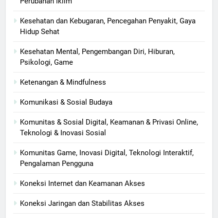
Perubahan Iklim
Kesehatan dan Kebugaran, Pencegahan Penyakit, Gaya
Hidup Sehat
Kesehatan Mental, Pengembangan Diri, Hiburan,
Psikologi, Game
Ketenangan & Mindfulness
Komunikasi & Sosial Budaya
Komunitas & Sosial Digital, Keamanan & Privasi Online,
Teknologi & Inovasi Sosial
Komunitas Game, Inovasi Digital, Teknologi Interaktif,
Pengalaman Pengguna
Koneksi Internet dan Keamanan Akses
Koneksi Jaringan dan Stabilitas Akses