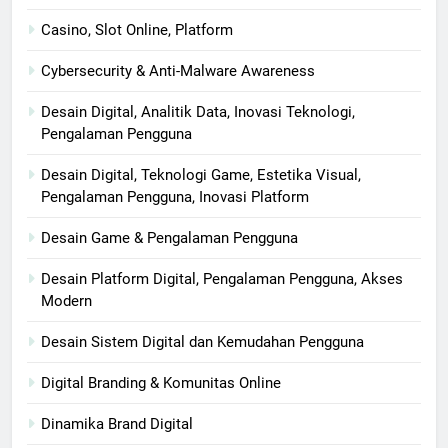
Casino, Slot Online, Platform
Cybersecurity & Anti-Malware Awareness
Desain Digital, Analitik Data, Inovasi Teknologi,
Pengalaman Pengguna
Desain Digital, Teknologi Game, Estetika Visual,
Pengalaman Pengguna, Inovasi Platform
Desain Game & Pengalaman Pengguna
Desain Platform Digital, Pengalaman Pengguna, Akses
Modern
Desain Sistem Digital dan Kemudahan Pengguna
Digital Branding & Komunitas Online
Dinamika Brand Digital