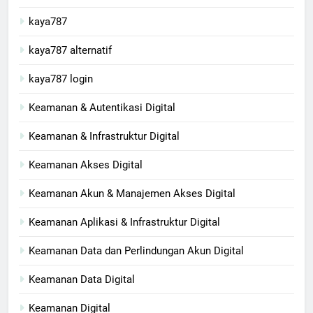
kaya787
kaya787 alternatif
kaya787 login
Keamanan & Autentikasi Digital
Keamanan & Infrastruktur Digital
Keamanan Akses Digital
Keamanan Akun & Manajemen Akses Digital
Keamanan Aplikasi & Infrastruktur Digital
Keamanan Data dan Perlindungan Akun Digital
Keamanan Data Digital
Keamanan Digital