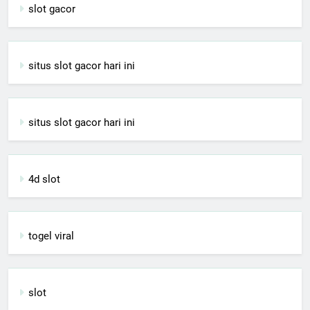
slot gacor
situs slot gacor hari ini
situs slot gacor hari ini
4d slot
togel viral
slot