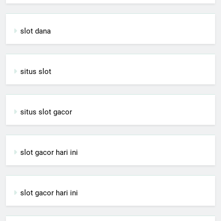
slot dana
situs slot
situs slot gacor
slot gacor hari ini
slot gacor hari ini