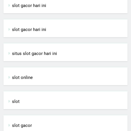
slot gacor hari ini
slot gacor hari ini
situs slot gacor hari ini
slot online
slot
slot gacor