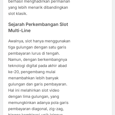
berhasil menghadirkan permainan
yang lebih menarik dibandingkan
slot klasik.
Sejarah Perkembangan Slot
Multi-Line
Awalnya, slot hanya menggunakan
tiga gulungan dengan satu garis
pembayaran lurus di tengah.
Namun, dengan berkembangnya
teknologi digital pada akhir abad
ke-20, pengembang mulai
menambahkan lebih banyak
gulungan dan garis pembayaran.
Hal ini melahirkan slot video
dengan lima gulungan, yang
memungkinkan adanya pola garis
pembayaran diagonal, zig-zag,
hingga kombinasi unik lainnya.