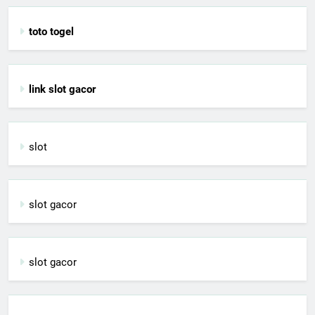
toto togel
link slot gacor
slot
slot gacor
slot gacor