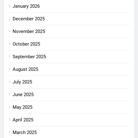
January 2026
December 2025
November 2025
October 2025
September 2025
August 2025
July 2025
June 2025
May 2025
April 2025
March 2025