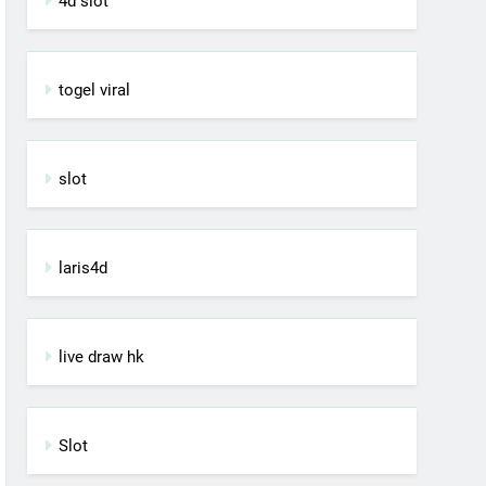
4d slot
togel viral
slot
laris4d
live draw hk
Slot