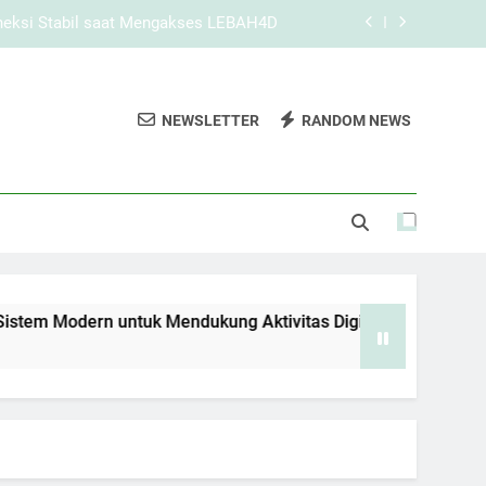
neksi Stabil saat Mengakses LEBAH4D
n untuk Mendukung Aktivitas Digital
n untuk Mendukung Aktivitas Digital
NEWSLETTER
RANDOM NEWS
ksi Stabil saat Mengakses EDWINSLOT
rasi Unik Untuk Rumah Anda.
neksi Stabil saat Mengakses LEBAH4D
n untuk Mendukung Aktivitas Digital
n untuk Mendukung Aktivitas Digital
 untuk Mendukung Aktivitas Digital
LEBAH4D dengan S
3 Weeks Ago