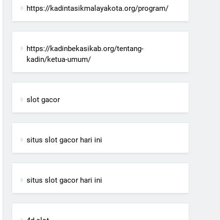
https://kadintasikmalayakota.org/program/
https://kadinbekasikab.org/tentang-
kadin/ketua-umum/
slot gacor
situs slot gacor hari ini
situs slot gacor hari ini