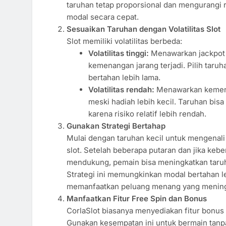
taruhan tetap proporsional dan mengurangi r
modal secara cepat.
Sesuaikan Taruhan dengan Volatilitas Slot
Slot memiliki volatilitas berbeda:
Volatilitas tinggi:
Menawarkan jackpot 
kemenangan jarang terjadi. Pilih taruha
bertahan lebih lama.
Volatilitas rendah:
Menawarkan kemena
meski hadiah lebih kecil. Taruhan bisa 
karena risiko relatif lebih rendah.
Gunakan Strategi Bertahap
Mulai dengan taruhan kecil untuk mengenali 
slot. Setelah beberapa putaran dan jika keb
mendukung, pemain bisa meningkatkan taruh
Strategi ini memungkinkan modal bertahan l
memanfaatkan peluang menang yang mening
Manfaatkan Fitur Free Spin dan Bonus
CorlaSlot biasanya menyediakan fitur bonus 
Gunakan kesempatan ini untuk bermain tan