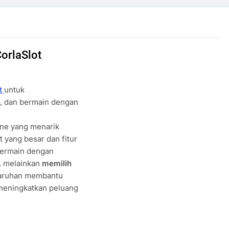
CorlaSlot
ot
untuk
, dan bermain dengan
ine yang menarik
yang besar dan fitur
bermain dengan
, melainkan
memilih
taruhan membantu
 meningkatkan peluang