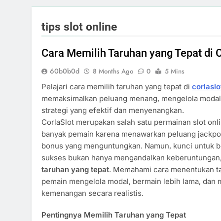
tips slot online
Cara Memilih Taruhan yang Tepat di 
60b0b0d
8 Months Ago
0
5 Mins
Pelajari cara memilih taruhan yang tepat di
corlasl
memaksimalkan peluang menang, mengelola modal
strategi yang efektif dan menyenangkan.
CorlaSlot merupakan salah satu permainan slot onl
banyak pemain karena menawarkan peluang jackpot 
bonus yang menguntungkan. Namun, kunci untuk 
sukses bukan hanya mengandalkan keberuntungan
taruhan yang tepat
. Memahami cara menentukan 
pemain mengelola modal, bermain lebih lama, dan
kemenangan secara realistis.
Pentingnya Memilih Taruhan yang Tepat