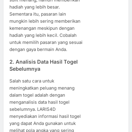
hadiah yang lebih besar.
Sementara itu, pasaran lain
mungkin lebih sering memberikan
kemenangan meskipun dengan
hadiah yang lebih kecil. Cobalah
untuk memilih pasaran yang sesuai
dengan gaya bermain Anda.
2. Analisis Data Hasil Togel
Sebelumnya
Salah satu cara untuk
meningkatkan peluang menang
dalam togel adalah dengan
menganalisis data hasil togel
sebelumnya. LARIS4D
menyediakan informasi hasil togel
yang dapat Anda gunakan untuk
melihat pola angka yang sering