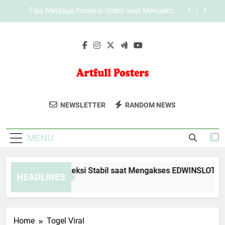
Skip
EDWINSLOT dengan Sistem Modern untuk
to
Mendukung Aktivitas Digital
content
LEBAH4D dengan Sistem Modern untuk
Mendukung Aktivitas Digital
Tips Menjaga Koneksi Stabil saat Mengakses
EDWINSLOT
Tips Menjaga Koneksi Stabil saat Mengakses
LEBAH4D
Artfull Posters
Hiasi Dinding Anda Dengan Poster Seni
EDWINSLOT dengan Sistem Modern untuk
NEWSLETTER
RANDOM NEWS
Mendukung Aktivitas Digital
Dari Artful Posters. Koleksi Dekorasi Unik
LEBAH4D dengan Sistem Modern untuk
Untuk Rumah Anda.
Mendukung Aktivitas Digital
MENU
ps Menjaga Koneksi Stabil saat Mengakses EDWINSLOT
HEADLINES
Weeks Ago
Home
Togel Viral