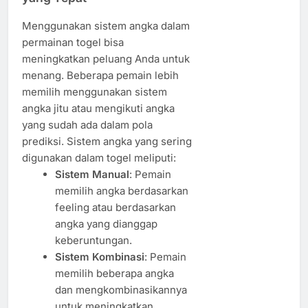
Menggunakan sistem angka dalam
permainan togel bisa
meningkatkan peluang Anda untuk
menang. Beberapa pemain lebih
memilih menggunakan sistem
angka jitu atau mengikuti angka
yang sudah ada dalam pola
prediksi. Sistem angka yang sering
digunakan dalam togel meliputi:
Sistem Manual
: Pemain
memilih angka berdasarkan
feeling atau berdasarkan
angka yang dianggap
keberuntungan.
Sistem Kombinasi
: Pemain
memilih beberapa angka
dan mengkombinasikannya
untuk meningkatkan