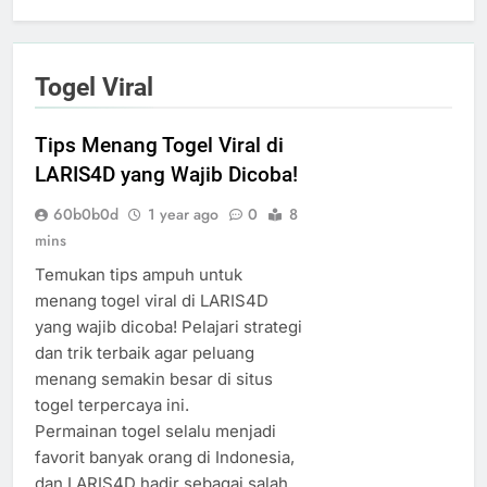
Togel Viral
Tips Menang Togel Viral di
LARIS4D yang Wajib Dicoba!
60b0b0d
1 year ago
0
8
mins
Temukan tips ampuh untuk
menang togel viral di LARIS4D
yang wajib dicoba! Pelajari strategi
dan trik terbaik agar peluang
menang semakin besar di situs
togel terpercaya ini.
Permainan togel selalu menjadi
favorit banyak orang di Indonesia,
dan LARIS4D hadir sebagai salah