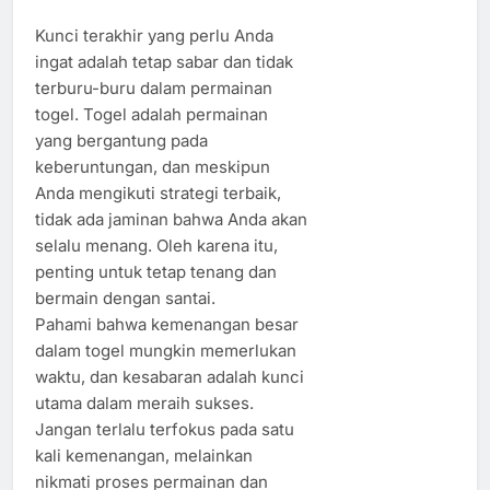
Kunci terakhir yang perlu Anda
ingat adalah tetap sabar dan tidak
terburu-buru dalam permainan
togel. Togel adalah permainan
yang bergantung pada
keberuntungan, dan meskipun
Anda mengikuti strategi terbaik,
tidak ada jaminan bahwa Anda akan
selalu menang. Oleh karena itu,
penting untuk tetap tenang dan
bermain dengan santai.
Pahami bahwa kemenangan besar
dalam togel mungkin memerlukan
waktu, dan kesabaran adalah kunci
utama dalam meraih sukses.
Jangan terlalu terfokus pada satu
kali kemenangan, melainkan
nikmati proses permainan dan