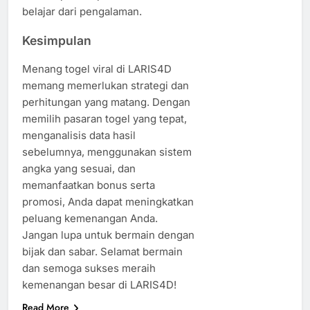
belajar dari pengalaman.
Kesimpulan
Menang togel viral di LARIS4D
memang memerlukan strategi dan
perhitungan yang matang. Dengan
memilih pasaran togel yang tepat,
menganalisis data hasil
sebelumnya, menggunakan sistem
angka yang sesuai, dan
memanfaatkan bonus serta
promosi, Anda dapat meningkatkan
peluang kemenangan Anda.
Jangan lupa untuk bermain dengan
bijak dan sabar. Selamat bermain
dan semoga sukses meraih
kemenangan besar di LARIS4D!
Read More