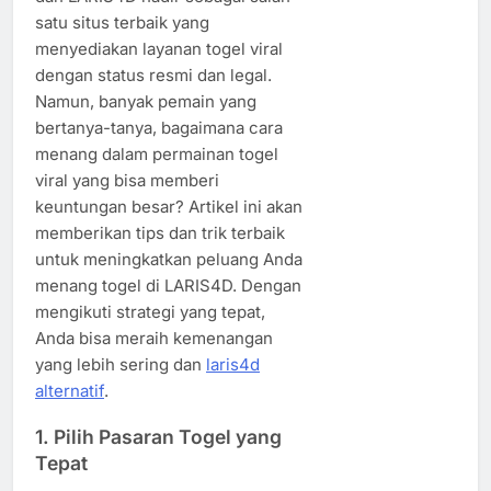
satu situs terbaik yang
menyediakan layanan togel viral
dengan status resmi dan legal.
Namun, banyak pemain yang
bertanya-tanya, bagaimana cara
menang dalam permainan togel
viral yang bisa memberi
keuntungan besar? Artikel ini akan
memberikan tips dan trik terbaik
untuk meningkatkan peluang Anda
menang togel di LARIS4D. Dengan
mengikuti strategi yang tepat,
Anda bisa meraih kemenangan
yang lebih sering dan
laris4d
alternatif
.
1. Pilih Pasaran Togel yang
Tepat