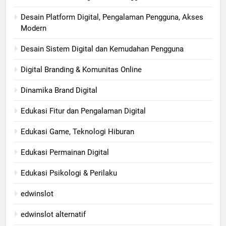
Desain Platform Digital, Pengalaman Pengguna, Akses
Modern
Desain Sistem Digital dan Kemudahan Pengguna
Digital Branding & Komunitas Online
Dinamika Brand Digital
Edukasi Fitur dan Pengalaman Digital
Edukasi Game, Teknologi Hiburan
Edukasi Permainan Digital
Edukasi Psikologi & Perilaku
edwinslot
edwinslot alternatif