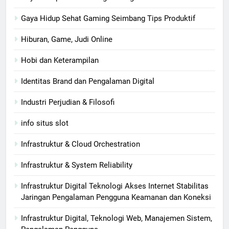
Gaya Hidup Sehat Gaming Seimbang Tips Produktif
Hiburan, Game, Judi Online
Hobi dan Keterampilan
Identitas Brand dan Pengalaman Digital
Industri Perjudian & Filosofi
info situs slot
Infrastruktur & Cloud Orchestration
Infrastruktur & System Reliability
Infrastruktur Digital Teknologi Akses Internet Stabilitas
Jaringan Pengalaman Pengguna Keamanan dan Koneksi
Infrastruktur Digital, Teknologi Web, Manajemen Sistem,