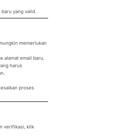
 baru yang valid.
, mungkin memerlukan
e alamat email baru.
ang harus
n.
elesaikan proses
verifikasi, klik