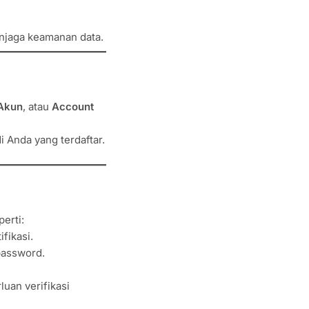
njaga keamanan data.
Akun
, atau
Account
di Anda yang terdaftar.
erti:
fikasi.
password.
luan verifikasi