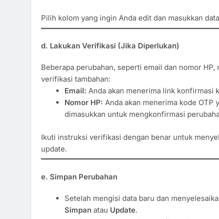
Pilih kolom yang ingin Anda edit dan masukkan data
d. Lakukan Verifikasi (Jika Diperlukan)
Beberapa perubahan, seperti email dan nomor HP
verifikasi tambahan:
Email:
Anda akan menerima link konfirmasi k
Nomor HP:
Anda akan menerima kode OTP y
dimasukkan untuk mengkonfirmasi perubaha
Ikuti instruksi verifikasi dengan benar untuk meny
update.
e. Simpan Perubahan
Setelah mengisi data baru dan menyelesaikan 
Simpan
atau
Update
.