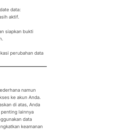
ate data:
ih aktif.
n siapkan bukti
n.
kasi perubahan data
 sederhana namun
kses ke akun Anda.
askan di atas, Anda
penting lainnya
nggunakan data
ningkatkan keamanan