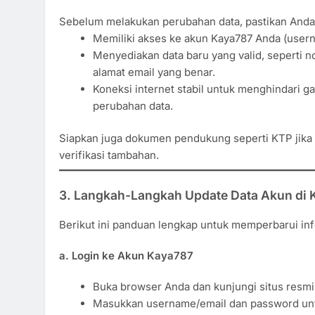
Sebelum melakukan perubahan data, pastikan Anda
Memiliki akses ke akun Kaya787 Anda (user
Menyediakan data baru yang valid, seperti n
alamat email yang benar.
Koneksi internet stabil untuk menghindari g
perubahan data.
Siapkan juga dokumen pendukung seperti KTP jika 
verifikasi tambahan.
3. Langkah-Langkah Update Data Akun di 
Berikut ini panduan lengkap untuk memperbarui in
a. Login ke Akun Kaya787
Buka browser Anda dan kunjungi situs resmi
Masukkan username/email dan password unt