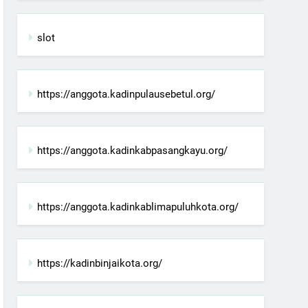
slot
https://anggota.kadinpulausebetul.org/
https://anggota.kadinkabpasangkayu.org/
https://anggota.kadinkablimapuluhkota.org/
https://kadinbinjaikota.org/