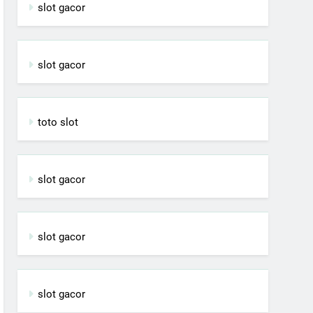
slot gacor
slot gacor
toto slot
slot gacor
slot gacor
slot gacor