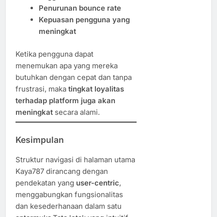
Penurunan bounce rate
Kepuasan pengguna yang
meningkat
Ketika pengguna dapat
menemukan apa yang mereka
butuhkan dengan cepat dan tanpa
frustrasi, maka
tingkat loyalitas
terhadap platform juga akan
meningkat
secara alami.
Kesimpulan
Struktur navigasi di halaman utama
Kaya787 dirancang dengan
pendekatan yang
user-centric
,
menggabungkan fungsionalitas
dan kesederhanaan dalam satu