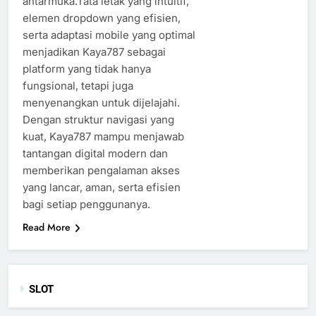
antarmuka.Tata letak yang intuitif,
elemen dropdown yang efisien,
serta adaptasi mobile yang optimal
menjadikan Kaya787 sebagai
platform yang tidak hanya
fungsional, tetapi juga
menyenangkan untuk dijelajahi.
Dengan struktur navigasi yang
kuat, Kaya787 mampu menjawab
tantangan digital modern dan
memberikan pengalaman akses
yang lancar, aman, serta efisien
bagi setiap penggunanya.
Read More
SLOT