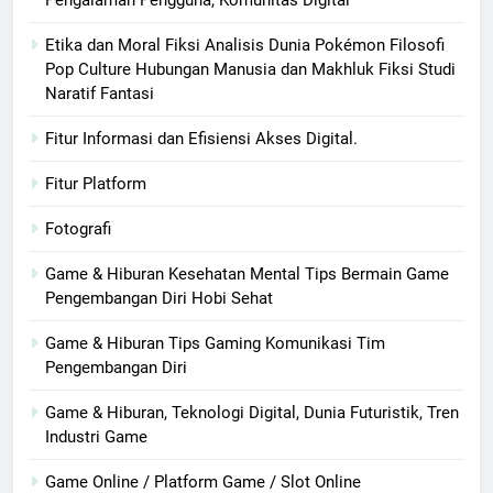
Pengalaman Pengguna, Komunitas Digital
Etika dan Moral Fiksi Analisis Dunia Pokémon Filosofi
Pop Culture Hubungan Manusia dan Makhluk Fiksi Studi
Naratif Fantasi
Fitur Informasi dan Efisiensi Akses Digital.
Fitur Platform
Fotografi
Game & Hiburan Kesehatan Mental Tips Bermain Game
Pengembangan Diri Hobi Sehat
Game & Hiburan Tips Gaming Komunikasi Tim
Pengembangan Diri
Game & Hiburan, Teknologi Digital, Dunia Futuristik, Tren
Industri Game
Game Online / Platform Game / Slot Online