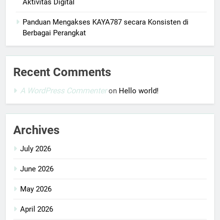
Aktivitas Digital
Panduan Mengakses KAYA787 secara Konsisten di
Berbagai Perangkat
Recent Comments
A WordPress Commenter
on
Hello world!
Archives
July 2026
June 2026
May 2026
April 2026