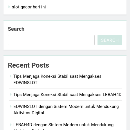
slot gacor hari ini
Search
SEARCH
Recent Posts
Tips Menjaga Koneksi Stabil saat Mengakses
EDWINSLOT
Tips Menjaga Koneksi Stabil saat Mengakses LEBAH4D
EDWINSLOT dengan Sistem Modern untuk Mendukung
Aktivitas Digital
LEBAH4D dengan Sistem Modern untuk Mendukung