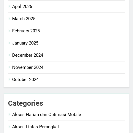
April 2025
March 2025
February 2025
January 2025
December 2024
November 2024
October 2024
Categories
Akses Harian dan Optimasi Mobile
Akses Lintas Perangkat