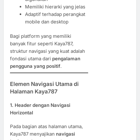
Memiliki hierarki yang jelas
Adaptif terhadap perangkat
mobile dan desktop
Bagi platform yang memiliki
banyak fitur seperti Kaya787,
struktur navigasi yang kuat adalah
fondasi utama dari
pengalaman
pengguna yang positif
.
Elemen Navigasi Utama di
Halaman Kaya787
1.
Header dengan Navigasi
Horizontal
Pada bagian atas halaman utama,
Kaya787 menyajikan
navigasi