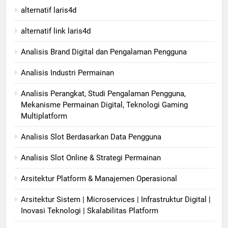
alternatif laris4d
alternatif link laris4d
Analisis Brand Digital dan Pengalaman Pengguna
Analisis Industri Permainan
Analisis Perangkat, Studi Pengalaman Pengguna,
Mekanisme Permainan Digital, Teknologi Gaming
Multiplatform
Analisis Slot Berdasarkan Data Pengguna
Analisis Slot Online & Strategi Permainan
Arsitektur Platform & Manajemen Operasional
Arsitektur Sistem | Microservices | Infrastruktur Digital |
Inovasi Teknologi | Skalabilitas Platform