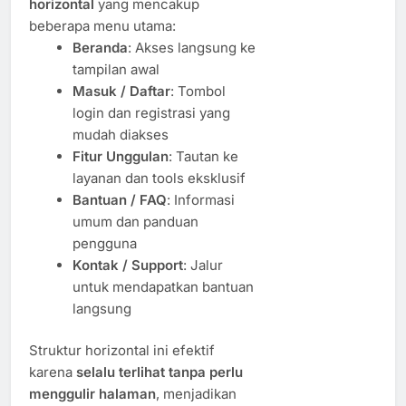
horizontal
yang mencakup
beberapa menu utama:
Beranda
: Akses langsung ke
tampilan awal
Masuk / Daftar
: Tombol
login dan registrasi yang
mudah diakses
Fitur Unggulan
: Tautan ke
layanan dan tools eksklusif
Bantuan / FAQ
: Informasi
umum dan panduan
pengguna
Kontak / Support
: Jalur
untuk mendapatkan bantuan
langsung
Struktur horizontal ini efektif
karena
selalu terlihat tanpa perlu
menggulir halaman
, menjadikan