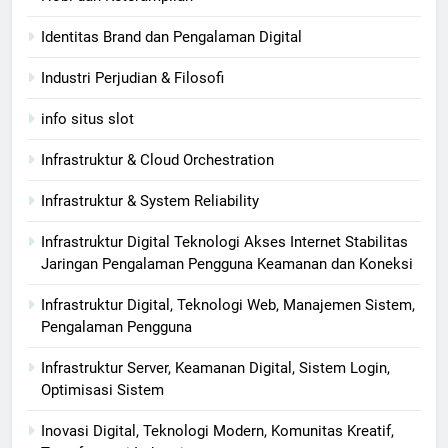
Identitas Brand dan Pengalaman Digital
Industri Perjudian & Filosofi
info situs slot
Infrastruktur & Cloud Orchestration
Infrastruktur & System Reliability
Infrastruktur Digital Teknologi Akses Internet Stabilitas
Jaringan Pengalaman Pengguna Keamanan dan Koneksi
Infrastruktur Digital, Teknologi Web, Manajemen Sistem,
Pengalaman Pengguna
Infrastruktur Server, Keamanan Digital, Sistem Login,
Optimisasi Sistem
Inovasi Digital, Teknologi Modern, Komunitas Kreatif,