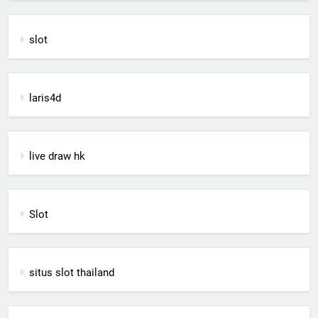
slot
laris4d
live draw hk
Slot
situs slot thailand