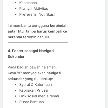
Keamanan
Riwayat Aktivitas
Preferensi Notifikasi
Ini membantu pengguna
berpindah
antar fitur tanpa harus kembali ke
beranda
terlebih dahulu.
4.
Footer sebagai Navigasi
Sekunder
Pada bagian bawah halaman,
Kaya787 menyediakan
navigasi
sekunder
yang mencakup:
Syarat & Ketentuan
Kebijakan Privasi
Link sosial media resmi
Pusat Bantuan