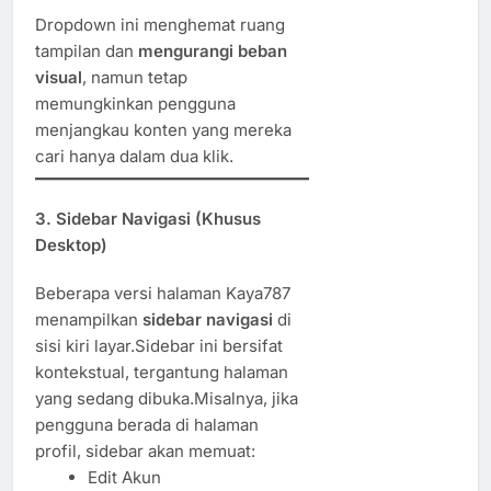
Dropdown ini menghemat ruang
tampilan dan
mengurangi beban
visual
, namun tetap
memungkinkan pengguna
menjangkau konten yang mereka
cari hanya dalam dua klik.
3.
Sidebar Navigasi (Khusus
Desktop)
Beberapa versi halaman Kaya787
menampilkan
sidebar navigasi
di
sisi kiri layar.Sidebar ini bersifat
kontekstual, tergantung halaman
yang sedang dibuka.Misalnya, jika
pengguna berada di halaman
profil, sidebar akan memuat:
Edit Akun