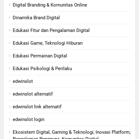
Digital Branding & Komunitas Online
Dinamika Brand Digital
Edukasi Fitur dan Pengalaman Digital
Edukasi Game, Teknologi Hiburan
Edukasi Permainan Digital
Edukasi Psikologi & Perilaku
edwinslot
edwinslot alternatif
edwinslot link alternatif
edwinslot login
Ekosistem Digital, Gaming & Teknologi, Inovasi Platform,