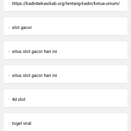
https://kadinbekasikab.org/tentang-kadin/ketua-umum/
slot gacor
situs slot gacor hari ini
situs slot gacor hari ini
4d slot
togel viral