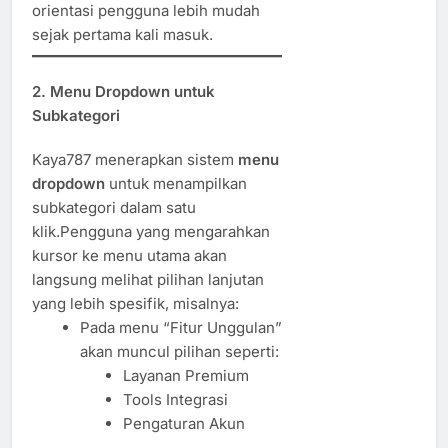
orientasi pengguna lebih mudah
sejak pertama kali masuk.
2.
Menu Dropdown untuk
Subkategori
Kaya787 menerapkan sistem
menu
dropdown
untuk menampilkan
subkategori dalam satu
klik.Pengguna yang mengarahkan
kursor ke menu utama akan
langsung melihat pilihan lanjutan
yang lebih spesifik, misalnya:
Pada menu “Fitur Unggulan”
akan muncul pilihan seperti:
Layanan Premium
Tools Integrasi
Pengaturan Akun