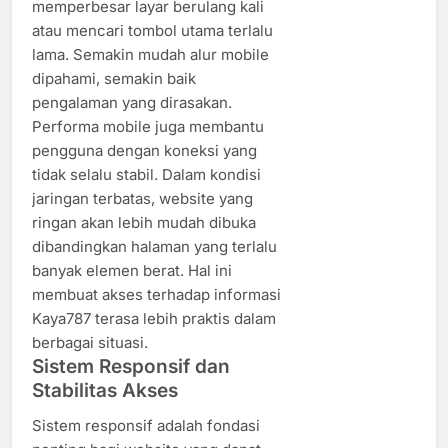
memperbesar layar berulang kali
atau mencari tombol utama terlalu
lama. Semakin mudah alur mobile
dipahami, semakin baik
pengalaman yang dirasakan.
Performa mobile juga membantu
pengguna dengan koneksi yang
tidak selalu stabil. Dalam kondisi
jaringan terbatas, website yang
ringan akan lebih mudah dibuka
dibandingkan halaman yang terlalu
banyak elemen berat. Hal ini
membuat akses terhadap informasi
Kaya787 terasa lebih praktis dalam
berbagai situasi.
Sistem Responsif dan
Stabilitas Akses
Sistem responsif adalah fondasi