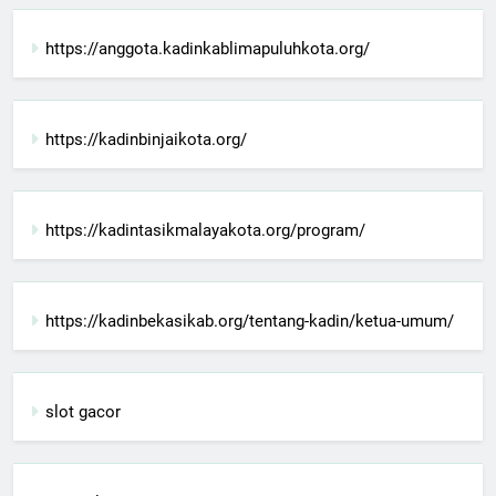
https://anggota.kadinkablimapuluhkota.org/
https://kadinbinjaikota.org/
https://kadintasikmalayakota.org/program/
https://kadinbekasikab.org/tentang-kadin/ketua-umum/
slot gacor