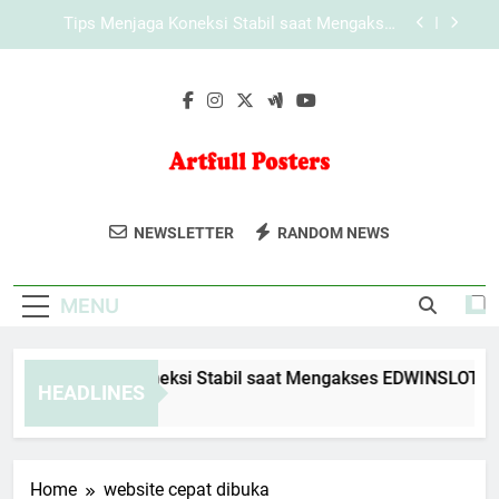
Skip
EDWINSLOT dengan Sistem Modern untuk
to
Mendukung Aktivitas Digital
content
LEBAH4D dengan Sistem Modern untuk
Mendukung Aktivitas Digital
Tips Menjaga Koneksi Stabil saat Mengakses
EDWINSLOT
Tips Menjaga Koneksi Stabil saat Mengakses
LEBAH4D
Artfull Posters
Hiasi Dinding Anda Dengan Poster Seni
EDWINSLOT dengan Sistem Modern untuk
NEWSLETTER
RANDOM NEWS
Mendukung Aktivitas Digital
Dari Artful Posters. Koleksi Dekorasi Unik
LEBAH4D dengan Sistem Modern untuk
Untuk Rumah Anda.
Mendukung Aktivitas Digital
MENU
ps Menjaga Koneksi Stabil saat Mengakses EDWINSLOT
HEADLINES
Weeks Ago
Home
website cepat dibuka