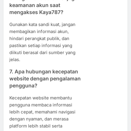
keamanan akun saat
mengakses Kaya787?
Gunakan kata sandi kuat, jangan
membagikan informasi akun,
hindari perangkat publik, dan
pastikan setiap informasi yang
diikuti berasal dari sumber yang
jelas.
7. Apa hubungan kecepatan
website dengan pengalaman
pengguna?
Kecepatan website membantu
pengguna membaca informasi
lebih cepat, memahami navigasi
dengan nyaman, dan merasa
platform lebih stabil serta