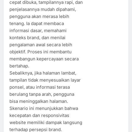
cepat dibuka, tampilannya rapi, dan
penjelasannya mudah dipahami,
pengguna akan merasa lebih
tenang. Ia dapat membaca
informasi dasar, memahami
konteks brand, dan menilai
pengalaman awal secara lebih
objektif. Proses ini membantu
membangun kepercayaan secara
bertahap.
Sebaliknya, jika halaman lambat,
tampilan tidak menyesuaikan layar
ponsel, atau informasi terasa
berulang tanpa arah, pengguna
bisa meninggalkan halaman.
Skenario ini menunjukkan bahwa
kecepatan dan responsivitas
website memiliki dampak langsung
terhadap persepsi brand.