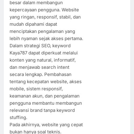
besar dalam membangun
kepercayaan pengguna. Website
yang ringan, responsif, stabil, dan
mudah dipahami dapat
menciptakan pengalaman yang
lebih nyaman sejak akses pertama.
Dalam strategi SEO, keyword
Kaya787 dapat diperkuat melalui
konten yang natural, informatif,
dan menjawab search intent
secara lengkap. Pembahasan
tentang kecepatan website, akses
mobile, sistem responsif,
keamanan akun, dan pengalaman
pengguna membantu membangun
relevansi brand tanpa keyword
stuffing.
Pada akhirnya, website yang cepat
bukan hanya soal teknis.