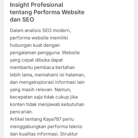
Insight Profesional
tentang Performa Website
dan SEO
Dalam analisis SEO modern,
performa website memiliki
hubungan kuat dengan
pengalaman pengguna. Website
yang cepat dibuka dapat
membantu pembaca bertahan
lebih lama, memahami isi halaman,
dan mengeksplorasi informasi lain
yang masih relevan. Namun,
kecepatan saja tidak cukup jika
konten tidak menjawab kebutuhan
pencarian.
Artikel tentang Kaya787 perlu
menggabungkan performa teknis
dan kualitas informasi. Struktur