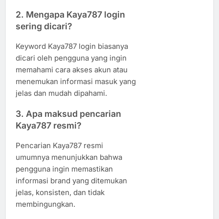
2. Mengapa Kaya787 login
sering dicari?
Keyword Kaya787 login biasanya
dicari oleh pengguna yang ingin
memahami cara akses akun atau
menemukan informasi masuk yang
jelas dan mudah dipahami.
3. Apa maksud pencarian
Kaya787 resmi?
Pencarian Kaya787 resmi
umumnya menunjukkan bahwa
pengguna ingin memastikan
informasi brand yang ditemukan
jelas, konsisten, dan tidak
membingungkan.