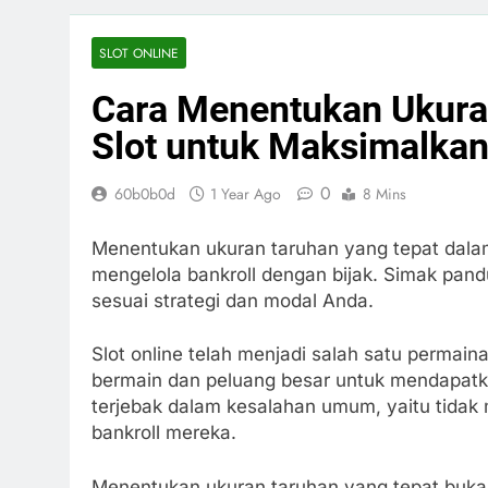
SLOT ONLINE
Cara Menentukan Ukura
Slot untuk Maksimalka
0
60b0b0d
1 Year Ago
8 Mins
Menentukan ukuran taruhan yang tepat dalam
mengelola bankroll dengan bijak. Simak pand
sesuai strategi dan modal Anda.
Slot online telah menjadi salah satu permai
bermain dan peluang besar untuk mendapatk
terjebak dalam kesalahan umum, yaitu tidak
bankroll mereka.
Menentukan ukuran taruhan yang tepat buka