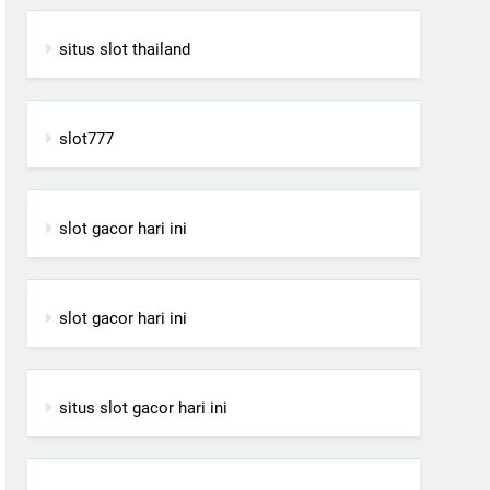
situs slot thailand
slot777
slot gacor hari ini
slot gacor hari ini
situs slot gacor hari ini