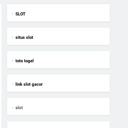
SLOT
situs slot
toto togel
link slot gacor
slot