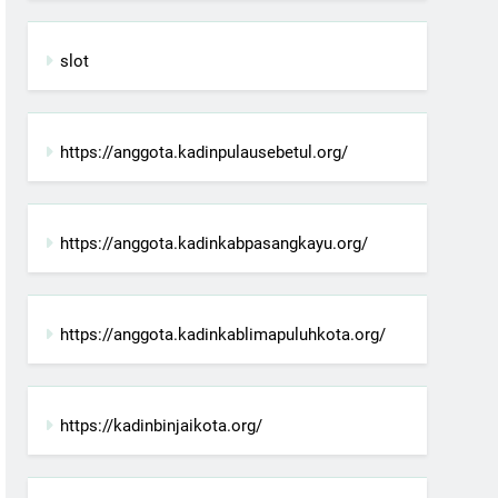
slot
https://anggota.kadinpulausebetul.org/
https://anggota.kadinkabpasangkayu.org/
https://anggota.kadinkablimapuluhkota.org/
https://kadinbinjaikota.org/