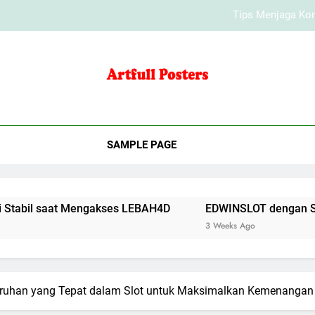
Tips Menjaga Ko
EDWINSLOT dengan Sistem Moder
LEBAH4D dengan Sistem Moder
full Posters
Tips Menjaga Kone
ing Anda Dengan Poster Seni Dari Artful Posters. Koleksi Deko
Tips Menjaga Ko
SAMPLE PAGE
EDWINSLOT dengan Sistem Moder
LEBAH4D dengan Sistem Moder
saat Mengakses LEBAH4D
EDWINSLOT dengan Sistem Mode
3 Weeks Ago
ruhan yang Tepat dalam Slot untuk Maksimalkan Kemenangan