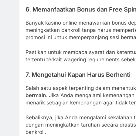
6. Memanfaatkan Bonus dan Free Spi
Banyak kasino online menawarkan bonus depo
meningkatkan bankroll tanpa harus memperta
promosi ini untuk memperpanjang sesi berm
Pastikan untuk membaca syarat dan ketentua
tertentu terkait wagering requirements sebe
7. Mengetahui Kapan Harus Berhenti
Salah satu aspek terpenting dalam menentuk
bermain
. Jika Anda mengalami kemenangan b
menarik sebagian kemenangan agar tidak terj
Sebaliknya, jika Anda mengalami kekalahan
dengan meningkatkan taruhan secara drastis
bankroll.