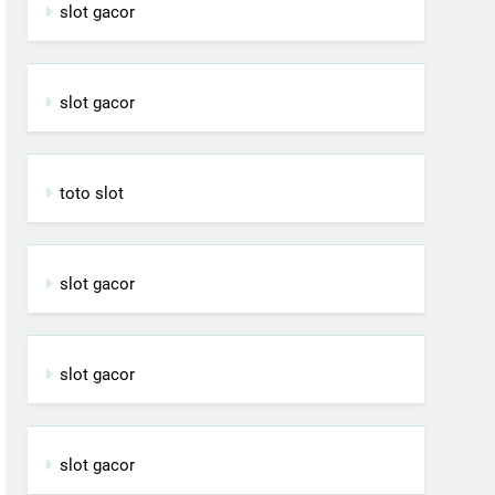
slot gacor
slot gacor
toto slot
slot gacor
slot gacor
slot gacor