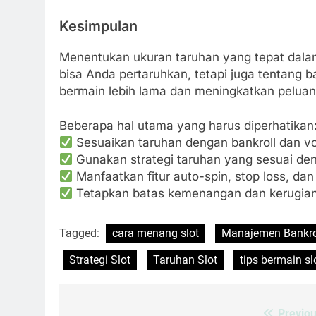
Kesimpulan
Menentukan ukuran taruhan yang tepat dala
bisa Anda pertaruhkan, tetapi juga tentang 
bermain lebih lama dan meningkatkan pelua
Beberapa hal utama yang harus diperhatikan
Sesuaikan taruhan dengan bankroll dan vol
Gunakan strategi taruhan yang sesuai de
Manfaatkan fitur auto-spin, stop loss, dan
Tetapkan batas kemenangan dan kerugian 
Tagged:
cara menang slot
Manajemen Bankro
Strategi Slot
Taruhan Slot
tips bermain sl
Previou