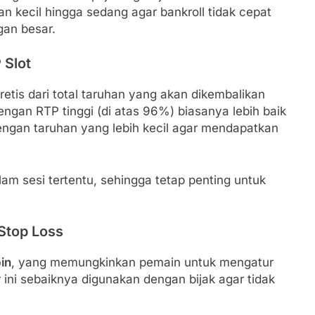
an kecil hingga sedang agar bankroll tidak cepat
an besar.
 Slot
etis dari total taruhan yang akan dikembalikan
ngan RTP tinggi (di atas 96%) biasanya lebih baik
ngan taruhan yang lebih kecil agar mendapatkan
 sesi tertentu, sehingga tetap penting untuk
Stop Loss
in
, yang memungkinkan pemain untuk mengatur
 ini sebaiknya digunakan dengan bijak agar tidak