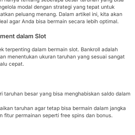
gelola modal dengan strategi yang tepat untuk
kan peluang menang. Dalam artikel ini, kita akan
l agar Anda bisa bermain secara lebih optimal.
ment dalam Slot
k terpenting dalam bermain slot. Bankroll adalah
dan menentukan ukuran taruhan yang sesuai sangat
alu cepat.
dari taruhan besar yang bisa menghabiskan saldo dalam
uaikan taruhan agar tetap bisa bermain dalam jangka
itur permainan seperti free spins dan bonus.