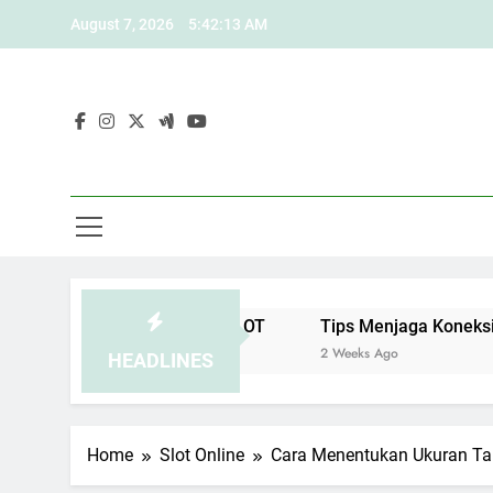
Skip
August 7, 2026
5:42:14 AM
to
content
Art
Hiasi Dind
at Mengakses EDWINSLOT
Tips Menjaga Koneksi Stabil 
2 Weeks Ago
HEADLINES
Home
Slot Online
Cara Menentukan Ukuran Ta