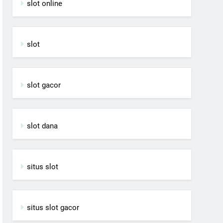
slot online
slot
slot gacor
slot dana
situs slot
situs slot gacor