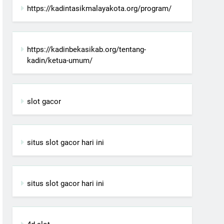
https://kadintasikmalayakota.org/program/
https://kadinbekasikab.org/tentang-
kadin/ketua-umum/
slot gacor
situs slot gacor hari ini
situs slot gacor hari ini