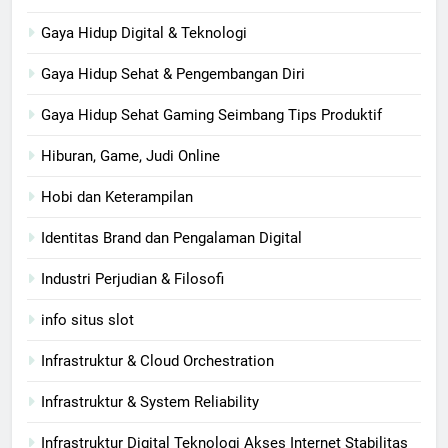
Gaya Hidup Digital & Teknologi
Gaya Hidup Sehat & Pengembangan Diri
Gaya Hidup Sehat Gaming Seimbang Tips Produktif
Hiburan, Game, Judi Online
Hobi dan Keterampilan
Identitas Brand dan Pengalaman Digital
Industri Perjudian & Filosofi
info situs slot
Infrastruktur & Cloud Orchestration
Infrastruktur & System Reliability
Infrastruktur Digital Teknologi Akses Internet Stabilitas