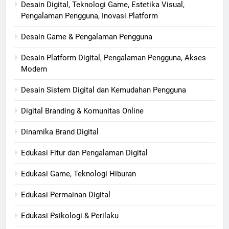
Desain Digital, Teknologi Game, Estetika Visual,
Pengalaman Pengguna, Inovasi Platform
Desain Game & Pengalaman Pengguna
Desain Platform Digital, Pengalaman Pengguna, Akses
Modern
Desain Sistem Digital dan Kemudahan Pengguna
Digital Branding & Komunitas Online
Dinamika Brand Digital
Edukasi Fitur dan Pengalaman Digital
Edukasi Game, Teknologi Hiburan
Edukasi Permainan Digital
Edukasi Psikologi & Perilaku