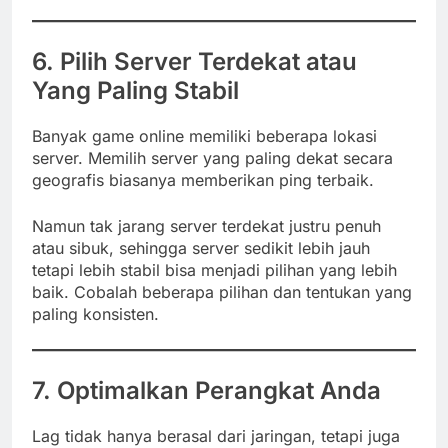
6. Pilih Server Terdekat atau
Yang Paling Stabil
Banyak game online memiliki beberapa lokasi
server. Memilih server yang paling dekat secara
geografis biasanya memberikan ping terbaik.
Namun tak jarang server terdekat justru penuh
atau sibuk, sehingga server sedikit lebih jauh
tetapi lebih stabil bisa menjadi pilihan yang lebih
baik. Cobalah beberapa pilihan dan tentukan yang
paling konsisten.
7. Optimalkan Perangkat Anda
Lag tidak hanya berasal dari jaringan, tetapi juga