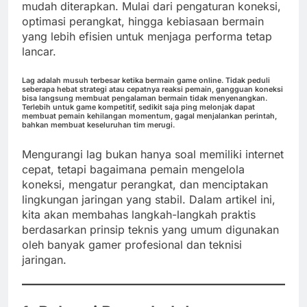
mudah diterapkan. Mulai dari pengaturan koneksi,
optimasi perangkat, hingga kebiasaan bermain
yang lebih efisien untuk menjaga performa tetap
lancar.
Lag adalah musuh terbesar ketika bermain game online. Tidak peduli
seberapa hebat strategi atau cepatnya reaksi pemain, gangguan koneksi
bisa langsung membuat pengalaman bermain tidak menyenangkan.
Terlebih untuk game kompetitif, sedikit saja ping melonjak dapat
membuat pemain kehilangan momentum, gagal menjalankan perintah,
bahkan membuat keseluruhan tim merugi.
Mengurangi lag bukan hanya soal memiliki internet
cepat, tetapi bagaimana pemain mengelola
koneksi, mengatur perangkat, dan menciptakan
lingkungan jaringan yang stabil. Dalam artikel ini,
kita akan membahas langkah-langkah praktis
berdasarkan prinsip teknis yang umum digunakan
oleh banyak gamer profesional dan teknisi
jaringan.