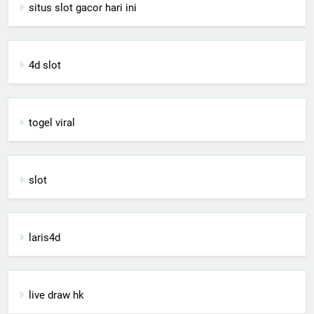
situs slot gacor hari ini
4d slot
togel viral
slot
laris4d
live draw hk