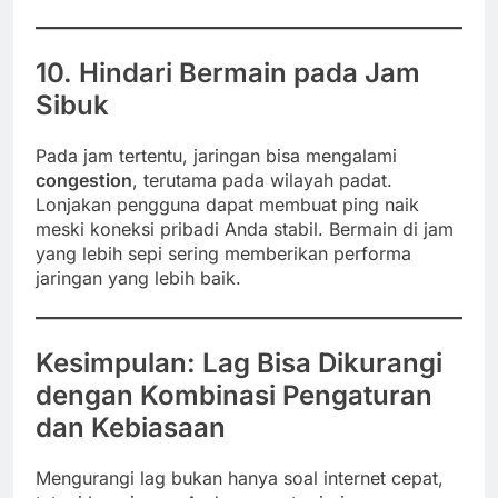
10. Hindari Bermain pada Jam
Sibuk
Pada jam tertentu, jaringan bisa mengalami
congestion
, terutama pada wilayah padat.
Lonjakan pengguna dapat membuat ping naik
meski koneksi pribadi Anda stabil. Bermain di jam
yang lebih sepi sering memberikan performa
jaringan yang lebih baik.
Kesimpulan: Lag Bisa Dikurangi
dengan Kombinasi Pengaturan
dan Kebiasaan
Mengurangi lag bukan hanya soal internet cepat,