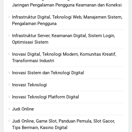
Jaringan Pengalaman Pengguna Keamanan dan Koneksi
Infrastruktur Digital, Teknologi Web, Manajemen Sistem,
Pengalaman Pengguna
Infrastruktur Server, Keamanan Digital, Sistem Login,
Optimisasi Sistem
Inovasi Digital, Teknologi Modern, Komunitas Kreatif,
Transformasi Industri
Inovasi Sistem dan Teknologi Digital
Inovasi Teknologi
Inovasi Teknologi Platform Digital
Judi Online
Judi Online, Game Slot, Panduan Pemula, Slot Gacor,
Tips Bermain, Kasino Digital