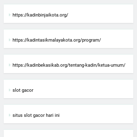
https://kadinbinjaikota.org/
https://kadintasikmalayakota.org/program/
https://kadinbekasikab.org/tentang-kadin/ketua-umum/
slot gacor
situs slot gacor hari ini