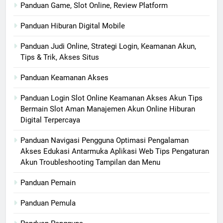
Panduan Game, Slot Online, Review Platform
Panduan Hiburan Digital Mobile
Panduan Judi Online, Strategi Login, Keamanan Akun,
Tips & Trik, Akses Situs
Panduan Keamanan Akses
Panduan Login Slot Online Keamanan Akses Akun Tips
Bermain Slot Aman Manajemen Akun Online Hiburan
Digital Terpercaya
Panduan Navigasi Pengguna Optimasi Pengalaman
Akses Edukasi Antarmuka Aplikasi Web Tips Pengaturan
Akun Troubleshooting Tampilan dan Menu
Panduan Pemain
Panduan Pemula