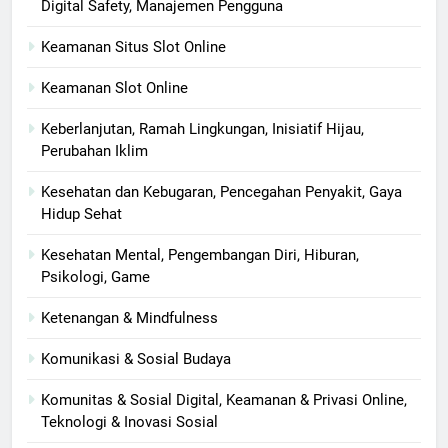
Digital Safety, Manajemen Pengguna
Keamanan Situs Slot Online
Keamanan Slot Online
Keberlanjutan, Ramah Lingkungan, Inisiatif Hijau,
Perubahan Iklim
Kesehatan dan Kebugaran, Pencegahan Penyakit, Gaya
Hidup Sehat
Kesehatan Mental, Pengembangan Diri, Hiburan,
Psikologi, Game
Ketenangan & Mindfulness
Komunikasi & Sosial Budaya
Komunitas & Sosial Digital, Keamanan & Privasi Online,
Teknologi & Inovasi Sosial