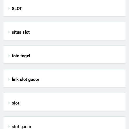
SLOT
situs slot
toto togel
link slot gacor
slot
slot gacor