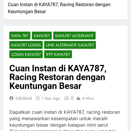
Cuan Instan di KAYA787, Racing Restoran dengan
Keuntungan Besar
KAYA 787
KAYA787
KAYA787 ALTERNATIF
KAYA787 LOGIN
LINK ALTERNATIF KAYA787
LOGIN KAYA787
RTP KAYA787
Cuan Instan di KAYA787,
Racing Restoran dengan
Keuntungan Besar
0
60b0b0d
1 Year Ago
4 Mins
Dapatkan cuan instan di KAYA787, racing restoran
yang menawarkan kesempatan untuk meraih
keuntungan besar dengan balapan mini seru!