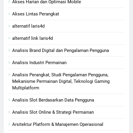
Akses Harian dan Optimasi Mobile
Akses Lintas Perangkat
alternatif laris4d
alternatif link laris4d
Analisis Brand Digital dan Pengalaman Pengguna
Analisis Industri Permainan
Analisis Perangkat, Studi Pengalaman Pengguna,
Mekanisme Permainan Digital, Teknologi Gaming
Multiplatform
Analisis Slot Berdasarkan Data Pengguna
Analisis Slot Online & Strategi Permainan
Arsitektur Platform & Manajemen Operasional