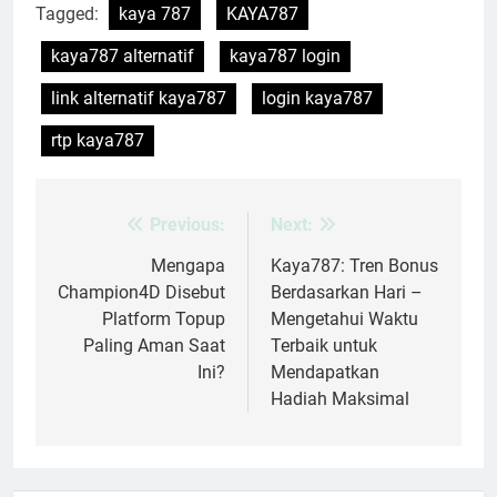
Tagged:
kaya 787
KAYA787
kaya787 alternatif
kaya787 login
link alternatif kaya787
login kaya787
rtp kaya787
Previous:
Next:
Post
navigation
Mengapa
Kaya787: Tren Bonus
Champion4D Disebut
Berdasarkan Hari –
Platform Topup
Mengetahui Waktu
Paling Aman Saat
Terbaik untuk
Ini?
Mendapatkan
Hadiah Maksimal