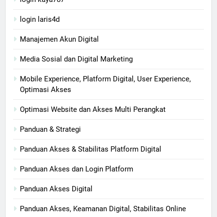
login laris4d
Manajemen Akun Digital
Media Sosial dan Digital Marketing
Mobile Experience, Platform Digital, User Experience,
Optimasi Akses
Optimasi Website dan Akses Multi Perangkat
Panduan & Strategi
Panduan Akses & Stabilitas Platform Digital
Panduan Akses dan Login Platform
Panduan Akses Digital
Panduan Akses, Keamanan Digital, Stabilitas Online