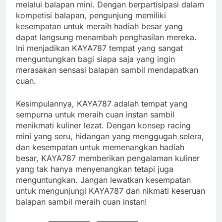
melalui balapan mini. Dengan berpartisipasi dalam
kompetisi balapan, pengunjung memiliki
kesempatan untuk meraih hadiah besar yang
dapat langsung menambah penghasilan mereka.
Ini menjadikan KAYA787 tempat yang sangat
menguntungkan bagi siapa saja yang ingin
merasakan sensasi balapan sambil mendapatkan
cuan.
Kesimpulannya, KAYA787 adalah tempat yang
sempurna untuk meraih cuan instan sambil
menikmati kuliner lezat. Dengan konsep racing
mini yang seru, hidangan yang menggugah selera,
dan kesempatan untuk memenangkan hadiah
besar, KAYA787 memberikan pengalaman kuliner
yang tak hanya menyenangkan tetapi juga
menguntungkan. Jangan lewatkan kesempatan
untuk mengunjungi KAYA787 dan nikmati keseruan
balapan sambil meraih cuan instan!