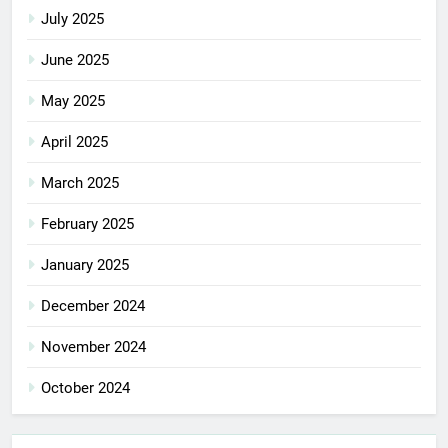
July 2025
June 2025
May 2025
April 2025
March 2025
February 2025
January 2025
December 2024
November 2024
October 2024