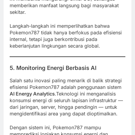
memberikan manfaat langsung bagi masyarakat
sekitar.
Langkah-langkah ini memperlihatkan bahwa
Pokemon787 tidak hanya berfokus pada efisiensi
internal, tetapi juga berkontribusi pada
keberlanjutan lingkungan secara global.
5. Monitoring Energi Berbasis AI
Salah satu inovasi paling menarik di balik strategi
efisiensi Pokemon787 adalah penggunaan sistem
AI Energy Analytics
.Teknologi ini menganalisis
konsumsi energi di seluruh lapisan infrastruktur —
dari jaringan, server, hingga pendingin — untuk
mengidentifikasi area yang dapat dioptimalkan.
Dengan sistem ini, Pokemon787 mampu
memprediksi lonjakan konsumsi energi dan