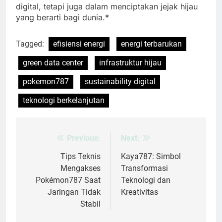
digital, tetapi juga dalam menciptakan jejak hijau
yang berarti bagi dunia.*
Tagged:
efisiensi energi
energi terbarukan
green data center
infrastruktur hijau
pokemon787
sustainability digital
teknologi berkelanjutan
Previous:
Next:
Post
navigation
Tips Teknis
Kaya787: Simbol
Mengakses
Transformasi
Pokémon787 Saat
Teknologi dan
Jaringan Tidak
Kreativitas
Stabil