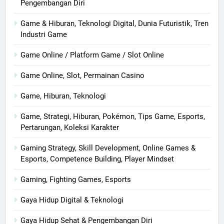
Pengembangan Diri
Game & Hiburan, Teknologi Digital, Dunia Futuristik, Tren
Industri Game
Game Online / Platform Game / Slot Online
Game Online, Slot, Permainan Casino
Game, Hiburan, Teknologi
Game, Strategi, Hiburan, Pokémon, Tips Game, Esports,
Pertarungan, Koleksi Karakter
Gaming Strategy, Skill Development, Online Games &
Esports, Competence Building, Player Mindset
Gaming, Fighting Games, Esports
Gaya Hidup Digital & Teknologi
Gaya Hidup Sehat & Pengembangan Diri