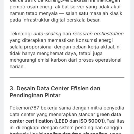
ketika trafik berkurang.Pendekatan ini mencegah
pemborosan energi akibat server yang tidak aktif
namun tetap menyala — salah satu masalah klasik
pada infrastruktur digital berskala besar.
Teknologi
auto-scaling
dan
resource orchestration
yang diterapkan memastikan konsumsi energi
selalu proporsional dengan beban kerja aktual.Ini
tidak hanya menghemat daya, tetapi juga
mengurangi emisi karbon dari proses operasional
harian.
3. Desain Data Center Efisien dan
Pendinginan Pintar
Pokemon787 bekerja sama dengan mitra penyedia
data center yang menerapkan standar
green data
center certification (LEED dan ISO 50001)
.Fasilitas
ini dilengkapi dengan sistem pendinginan canggih