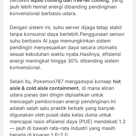
berbasis
liquid cooling dan free-air cooling
, yang
jauh lebih hemat energi dibanding pendinginan
konvensional berbasis udara.
Dengan sistem ini, suhu server dijaga tetap stabil
tanpa konsumsi daya berlebih.Penggunaan sensor
suhu berbasis AI juga memungkinkan sistem
pendingin menyesuaikan daya secara otomatis
sesuai kebutuhan waktu nyata.Hasilnya, efisiensi
energi meningkat hingga 30% dibanding sistem
konvensional.
Selain itu, Pokemon787 mengadopsi konsep
hot
aisle & cold aisle containment
, di mana aliran
udara panas dan dingin dipisahkan untuk
mencegah pemborosan energi pendinginan.Ini
adalah salah satu praktik terbaik yang banyak
digunakan oleh pusat data kelas dunia untuk
mencapai rasio efisiensi daya (PUE) mendekati 1.2
— jauh di bawah rata-rata industri yang masih
berada di kisaran 1.6–2.0.