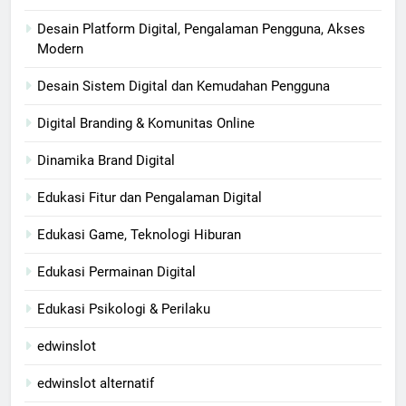
Desain Platform Digital, Pengalaman Pengguna, Akses
Modern
Desain Sistem Digital dan Kemudahan Pengguna
Digital Branding & Komunitas Online
Dinamika Brand Digital
Edukasi Fitur dan Pengalaman Digital
Edukasi Game, Teknologi Hiburan
Edukasi Permainan Digital
Edukasi Psikologi & Perilaku
edwinslot
edwinslot alternatif