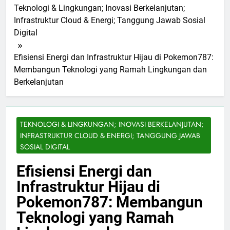
Teknologi & Lingkungan; Inovasi Berkelanjutan;
Infrastruktur Cloud & Energi; Tanggung Jawab Sosial
Digital
Efisiensi Energi dan Infrastruktur Hijau di Pokemon787:
Membangun Teknologi yang Ramah Lingkungan dan
Berkelanjutan
TEKNOLOGI & LINGKUNGAN; INOVASI BERKELANJUTAN;
INFRASTRUKTUR CLOUD & ENERGI; TANGGUNG JAWAB
SOSIAL DIGITAL
Efisiensi Energi dan
Infrastruktur Hijau di
Pokemon787: Membangun
Teknologi yang Ramah