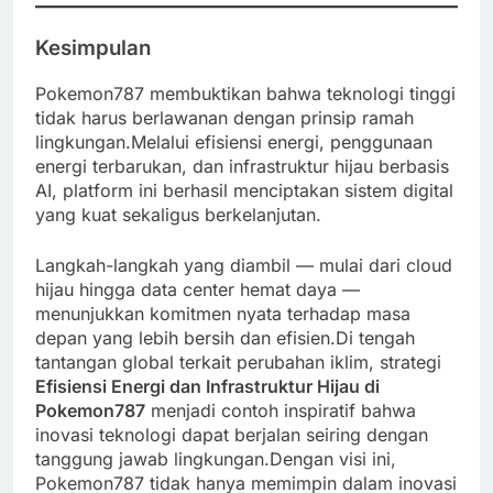
Kesimpulan
Pokemon787 membuktikan bahwa teknologi tinggi
tidak harus berlawanan dengan prinsip ramah
lingkungan.Melalui efisiensi energi, penggunaan
energi terbarukan, dan infrastruktur hijau berbasis
AI, platform ini berhasil menciptakan sistem digital
yang kuat sekaligus berkelanjutan.
Langkah-langkah yang diambil — mulai dari cloud
hijau hingga data center hemat daya —
menunjukkan komitmen nyata terhadap masa
depan yang lebih bersih dan efisien.Di tengah
tantangan global terkait perubahan iklim, strategi
Efisiensi Energi dan Infrastruktur Hijau di
Pokemon787
menjadi contoh inspiratif bahwa
inovasi teknologi dapat berjalan seiring dengan
tanggung jawab lingkungan.Dengan visi ini,
Pokemon787 tidak hanya memimpin dalam inovasi