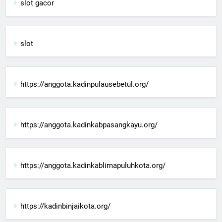
slot gacor
slot
https://anggota.kadinpulausebetul.org/
https://anggota.kadinkabpasangkayu.org/
https://anggota.kadinkablimapuluhkota.org/
https://kadinbinjaikota.org/