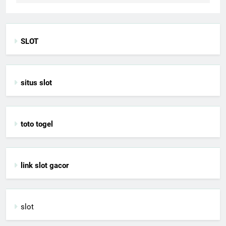
SLOT
situs slot
toto togel
link slot gacor
slot